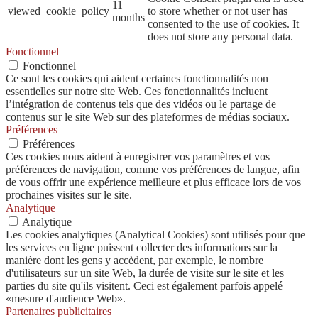
11
viewed_cookie_policy
to store whether or not user has
months
consented to the use of cookies. It
does not store any personal data.
Fonctionnel
Fonctionnel
Ce sont les cookies qui aident certaines fonctionnalités non
essentielles sur notre site Web. Ces fonctionnalités incluent
l’intégration de contenus tels que des vidéos ou le partage de
contenus sur le site Web sur des plateformes de médias sociaux.
Préférences
Préférences
Ces cookies nous aident à enregistrer vos paramètres et vos
préférences de navigation, comme vos préférences de langue, afin
de vous offrir une expérience meilleure et plus efficace lors de vos
prochaines visites sur le site.
Analytique
Analytique
Les cookies analytiques (Analytical Cookies) sont utilisés pour que
les services en ligne puissent collecter des informations sur la
manière dont les gens y accèdent, par exemple, le nombre
d'utilisateurs sur un site Web, la durée de visite sur le site et les
parties du site qu'ils visitent. Ceci est également parfois appelé
«mesure d'audience Web».
Partenaires publicitaires