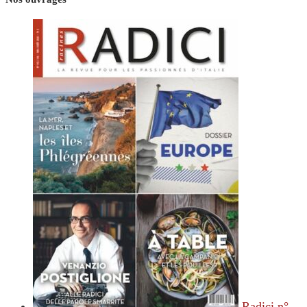
Radici n°