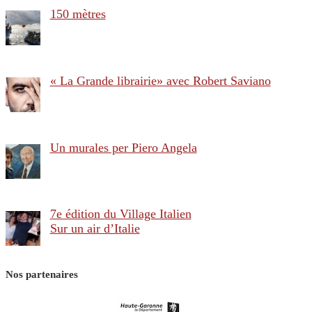
150 mètres
« La Grande librairie» avec Robert Saviano
Un murales per Piero Angela
7e édition du Village Italien
Sur un air d’Italie
Nos partenaires