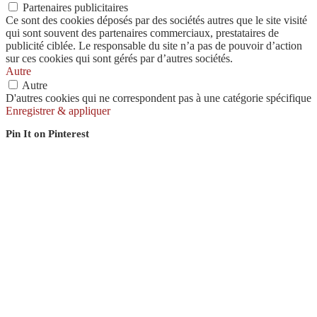
Partenaires publicitaires
Ce sont des cookies déposés par des sociétés autres que le site visité
qui sont souvent des partenaires commerciaux, prestataires de
publicité ciblée. Le responsable du site n’a pas de pouvoir d’action
sur ces cookies qui sont gérés par d’autres sociétés.
Autre
Autre
D'autres cookies qui ne correspondent pas à une catégorie spécifique
Enregistrer & appliquer
Pin It on Pinterest