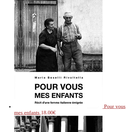
Pour vous
mes enfants
18.00
€