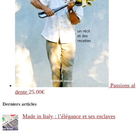
Passions al
dente
25.00
€
Derniers articles
Made in Italy : l’élégance et ses esclaves