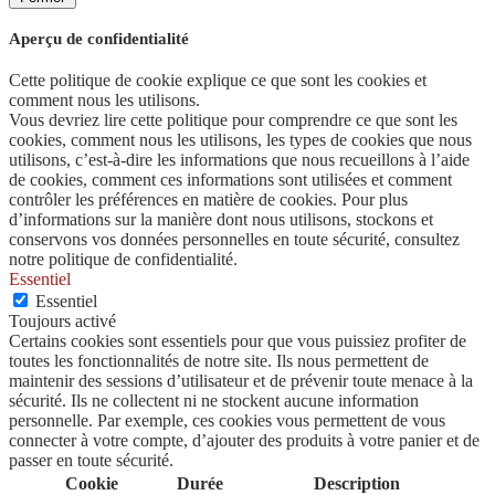
Aperçu de confidentialité
Cette politique de cookie explique ce que sont les cookies et
comment nous les utilisons.
Vous devriez lire cette politique pour comprendre ce que sont les
cookies, comment nous les utilisons, les types de cookies que nous
utilisons, c’est-à-dire les informations que nous recueillons à l’aide
de cookies, comment ces informations sont utilisées et comment
contrôler les préférences en matière de cookies. Pour plus
d’informations sur la manière dont nous utilisons, stockons et
conservons vos données personnelles en toute sécurité, consultez
notre politique de confidentialité.
Essentiel
Essentiel
Toujours activé
Certains cookies sont essentiels pour que vous puissiez profiter de
toutes les fonctionnalités de notre site. Ils nous permettent de
maintenir des sessions d’utilisateur et de prévenir toute menace à la
sécurité. Ils ne collectent ni ne stockent aucune information
personnelle. Par exemple, ces cookies vous permettent de vous
connecter à votre compte, d’ajouter des produits à votre panier et de
passer en toute sécurité.
Cookie
Durée
Description