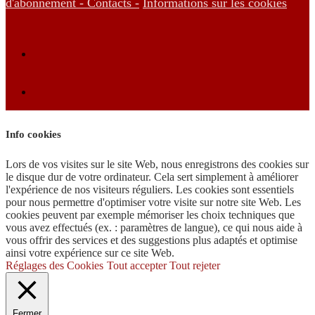
d'abonnement -
Contacts -
Informations sur les cookies
Info cookies
Lors de vos visites sur le site Web, nous enregistrons des cookies sur
le disque dur de votre ordinateur. Cela sert simplement à améliorer
l'expérience de nos visiteurs réguliers. Les cookies sont essentiels
pour nous permettre d'optimiser votre visite sur notre site Web. Les
cookies peuvent par exemple mémoriser les choix techniques que
vous avez effectués (ex. : paramètres de langue), ce qui nous aide à
vous offrir des services et des suggestions plus adaptés et optimise
ainsi votre expérience sur ce site Web.
Réglages des Cookies
Tout accepter
Tout rejeter
Fermer