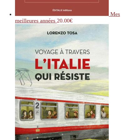
Mes
meilleures années
20.00
€