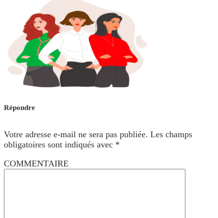
Répondre
Votre adresse e-mail ne sera pas publiée.
Les champs
obligatoires sont indiqués avec
*
COMMENTAIRE