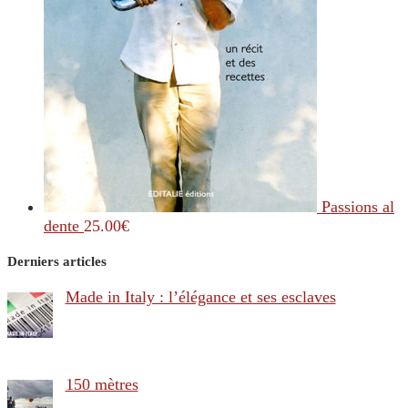
Passions al
dente
25.00
€
Derniers articles
Made in Italy : l’élégance et ses esclaves
150 mètres