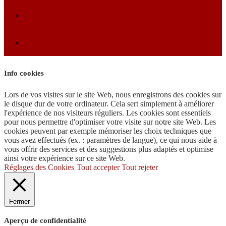
Info cookies
Lors de vos visites sur le site Web, nous enregistrons des cookies sur
le disque dur de votre ordinateur. Cela sert simplement à améliorer
l'expérience de nos visiteurs réguliers. Les cookies sont essentiels
pour nous permettre d'optimiser votre visite sur notre site Web. Les
cookies peuvent par exemple mémoriser les choix techniques que
vous avez effectués (ex. : paramètres de langue), ce qui nous aide à
vous offrir des services et des suggestions plus adaptés et optimise
ainsi votre expérience sur ce site Web.
Réglages des Cookies
Tout accepter
Tout rejeter
Fermer
Aperçu de confidentialité