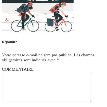
Répondre
Votre adresse e-mail ne sera pas publiée.
Les champs
obligatoires sont indiqués avec
*
COMMENTAIRE