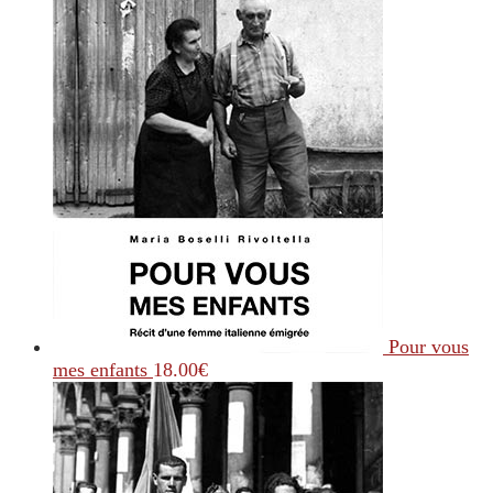
Pour vous
mes enfants
18.00
€