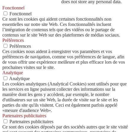
does not store any personal data.
Fonctionnel
Fonctionnel
Ce sont les cookies qui aident certaines fonctionnalités non
essentielles sur notre site Web. Ces fonctionnalités incluent
l’intégration de contenus tels que des vidéos ou le partage de
contenus sur le site Web sur des plateformes de médias sociaux.
Préférences
Préférences
Ces cookies nous aident à enregistrer vos paramètres et vos
préférences de navigation, comme vos préférences de langue, afin
de vous offrir une expérience meilleure et plus efficace lors de vos
prochaines visites sur le site.
Analytique
Analytique
Les cookies analytiques (Analytical Cookies) sont utilisés pour que
les services en ligne puissent collecter des informations sur la
manière dont les gens y accèdent, par exemple, le nombre
d'utilisateurs sur un site Web, la durée de visite sur le site et les
parties du site qu'ils visitent. Ceci est également parfois appelé
«mesure d'audience Web».
Partenaires publicitaires
Partenaires publicitaires
Ce sont des cookies déposés par des sociétés autres que le site visité