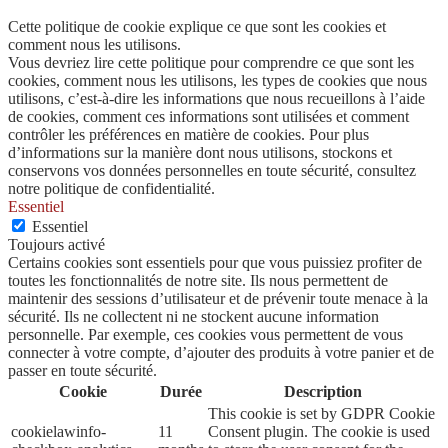
Cette politique de cookie explique ce que sont les cookies et
comment nous les utilisons.
Vous devriez lire cette politique pour comprendre ce que sont les
cookies, comment nous les utilisons, les types de cookies que nous
utilisons, c’est-à-dire les informations que nous recueillons à l’aide
de cookies, comment ces informations sont utilisées et comment
contrôler les préférences en matière de cookies. Pour plus
d’informations sur la manière dont nous utilisons, stockons et
conservons vos données personnelles en toute sécurité, consultez
notre politique de confidentialité.
Essentiel
Essentiel
Toujours activé
Certains cookies sont essentiels pour que vous puissiez profiter de
toutes les fonctionnalités de notre site. Ils nous permettent de
maintenir des sessions d’utilisateur et de prévenir toute menace à la
sécurité. Ils ne collectent ni ne stockent aucune information
personnelle. Par exemple, ces cookies vous permettent de vous
connecter à votre compte, d’ajouter des produits à votre panier et de
passer en toute sécurité.
Cookie
Durée
Description
This cookie is set by GDPR Cookie
cookielawinfo-
11
Consent plugin. The cookie is used