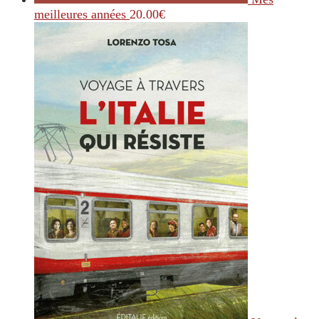
meilleures années
20.00
€