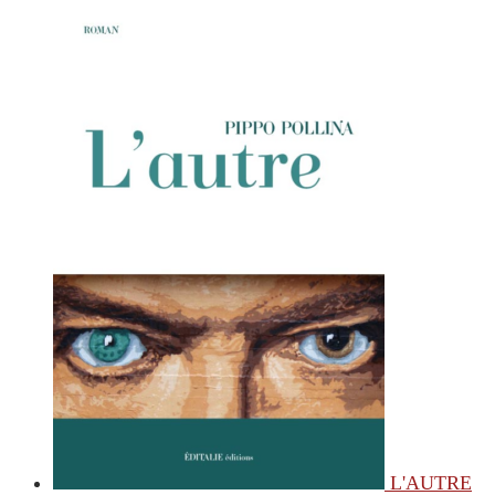
L'AUTRE