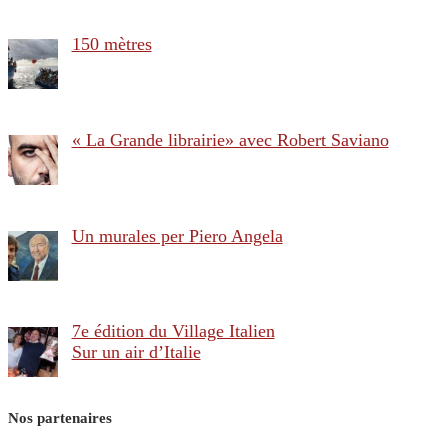
150 mètres
« La Grande librairie» avec Robert Saviano
Un murales per Piero Angela
7e édition du Village Italien
Sur un air d’Italie
Nos partenaires