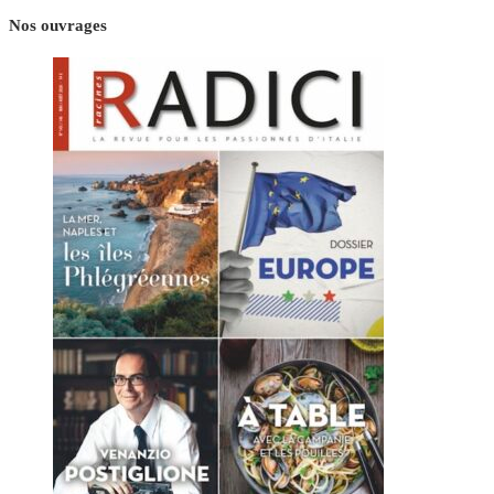
Nos ouvrages