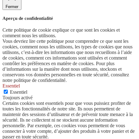
Fermer
Aperçu de confidentialité
Cette politique de cookie explique ce que sont les cookies et
comment nous les utilisons.
Vous devriez lire cette politique pour comprendre ce que sont les
cookies, comment nous les utilisons, les types de cookies que nous
utilisons, c’est-à-dire les informations que nous recueillons à l’aide
de cookies, comment ces informations sont utilisées et comment
contrôler les préférences en matière de cookies. Pour plus
d’informations sur la manière dont nous utilisons, stockons et
conservons vos données personnelles en toute sécurité, consultez
notre politique de confidentialité.
Essentiel
Essentiel
Toujours activé
Certains cookies sont essentiels pour que vous puissiez profiter de
toutes les fonctionnalités de notre site. Ils nous permettent de
maintenir des sessions d’utilisateur et de prévenir toute menace à la
sécurité. Ils ne collectent ni ne stockent aucune information
personnelle. Par exemple, ces cookies vous permettent de vous
connecter à votre compte, d’ajouter des produits à votre panier et de
passer en toute sécurité.