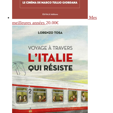
Mes
meilleures années
20.00
€