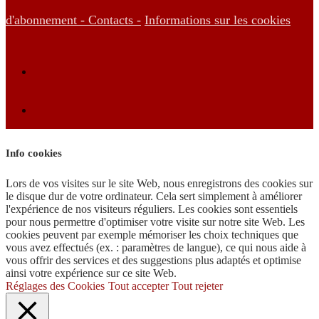
d'abonnement -
Contacts -
Informations sur les cookies
Info cookies
Lors de vos visites sur le site Web, nous enregistrons des cookies sur
le disque dur de votre ordinateur. Cela sert simplement à améliorer
l'expérience de nos visiteurs réguliers. Les cookies sont essentiels
pour nous permettre d'optimiser votre visite sur notre site Web. Les
cookies peuvent par exemple mémoriser les choix techniques que
vous avez effectués (ex. : paramètres de langue), ce qui nous aide à
vous offrir des services et des suggestions plus adaptés et optimise
ainsi votre expérience sur ce site Web.
Réglages des Cookies
Tout accepter
Tout rejeter