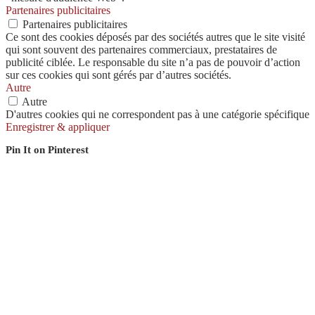
Partenaires publicitaires
Partenaires publicitaires
Ce sont des cookies déposés par des sociétés autres que le site visité
qui sont souvent des partenaires commerciaux, prestataires de
publicité ciblée. Le responsable du site n’a pas de pouvoir d’action
sur ces cookies qui sont gérés par d’autres sociétés.
Autre
Autre
D'autres cookies qui ne correspondent pas à une catégorie spécifique
Enregistrer & appliquer
Pin It on Pinterest