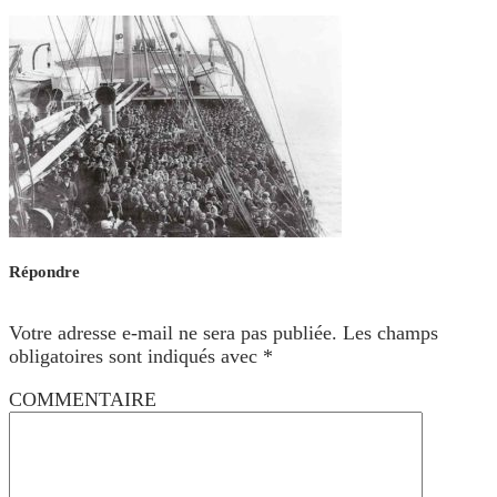
Répondre
Votre adresse e-mail ne sera pas publiée.
Les champs
obligatoires sont indiqués avec
*
COMMENTAIRE