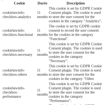
Cookie
Durée
Description
This cookie is set by GDPR Cookie
cookielawinfo-
11
Consent plugin. The cookie is used
checkbox-analytics
months
to store the user consent for the
cookies in the category "Analytics".
The cookie is set by GDPR cookie
cookielawinfo-
11
consent to record the user consent
checkbox-functional
months
for the cookies in the category
"Functional".
This cookie is set by GDPR Cookie
Consent plugin. The cookies is used
cookielawinfo-
11
to store the user consent for the
checkbox-necessary
months
cookies in the category
"Necessary".
This cookie is set by GDPR Cookie
cookielawinfo-
11
Consent plugin. The cookie is used
checkbox-others
months
to store the user consent for the
cookies in the category "Other.
This cookie is set by GDPR Cookie
cookielawinfo-
Consent plugin. The cookie is used
11
checkbox-
to store the user consent for the
months
performance
cookies in the category
"Performance".