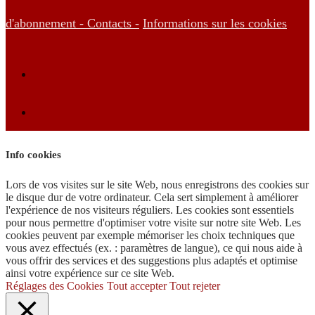
d'abonnement -
Contacts -
Informations sur les cookies
Info cookies
Lors de vos visites sur le site Web, nous enregistrons des cookies sur
le disque dur de votre ordinateur. Cela sert simplement à améliorer
l'expérience de nos visiteurs réguliers. Les cookies sont essentiels
pour nous permettre d'optimiser votre visite sur notre site Web. Les
cookies peuvent par exemple mémoriser les choix techniques que
vous avez effectués (ex. : paramètres de langue), ce qui nous aide à
vous offrir des services et des suggestions plus adaptés et optimise
ainsi votre expérience sur ce site Web.
Réglages des Cookies
Tout accepter
Tout rejeter