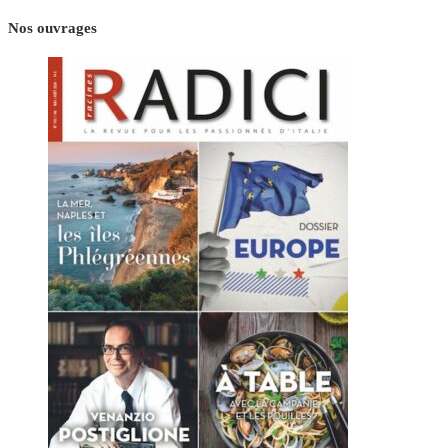
Nos ouvrages