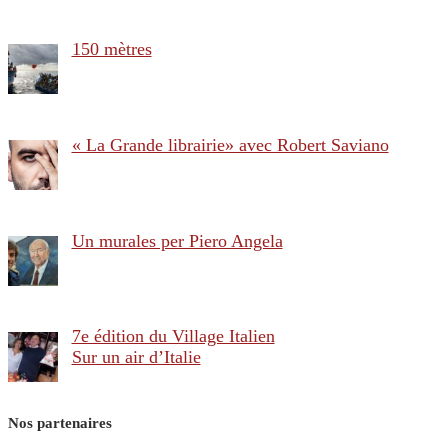
150 mètres
« La Grande librairie» avec Robert Saviano
Un murales per Piero Angela
7e édition du Village Italien
Sur un air d’Italie
Nos partenaires