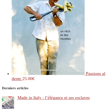
Passions al
dente
25.00
€
Derniers articles
Made in Italy : l’élégance et ses esclaves