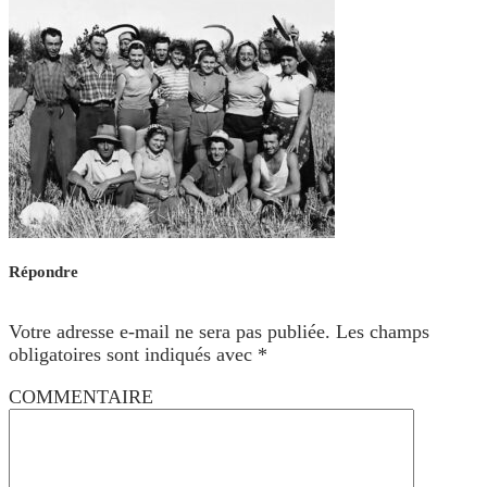
Répondre
Votre adresse e-mail ne sera pas publiée.
Les champs
obligatoires sont indiqués avec
*
COMMENTAIRE