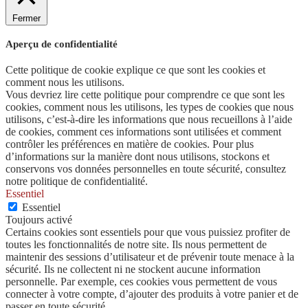
Fermer
Aperçu de confidentialité
Cette politique de cookie explique ce que sont les cookies et
comment nous les utilisons.
Vous devriez lire cette politique pour comprendre ce que sont les
cookies, comment nous les utilisons, les types de cookies que nous
utilisons, c’est-à-dire les informations que nous recueillons à l’aide
de cookies, comment ces informations sont utilisées et comment
contrôler les préférences en matière de cookies. Pour plus
d’informations sur la manière dont nous utilisons, stockons et
conservons vos données personnelles en toute sécurité, consultez
notre politique de confidentialité.
Essentiel
Essentiel
Toujours activé
Certains cookies sont essentiels pour que vous puissiez profiter de
toutes les fonctionnalités de notre site. Ils nous permettent de
maintenir des sessions d’utilisateur et de prévenir toute menace à la
sécurité. Ils ne collectent ni ne stockent aucune information
personnelle. Par exemple, ces cookies vous permettent de vous
connecter à votre compte, d’ajouter des produits à votre panier et de
passer en toute sécurité.