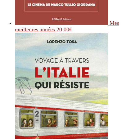
Mes
meilleures années
20.00
€