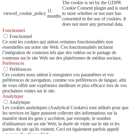
The cookie is set by the GDPR
Cookie Consent plugin and is used
11
viewed_cookie_policy
to store whether or not user has
months
consented to the use of cookies. It
does not store any personal data.
Fonctionnel
Fonctionnel
Ce sont les cookies qui aident certaines fonctionnalités non
essentielles sur notre site Web. Ces fonctionnalités incluent
l’intégration de contenus tels que des vidéos ou le partage de
contenus sur le site Web sur des plateformes de médias sociaux.
Préférences
Préférences
Ces cookies nous aident à enregistrer vos paramètres et vos
préférences de navigation, comme vos préférences de langue, afin
de vous offrir une expérience meilleure et plus efficace lors de vos
prochaines visites sur le site.
Analytique
Analytique
Les cookies analytiques (Analytical Cookies) sont utilisés pour que
les services en ligne puissent collecter des informations sur la
manière dont les gens y accèdent, par exemple, le nombre
d'utilisateurs sur un site Web, la durée de visite sur le site et les
parties du site qu'ils visitent. Ceci est également parfois appelé