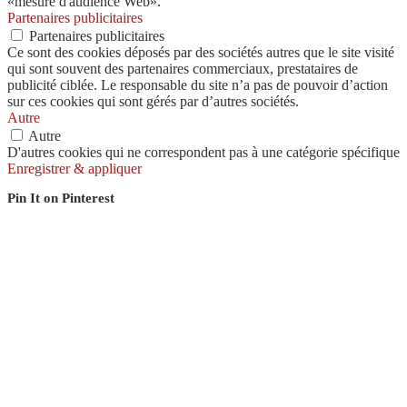
«mesure d'audience Web».
Partenaires publicitaires
Partenaires publicitaires
Ce sont des cookies déposés par des sociétés autres que le site visité
qui sont souvent des partenaires commerciaux, prestataires de
publicité ciblée. Le responsable du site n’a pas de pouvoir d’action
sur ces cookies qui sont gérés par d’autres sociétés.
Autre
Autre
D'autres cookies qui ne correspondent pas à une catégorie spécifique
Enregistrer & appliquer
Pin It on Pinterest