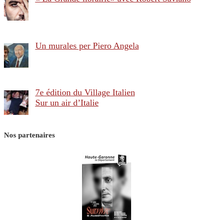
Un murales per Piero Angela
7e édition du Village Italien
Sur un air d’Italie
Nos partenaires