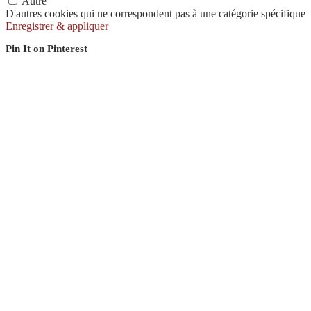
Autre
D'autres cookies qui ne correspondent pas à une catégorie spécifique
Enregistrer & appliquer
Pin It on Pinterest