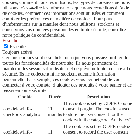
cookies, comment nous les utilisons, les types de cookies que nous
utilisons, c’est-à-dire les informations que nous recueillons à l’aide
de cookies, comment ces informations sont utilisées et comment
contrôler les préférences en matière de cookies. Pour plus
d’informations sur la manière dont nous utilisons, stockons et
conservons vos données personnelles en toute sécurité, consultez
notre politique de confidentialité.
Essentiel
Essentiel
Toujours activé
Certains cookies sont essentiels pour que vous puissiez profiter de
toutes les fonctionnalités de notre site. Ils nous permettent de
maintenir des sessions d’utilisateur et de prévenir toute menace à la
sécurité. Ils ne collectent ni ne stockent aucune information
personnelle. Par exemple, ces cookies vous permettent de vous
connecter à votre compte, d’ajouter des produits à votre panier et de
passer en toute sécurité.
Cookie
Durée
Description
This cookie is set by GDPR Cookie
cookielawinfo-
11
Consent plugin. The cookie is used
checkbox-analytics
months
to store the user consent for the
cookies in the category "Analytics".
The cookie is set by GDPR cookie
cookielawinfo-
11
consent to record the user consent