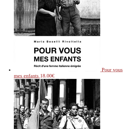
Pour vous
mes enfants
18.00
€