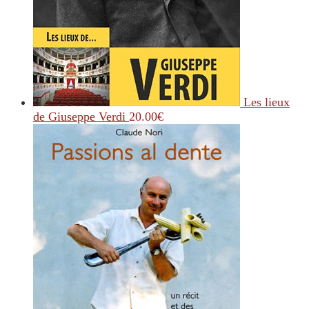
Les lieux
de Giuseppe Verdi
20.00
€