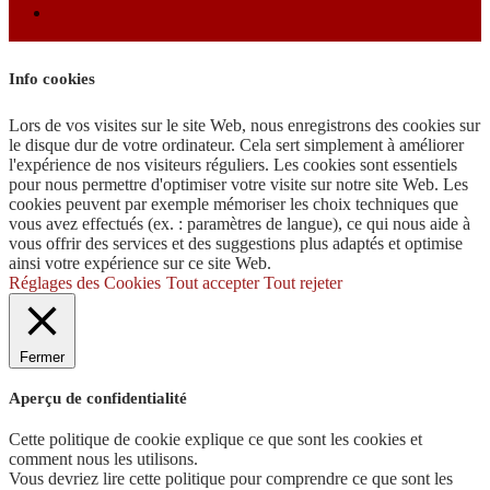
Info cookies
Lors de vos visites sur le site Web, nous enregistrons des cookies sur
le disque dur de votre ordinateur. Cela sert simplement à améliorer
l'expérience de nos visiteurs réguliers. Les cookies sont essentiels
pour nous permettre d'optimiser votre visite sur notre site Web. Les
cookies peuvent par exemple mémoriser les choix techniques que
vous avez effectués (ex. : paramètres de langue), ce qui nous aide à
vous offrir des services et des suggestions plus adaptés et optimise
ainsi votre expérience sur ce site Web.
Réglages des Cookies
Tout accepter
Tout rejeter
Fermer
Aperçu de confidentialité
Cette politique de cookie explique ce que sont les cookies et
comment nous les utilisons.
Vous devriez lire cette politique pour comprendre ce que sont les