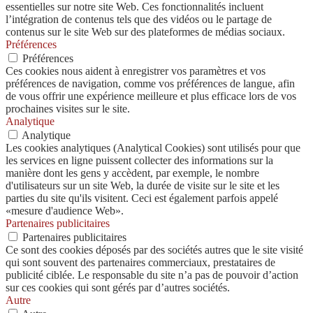
essentielles sur notre site Web. Ces fonctionnalités incluent
l’intégration de contenus tels que des vidéos ou le partage de
contenus sur le site Web sur des plateformes de médias sociaux.
Préférences
Préférences
Ces cookies nous aident à enregistrer vos paramètres et vos
préférences de navigation, comme vos préférences de langue, afin
de vous offrir une expérience meilleure et plus efficace lors de vos
prochaines visites sur le site.
Analytique
Analytique
Les cookies analytiques (Analytical Cookies) sont utilisés pour que
les services en ligne puissent collecter des informations sur la
manière dont les gens y accèdent, par exemple, le nombre
d'utilisateurs sur un site Web, la durée de visite sur le site et les
parties du site qu'ils visitent. Ceci est également parfois appelé
«mesure d'audience Web».
Partenaires publicitaires
Partenaires publicitaires
Ce sont des cookies déposés par des sociétés autres que le site visité
qui sont souvent des partenaires commerciaux, prestataires de
publicité ciblée. Le responsable du site n’a pas de pouvoir d’action
sur ces cookies qui sont gérés par d’autres sociétés.
Autre