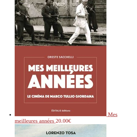
Mes
meilleures années
20.00
€