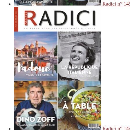
Radici n° 14
Radici n° 14