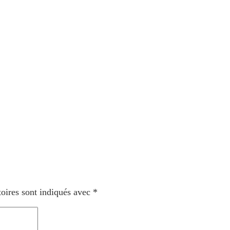
oires sont indiqués avec
*