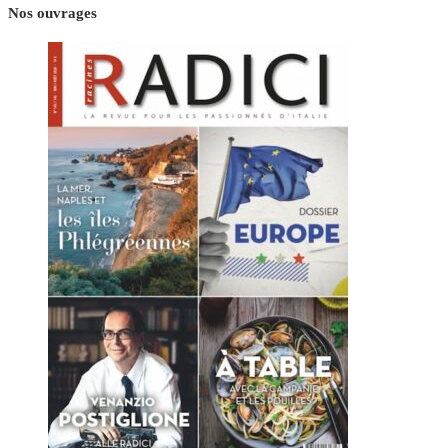
Nos ouvrages