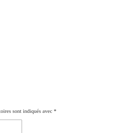
oires sont indiqués avec
*