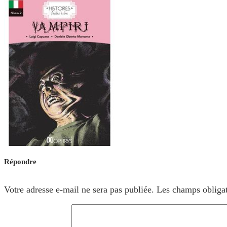
Répondre
Votre adresse e-mail ne sera pas publiée.
Les champs obligat