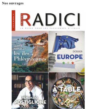
Nos ouvrages