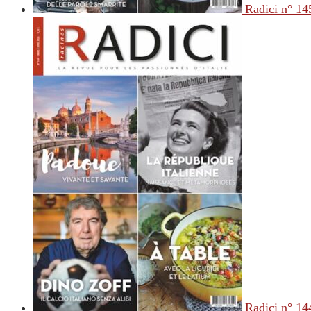
Radici n° 14
Radici n° 14