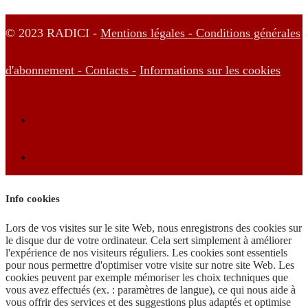
© 2023 RADICI -
Mentions légales -
Conditions générales
d'abonnement -
Contacts -
Informations sur les cookies
Info cookies
Lors de vos visites sur le site Web, nous enregistrons des cookies sur
le disque dur de votre ordinateur. Cela sert simplement à améliorer
l'expérience de nos visiteurs réguliers. Les cookies sont essentiels
pour nous permettre d'optimiser votre visite sur notre site Web. Les
cookies peuvent par exemple mémoriser les choix techniques que
vous avez effectués (ex. : paramètres de langue), ce qui nous aide à
vous offrir des services et des suggestions plus adaptés et optimise