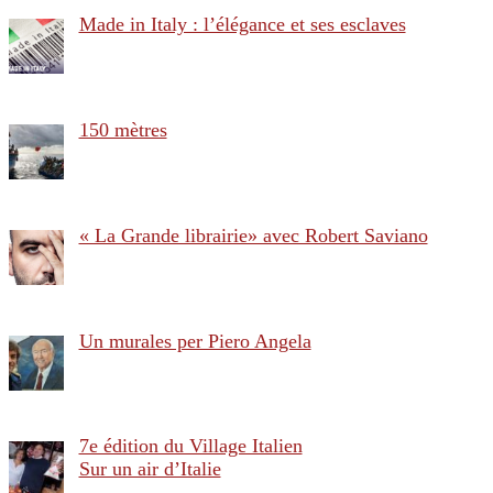
Made in Italy : l’élégance et ses esclaves
150 mètres
« La Grande librairie» avec Robert Saviano
Un murales per Piero Angela
7e édition du Village Italien
Sur un air d’Italie