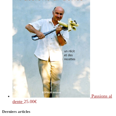
Passions al
dente
25.00
€
Derniers articles