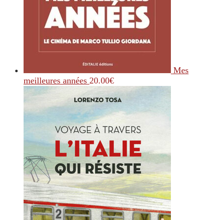
Mes
meilleures années
20.00
€