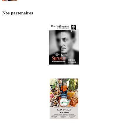
Nos partenaires