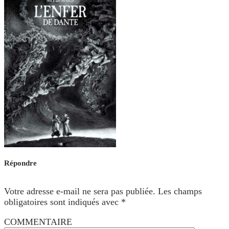
Répondre
Votre adresse e-mail ne sera pas publiée.
Les champs
obligatoires sont indiqués avec
*
COMMENTAIRE