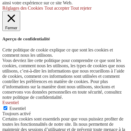
ainsi votre expérience sur ce site Web.
Réglages des Cookies
Tout accepter
Tout rejeter
Fermer
Aperçu de confidentialité
Cette politique de cookie explique ce que sont les cookies et
comment nous les utilisons.
Vous devriez lire cette politique pour comprendre ce que sont les
cookies, comment nous les utilisons, les types de cookies que nous
utilisons, c’est-à-dire les informations que nous recueillons à l’aide
de cookies, comment ces informations sont utilisées et comment
contrôler les préférences en matière de cookies. Pour plus
d’informations sur la manière dont nous utilisons, stockons et
conservons vos données personnelles en toute sécurité, consultez
notre politique de confidentialité.
Essentiel
Essentiel
Toujours activé
Certains cookies sont essentiels pour que vous puissiez profiter de
toutes les fonctionnalités de notre site. Ils nous permettent de
maintenir des sessions d’utilisateur et de prévenir toute menace à la