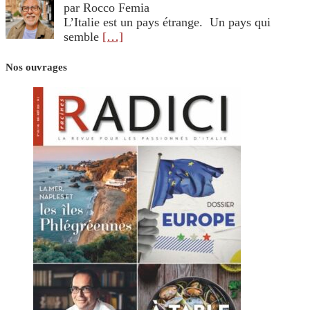
par Rocco Femia
L’Italie est un pays étrange. Un pays qui
semble
[…]
Nos ouvrages