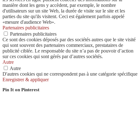
manière dont les gens y accèdent, par exemple, le nombre
d'utilisateurs sur un site Web, la durée de visite sur le site et les
parties du site qu'ils visitent. Ceci est également parfois appelé
«mesure d'audience Web».
Partenaires publicitaires
Partenaires publicitaires
Ce sont des cookies déposés par des sociétés autres que le site visité
qui sont souvent des partenaires commerciaux, prestataires de
publicité ciblée. Le responsable du site n’a pas de pouvoir d’action
sur ces cookies qui sont gérés par d’autres sociétés.
Autre
Autre
D'autres cookies qui ne correspondent pas à une catégorie spécifique
Enregistrer & appliquer
Pin It on Pinterest