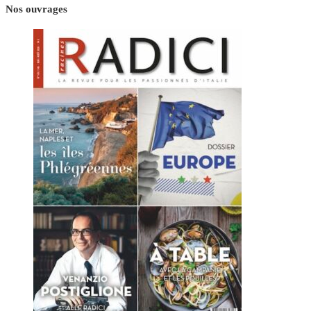
Nos ouvrages