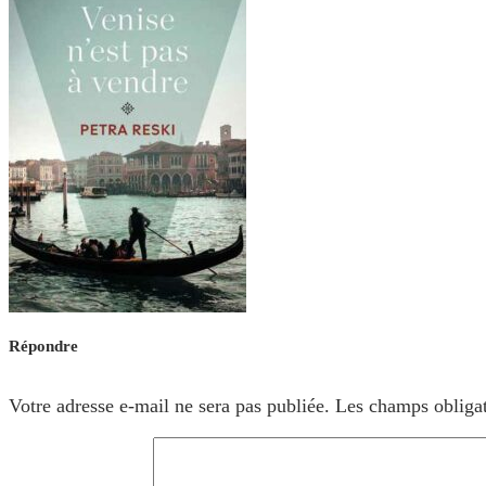
Répondre
Votre adresse e-mail ne sera pas publiée.
Les champs obligat