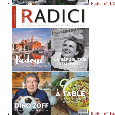
Radici n° 14
Radici n° 14