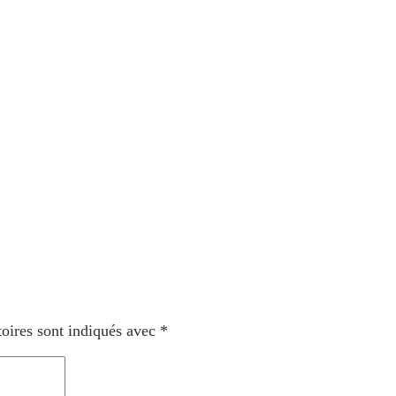
oires sont indiqués avec
*