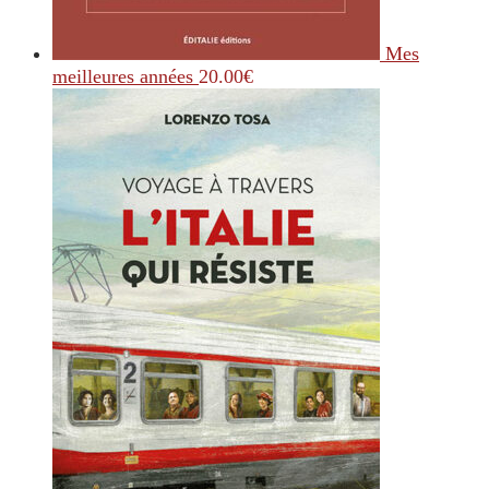
Mes
meilleures années
20.00
€