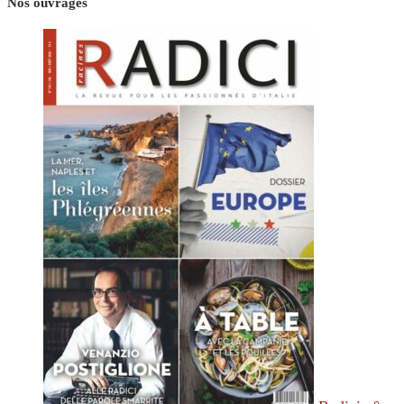
Nos ouvrages