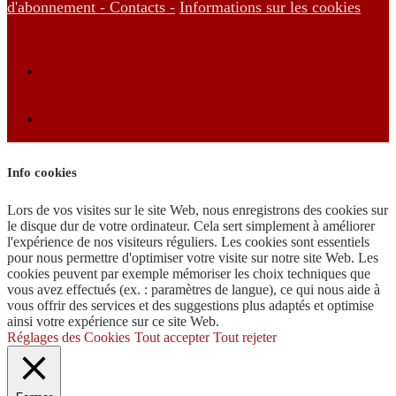
d'abonnement -
Contacts -
Informations sur les cookies
Info cookies
Lors de vos visites sur le site Web, nous enregistrons des cookies sur
le disque dur de votre ordinateur. Cela sert simplement à améliorer
l'expérience de nos visiteurs réguliers. Les cookies sont essentiels
pour nous permettre d'optimiser votre visite sur notre site Web. Les
cookies peuvent par exemple mémoriser les choix techniques que
vous avez effectués (ex. : paramètres de langue), ce qui nous aide à
vous offrir des services et des suggestions plus adaptés et optimise
ainsi votre expérience sur ce site Web.
Réglages des Cookies
Tout accepter
Tout rejeter