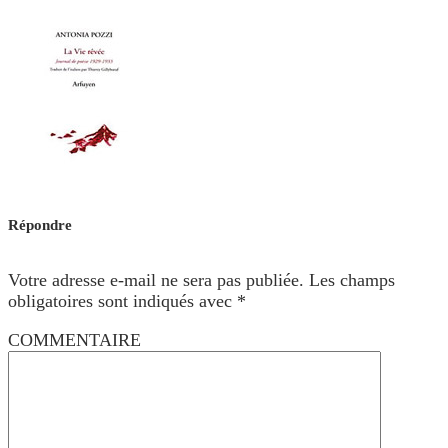
Répondre
Votre adresse e-mail ne sera pas publiée.
Les champs
obligatoires sont indiqués avec
*
COMMENTAIRE