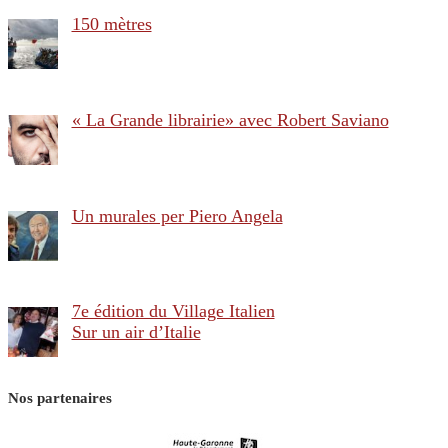
150 mètres
« La Grande librairie» avec Robert Saviano
Un murales per Piero Angela
7e édition du Village Italien
Sur un air d’Italie
Nos partenaires