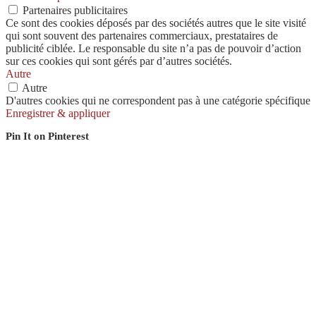
Partenaires publicitaires
Ce sont des cookies déposés par des sociétés autres que le site visité
qui sont souvent des partenaires commerciaux, prestataires de
publicité ciblée. Le responsable du site n’a pas de pouvoir d’action
sur ces cookies qui sont gérés par d’autres sociétés.
Autre
Autre
D'autres cookies qui ne correspondent pas à une catégorie spécifique
Enregistrer & appliquer
Pin It on Pinterest