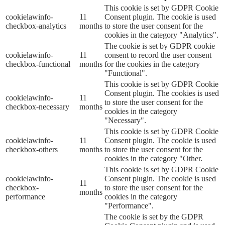
This cookie is set by GDPR Cookie
cookielawinfo-
11
Consent plugin. The cookie is used
checkbox-analytics
months
to store the user consent for the
cookies in the category "Analytics".
The cookie is set by GDPR cookie
cookielawinfo-
11
consent to record the user consent
checkbox-functional
months
for the cookies in the category
"Functional".
This cookie is set by GDPR Cookie
Consent plugin. The cookies is used
cookielawinfo-
11
to store the user consent for the
checkbox-necessary
months
cookies in the category
"Necessary".
This cookie is set by GDPR Cookie
cookielawinfo-
11
Consent plugin. The cookie is used
checkbox-others
months
to store the user consent for the
cookies in the category "Other.
This cookie is set by GDPR Cookie
cookielawinfo-
Consent plugin. The cookie is used
11
checkbox-
to store the user consent for the
months
performance
cookies in the category
"Performance".
The cookie is set by the GDPR