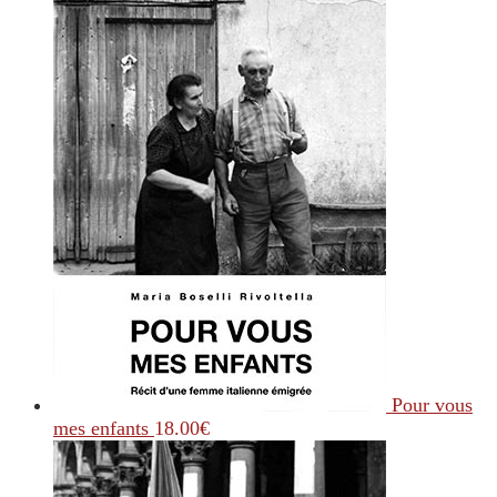
Pour vous
mes enfants
18.00
€