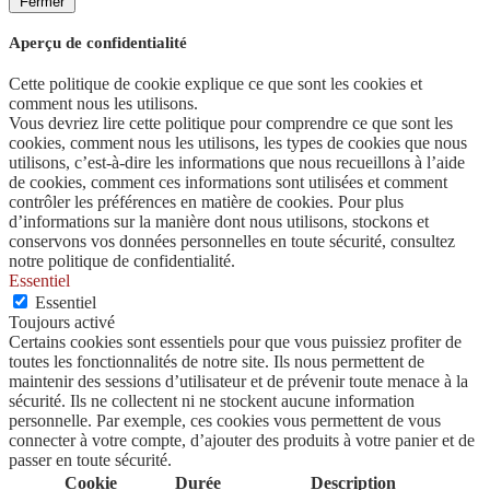
Fermer
Aperçu de confidentialité
Cette politique de cookie explique ce que sont les cookies et
comment nous les utilisons.
Vous devriez lire cette politique pour comprendre ce que sont les
cookies, comment nous les utilisons, les types de cookies que nous
utilisons, c’est-à-dire les informations que nous recueillons à l’aide
de cookies, comment ces informations sont utilisées et comment
contrôler les préférences en matière de cookies. Pour plus
d’informations sur la manière dont nous utilisons, stockons et
conservons vos données personnelles en toute sécurité, consultez
notre politique de confidentialité.
Essentiel
Essentiel
Toujours activé
Certains cookies sont essentiels pour que vous puissiez profiter de
toutes les fonctionnalités de notre site. Ils nous permettent de
maintenir des sessions d’utilisateur et de prévenir toute menace à la
sécurité. Ils ne collectent ni ne stockent aucune information
personnelle. Par exemple, ces cookies vous permettent de vous
connecter à votre compte, d’ajouter des produits à votre panier et de
passer en toute sécurité.
Cookie
Durée
Description