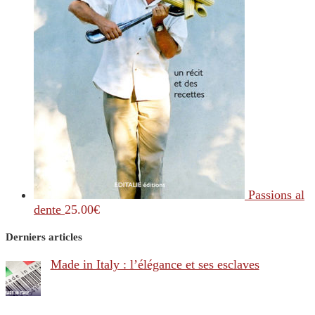
Passions al
dente
25.00
€
Derniers articles
Made in Italy : l’élégance et ses esclaves