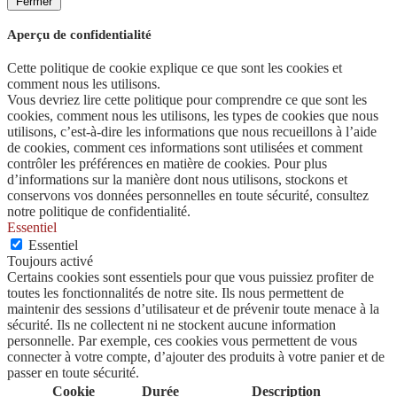
Fermer
Aperçu de confidentialité
Cette politique de cookie explique ce que sont les cookies et
comment nous les utilisons.
Vous devriez lire cette politique pour comprendre ce que sont les
cookies, comment nous les utilisons, les types de cookies que nous
utilisons, c’est-à-dire les informations que nous recueillons à l’aide
de cookies, comment ces informations sont utilisées et comment
contrôler les préférences en matière de cookies. Pour plus
d’informations sur la manière dont nous utilisons, stockons et
conservons vos données personnelles en toute sécurité, consultez
notre politique de confidentialité.
Essentiel
Essentiel
Toujours activé
Certains cookies sont essentiels pour que vous puissiez profiter de
toutes les fonctionnalités de notre site. Ils nous permettent de
maintenir des sessions d’utilisateur et de prévenir toute menace à la
sécurité. Ils ne collectent ni ne stockent aucune information
personnelle. Par exemple, ces cookies vous permettent de vous
connecter à votre compte, d’ajouter des produits à votre panier et de
passer en toute sécurité.
Cookie
Durée
Description