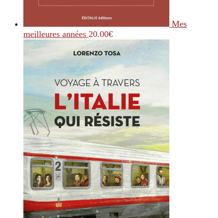
Mes
meilleures années
20.00
€