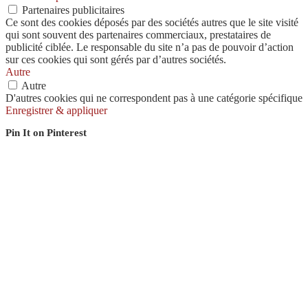
Partenaires publicitaires
Ce sont des cookies déposés par des sociétés autres que le site visité
qui sont souvent des partenaires commerciaux, prestataires de
publicité ciblée. Le responsable du site n’a pas de pouvoir d’action
sur ces cookies qui sont gérés par d’autres sociétés.
Autre
Autre
D'autres cookies qui ne correspondent pas à une catégorie spécifique
Enregistrer & appliquer
Pin It on Pinterest