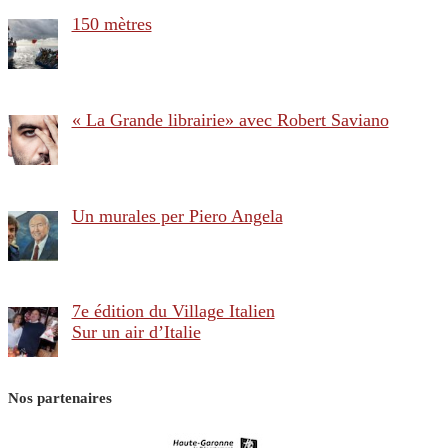
150 mètres
« La Grande librairie» avec Robert Saviano
Un murales per Piero Angela
7e édition du Village Italien
Sur un air d’Italie
Nos partenaires