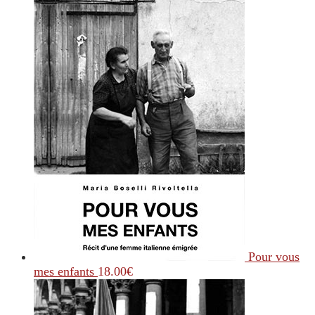
Pour vous
mes enfants
18.00
€