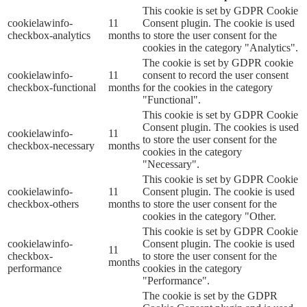
This cookie is set by GDPR Cookie
cookielawinfo-
11
Consent plugin. The cookie is used
checkbox-analytics
months
to store the user consent for the
cookies in the category "Analytics".
The cookie is set by GDPR cookie
cookielawinfo-
11
consent to record the user consent
checkbox-functional
months
for the cookies in the category
"Functional".
This cookie is set by GDPR Cookie
Consent plugin. The cookies is used
cookielawinfo-
11
to store the user consent for the
checkbox-necessary
months
cookies in the category
"Necessary".
This cookie is set by GDPR Cookie
cookielawinfo-
11
Consent plugin. The cookie is used
checkbox-others
months
to store the user consent for the
cookies in the category "Other.
This cookie is set by GDPR Cookie
cookielawinfo-
Consent plugin. The cookie is used
11
checkbox-
to store the user consent for the
months
performance
cookies in the category
"Performance".
The cookie is set by the GDPR