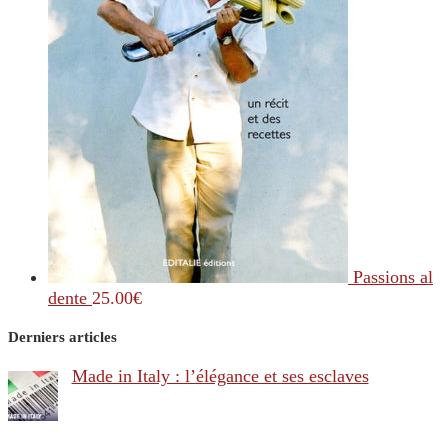
Passions al
dente
25.00
€
Derniers articles
Made in Italy : l’élégance et ses esclaves