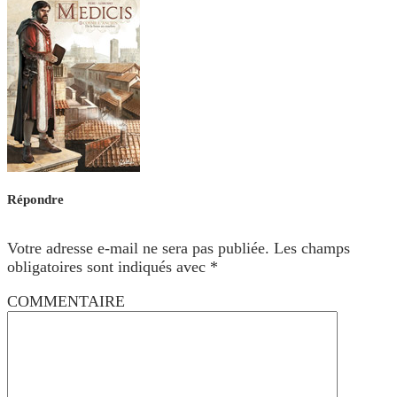
Répondre
Votre adresse e-mail ne sera pas publiée.
Les champs
obligatoires sont indiqués avec
*
COMMENTAIRE