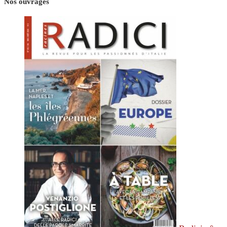
Nos ouvrages