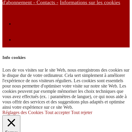
d'abonnement -
Contacts -
Informations sur les cookies
Info cookies
Lors de vos visites sur le site Web, nous enregistrons des cookies sur
le disque dur de votre ordinateur. Cela sert simplement à améliorer
l'expérience de nos visiteurs réguliers. Les cookies sont essentiels
pour nous permettre d'optimiser votre visite sur notre site Web. Les
cookies peuvent par exemple mémoriser les choix techniques que
vous avez effectués (ex. : paramètres de langue), ce qui nous aide à
vous offrir des services et des suggestions plus adaptés et optimise
ainsi votre expérience sur ce site Web.
Réglages des Cookies
Tout accepter
Tout rejeter