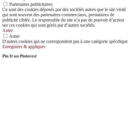
Partenaires publicitaires
Ce sont des cookies déposés par des sociétés autres que le site visité
qui sont souvent des partenaires commerciaux, prestataires de
publicité ciblée. Le responsable du site n’a pas de pouvoir d’action
sur ces cookies qui sont gérés par d’autres sociétés.
Autre
Autre
D'autres cookies qui ne correspondent pas à une catégorie spécifique
Enregistrer & appliquer
Pin It on Pinterest