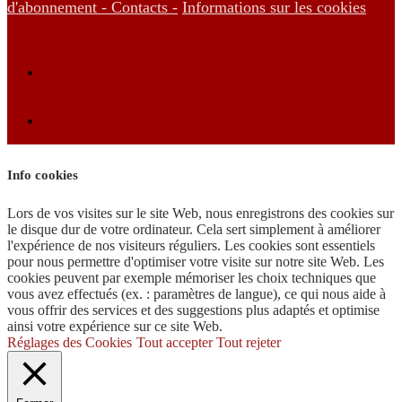
d'abonnement -
Contacts -
Informations sur les cookies
Info cookies
Lors de vos visites sur le site Web, nous enregistrons des cookies sur
le disque dur de votre ordinateur. Cela sert simplement à améliorer
l'expérience de nos visiteurs réguliers. Les cookies sont essentiels
pour nous permettre d'optimiser votre visite sur notre site Web. Les
cookies peuvent par exemple mémoriser les choix techniques que
vous avez effectués (ex. : paramètres de langue), ce qui nous aide à
vous offrir des services et des suggestions plus adaptés et optimise
ainsi votre expérience sur ce site Web.
Réglages des Cookies
Tout accepter
Tout rejeter