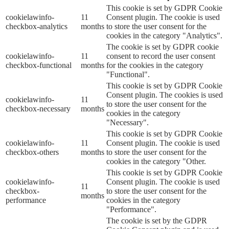
This cookie is set by GDPR Cookie
cookielawinfo-
11
Consent plugin. The cookie is used
checkbox-analytics
months
to store the user consent for the
cookies in the category "Analytics".
The cookie is set by GDPR cookie
cookielawinfo-
11
consent to record the user consent
checkbox-functional
months
for the cookies in the category
"Functional".
This cookie is set by GDPR Cookie
Consent plugin. The cookies is used
cookielawinfo-
11
to store the user consent for the
checkbox-necessary
months
cookies in the category
"Necessary".
This cookie is set by GDPR Cookie
cookielawinfo-
11
Consent plugin. The cookie is used
checkbox-others
months
to store the user consent for the
cookies in the category "Other.
This cookie is set by GDPR Cookie
cookielawinfo-
Consent plugin. The cookie is used
11
checkbox-
to store the user consent for the
months
performance
cookies in the category
"Performance".
The cookie is set by the GDPR