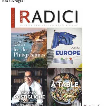
Nos ouvrages