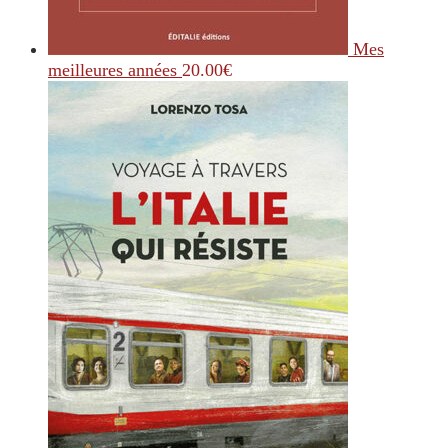
Mes
meilleures années
20.00
€