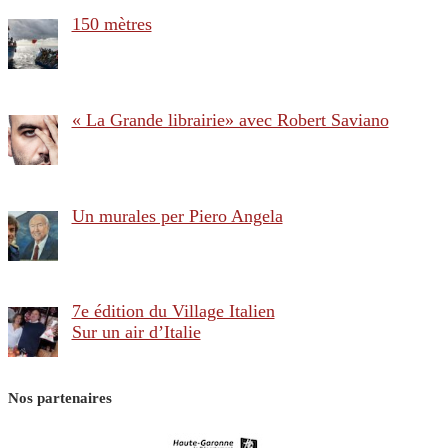
150 mètres
« La Grande librairie» avec Robert Saviano
Un murales per Piero Angela
7e édition du Village Italien
Sur un air d’Italie
Nos partenaires