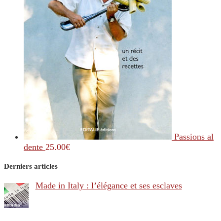
Passions al
dente
25.00
€
Derniers articles
Made in Italy : l’élégance et ses esclaves