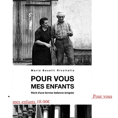
Pour vous
mes enfants
18.00
€