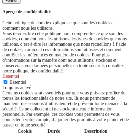
Fermer
Aperçu de confidentialité
Cette politique de cookie explique ce que sont les cookies et
comment nous les utilisons.
Vous devriez lire cette politique pour comprendre ce que sont les
cookies, comment nous les utilisons, les types de cookies que nous
utilisons, c’est-à-dire les informations que nous recueillons à l’aide
de cookies, comment ces informations sont utilisées et comment
contrôler les préférences en matière de cookies. Pour plus
d’informations sur la manière dont nous utilisons, stockons et
conservons vos données personnelles en toute sécurité, consultez
notre politique de confidentialité.
Essentiel
Essentiel
Toujours activé
Certains cookies sont essentiels pour que vous puissiez profiter de
toutes les fonctionnalités de notre site. Ils nous permettent de
maintenir des sessions d’utilisateur et de prévenir toute menace à la
sécurité. Ils ne collectent ni ne stockent aucune information
personnelle. Par exemple, ces cookies vous permettent de vous
connecter à votre compte, d’ajouter des produits à votre panier et de
passer en toute sécurité.
Cookie
Durée
Description