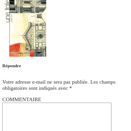
Répondre
Votre adresse e-mail ne sera pas publiée.
Les champs
obligatoires sont indiqués avec
*
COMMENTAIRE