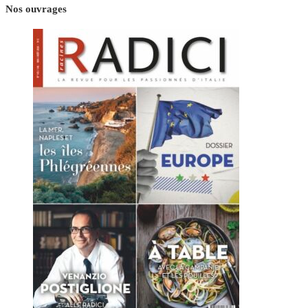
Nos ouvrages