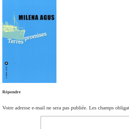
Répondre
Votre adresse e-mail ne sera pas publiée.
Les champs obligat