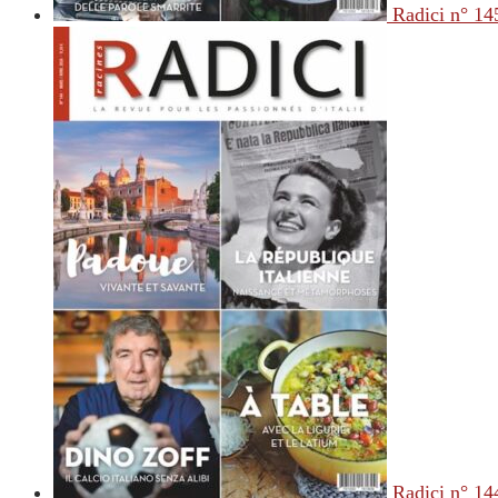
Radici n° 14
Radici n° 14