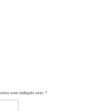
oires sont indiqués avec
*