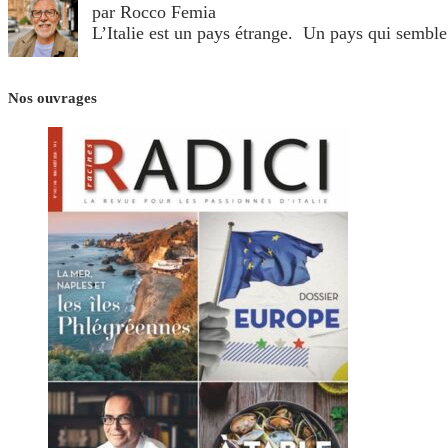
par Rocco Femia
L’Italie est un pays étrange. Un pays qui sembl
Nos ouvrages