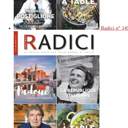
Radici n° 14