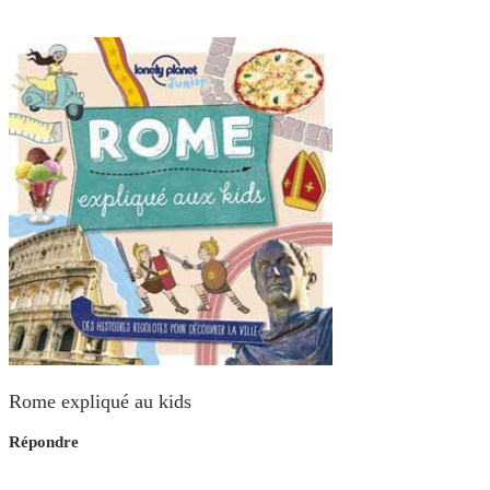
Rome expliqué au kids
Répondre