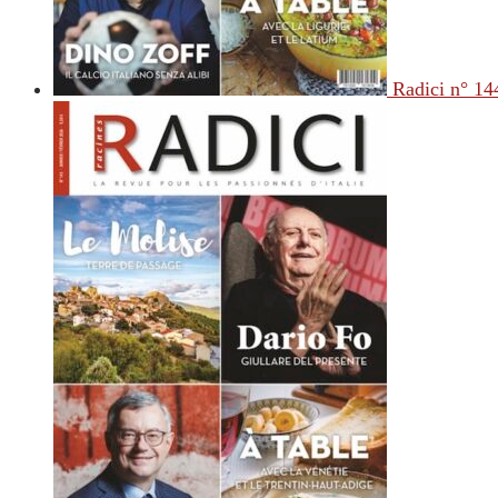
Radici n° 14