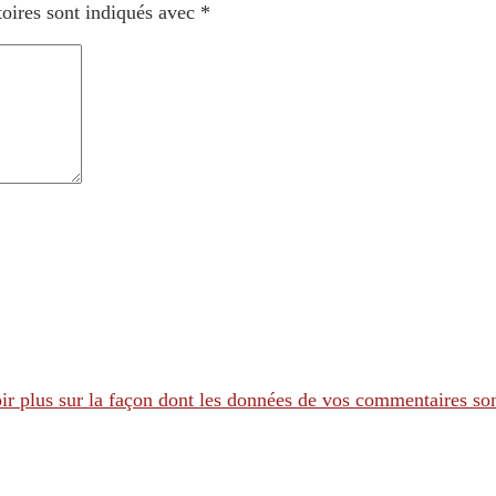
oires sont indiqués avec
*
ir plus sur la façon dont les données de vos commentaires son