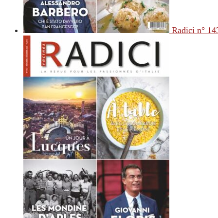
Radici n° 14