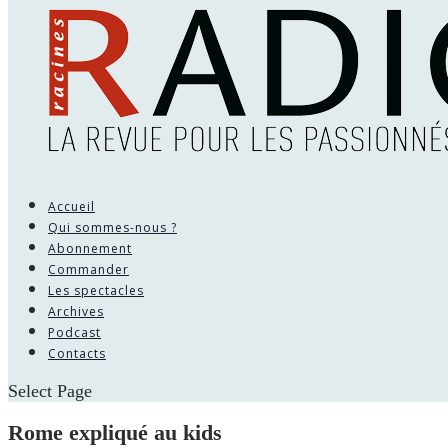
Accueil
Qui sommes-nous ?
Abonnement
Commander
Les spectacles
Archives
Podcast
Contacts
Select Page
Rome expliqué au kids