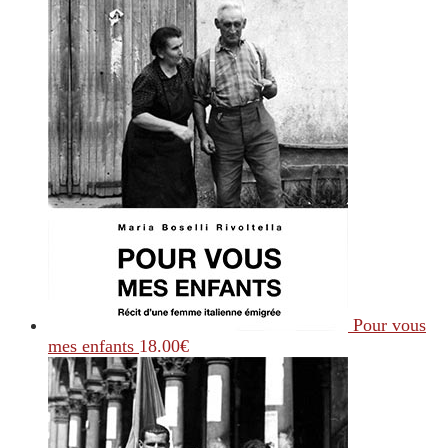
Pour vous
mes enfants
18.00
€