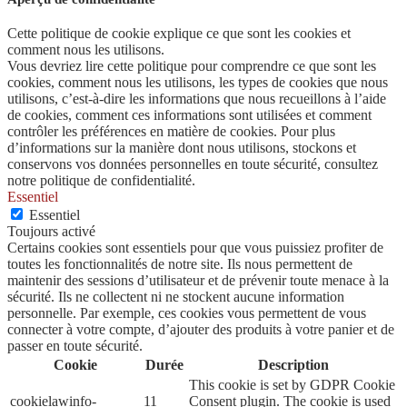
Cette politique de cookie explique ce que sont les cookies et
comment nous les utilisons.
Vous devriez lire cette politique pour comprendre ce que sont les
cookies, comment nous les utilisons, les types de cookies que nous
utilisons, c’est-à-dire les informations que nous recueillons à l’aide
de cookies, comment ces informations sont utilisées et comment
contrôler les préférences en matière de cookies. Pour plus
d’informations sur la manière dont nous utilisons, stockons et
conservons vos données personnelles en toute sécurité, consultez
notre politique de confidentialité.
Essentiel
Essentiel
Toujours activé
Certains cookies sont essentiels pour que vous puissiez profiter de
toutes les fonctionnalités de notre site. Ils nous permettent de
maintenir des sessions d’utilisateur et de prévenir toute menace à la
sécurité. Ils ne collectent ni ne stockent aucune information
personnelle. Par exemple, ces cookies vous permettent de vous
connecter à votre compte, d’ajouter des produits à votre panier et de
passer en toute sécurité.
Cookie
Durée
Description
This cookie is set by GDPR Cookie
cookielawinfo-
11
Consent plugin. The cookie is used