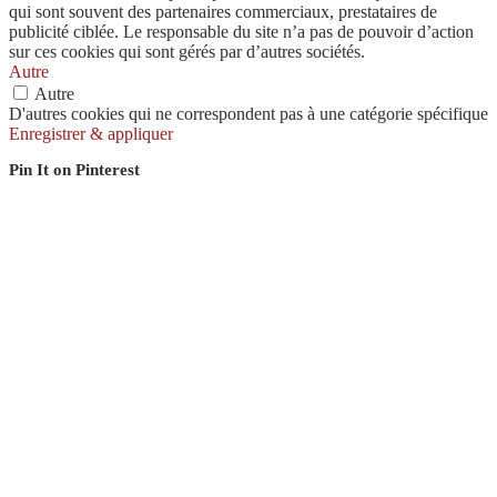
qui sont souvent des partenaires commerciaux, prestataires de
publicité ciblée. Le responsable du site n’a pas de pouvoir d’action
sur ces cookies qui sont gérés par d’autres sociétés.
Autre
Autre
D'autres cookies qui ne correspondent pas à une catégorie spécifique
Enregistrer & appliquer
Pin It on Pinterest