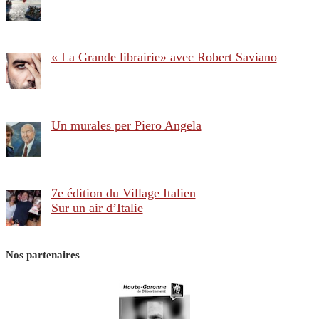
« La Grande librairie» avec Robert Saviano
Un murales per Piero Angela
7e édition du Village Italien
Sur un air d’Italie
Nos partenaires