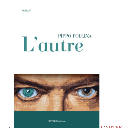
L'AUTRE