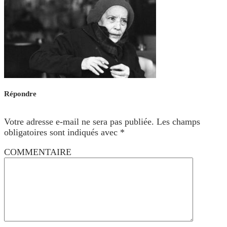
Répondre
Votre adresse e-mail ne sera pas publiée.
Les champs
obligatoires sont indiqués avec
*
COMMENTAIRE