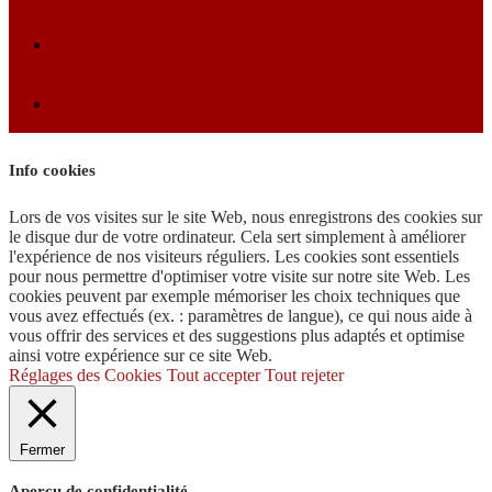
Info cookies
Lors de vos visites sur le site Web, nous enregistrons des cookies sur
le disque dur de votre ordinateur. Cela sert simplement à améliorer
l'expérience de nos visiteurs réguliers. Les cookies sont essentiels
pour nous permettre d'optimiser votre visite sur notre site Web. Les
cookies peuvent par exemple mémoriser les choix techniques que
vous avez effectués (ex. : paramètres de langue), ce qui nous aide à
vous offrir des services et des suggestions plus adaptés et optimise
ainsi votre expérience sur ce site Web.
Réglages des Cookies
Tout accepter
Tout rejeter
Fermer
Aperçu de confidentialité