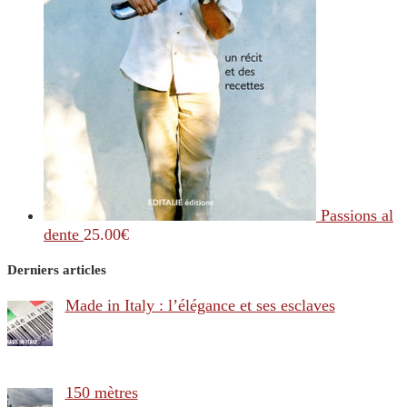
Passions al
dente
25.00
€
Derniers articles
Made in Italy : l’élégance et ses esclaves
150 mètres