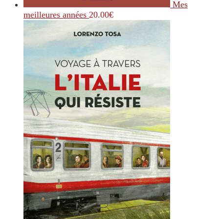
Mes
meilleures années
20.00
€