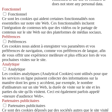
does not store any personal data.
Fonctionnel
Fonctionnel
Ce sont les cookies qui aident certaines fonctionnalités non
essentielles sur notre site Web. Ces fonctionnalités incluent
l’intégration de contenus tels que des vidéos ou le partage de
contenus sur le site Web sur des plateformes de médias sociaux.
Préférences
Préférences
Ces cookies nous aident à enregistrer vos paramètres et vos
préférences de navigation, comme vos préférences de langue, afin
de vous offrir une expérience meilleure et plus efficace lors de vos
prochaines visites sur le site.
Analytique
Analytique
Les cookies analytiques (Analytical Cookies) sont utilisés pour que
les services en ligne puissent collecter des informations sur la
manière dont les gens y accèdent, par exemple, le nombre
d'utilisateurs sur un site Web, la durée de visite sur le site et les
parties du site qu'ils visitent. Ceci est également parfois appelé
«mesure d'audience Web».
Partenaires publicitaires
Partenaires publicitaires
Ce sont des cookies déposés par des sociétés autres que le site visité