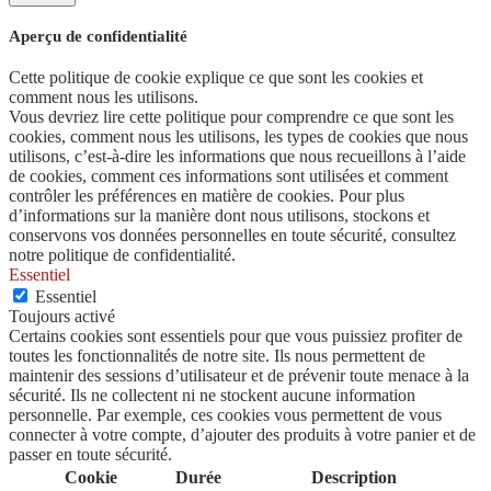
Aperçu de confidentialité
Cette politique de cookie explique ce que sont les cookies et
comment nous les utilisons.
Vous devriez lire cette politique pour comprendre ce que sont les
cookies, comment nous les utilisons, les types de cookies que nous
utilisons, c’est-à-dire les informations que nous recueillons à l’aide
de cookies, comment ces informations sont utilisées et comment
contrôler les préférences en matière de cookies. Pour plus
d’informations sur la manière dont nous utilisons, stockons et
conservons vos données personnelles en toute sécurité, consultez
notre politique de confidentialité.
Essentiel
Essentiel
Toujours activé
Certains cookies sont essentiels pour que vous puissiez profiter de
toutes les fonctionnalités de notre site. Ils nous permettent de
maintenir des sessions d’utilisateur et de prévenir toute menace à la
sécurité. Ils ne collectent ni ne stockent aucune information
personnelle. Par exemple, ces cookies vous permettent de vous
connecter à votre compte, d’ajouter des produits à votre panier et de
passer en toute sécurité.
Cookie
Durée
Description