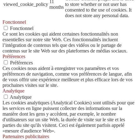
11
viewed_cookie_policy
to store whether or not user has
months
consented to the use of cookies. It
does not store any personal data.
Fonctionnel
Fonctionnel
Ce sont les cookies qui aident certaines fonctionnalités non
essentielles sur notre site Web. Ces fonctionnalités incluent
l’intégration de contenus tels que des vidéos ou le partage de
contenus sur le site Web sur des plateformes de médias sociaux.
Préférences
Préférences
Ces cookies nous aident à enregistrer vos paramètres et vos
préférences de navigation, comme vos préférences de langue, afin
de vous offrir une expérience meilleure et plus efficace lors de vos
prochaines visites sur le site.
Analytique
Analytique
Les cookies analytiques (Analytical Cookies) sont utilisés pour que
les services en ligne puissent collecter des informations sur la
manière dont les gens y accèdent, par exemple, le nombre
d'utilisateurs sur un site Web, la durée de visite sur le site et les
parties du site qu'ils visitent. Ceci est également parfois appelé
«mesure d'audience Web».
Partenaires publicitaires