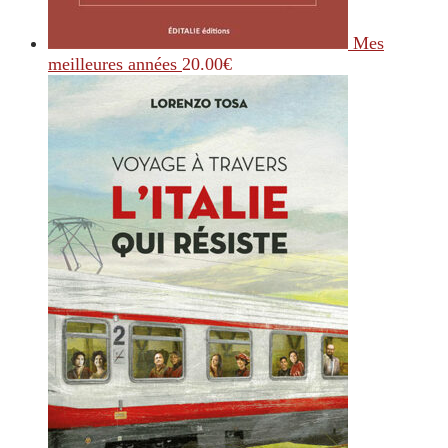
Mes
meilleures années
20.00
€