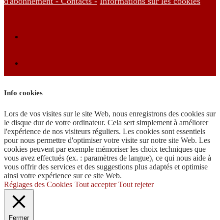
d'abonnement -
Contacts -
Informations sur les cookies
Info cookies
Lors de vos visites sur le site Web, nous enregistrons des cookies sur
le disque dur de votre ordinateur. Cela sert simplement à améliorer
l'expérience de nos visiteurs réguliers. Les cookies sont essentiels
pour nous permettre d'optimiser votre visite sur notre site Web. Les
cookies peuvent par exemple mémoriser les choix techniques que
vous avez effectués (ex. : paramètres de langue), ce qui nous aide à
vous offrir des services et des suggestions plus adaptés et optimise
ainsi votre expérience sur ce site Web.
Réglages des Cookies
Tout accepter
Tout rejeter
Fermer