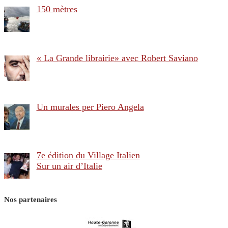
150 mètres
« La Grande librairie» avec Robert Saviano
Un murales per Piero Angela
7e édition du Village Italien
Sur un air d’Italie
Nos partenaires