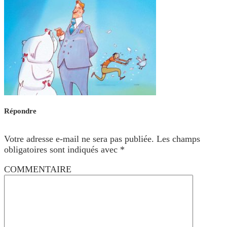
Répondre
Votre adresse e-mail ne sera pas publiée.
Les champs
obligatoires sont indiqués avec
*
COMMENTAIRE