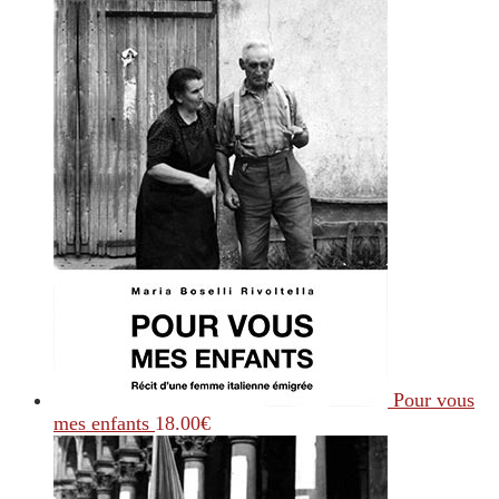
Pour vous
mes enfants
18.00
€