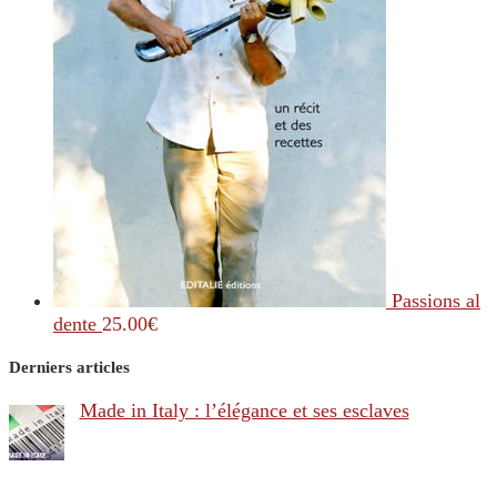
Passions al
dente
25.00
€
Derniers articles
Made in Italy : l’élégance et ses esclaves