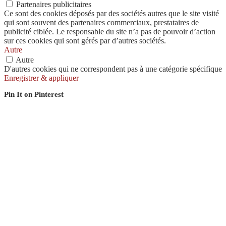
Partenaires publicitaires
Ce sont des cookies déposés par des sociétés autres que le site visité
qui sont souvent des partenaires commerciaux, prestataires de
publicité ciblée. Le responsable du site n’a pas de pouvoir d’action
sur ces cookies qui sont gérés par d’autres sociétés.
Autre
Autre
D'autres cookies qui ne correspondent pas à une catégorie spécifique
Enregistrer & appliquer
Pin It on Pinterest