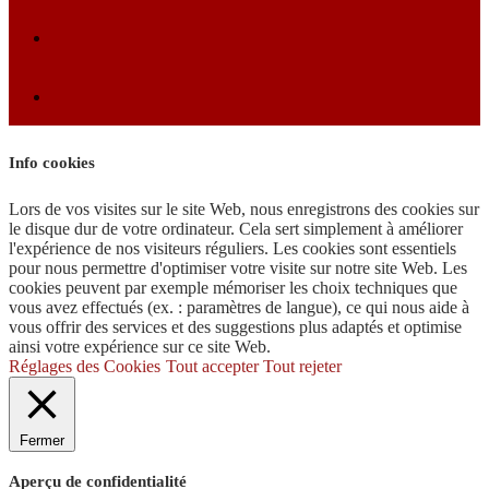
Info cookies
Lors de vos visites sur le site Web, nous enregistrons des cookies sur
le disque dur de votre ordinateur. Cela sert simplement à améliorer
l'expérience de nos visiteurs réguliers. Les cookies sont essentiels
pour nous permettre d'optimiser votre visite sur notre site Web. Les
cookies peuvent par exemple mémoriser les choix techniques que
vous avez effectués (ex. : paramètres de langue), ce qui nous aide à
vous offrir des services et des suggestions plus adaptés et optimise
ainsi votre expérience sur ce site Web.
Réglages des Cookies
Tout accepter
Tout rejeter
Fermer
Aperçu de confidentialité