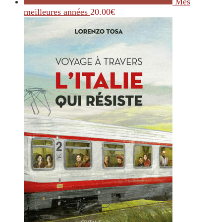
Mes
meilleures années
20.00
€