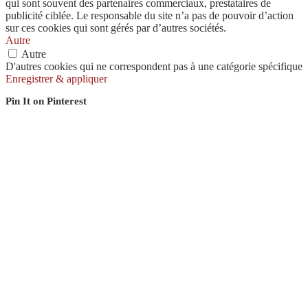
qui sont souvent des partenaires commerciaux, prestataires de
publicité ciblée. Le responsable du site n’a pas de pouvoir d’action
sur ces cookies qui sont gérés par d’autres sociétés.
Autre
Autre
D'autres cookies qui ne correspondent pas à une catégorie spécifique
Enregistrer & appliquer
Pin It on Pinterest