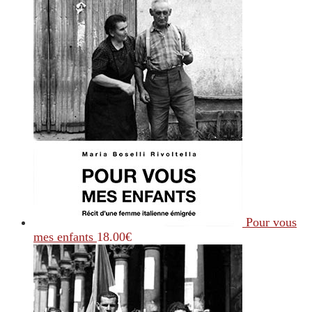
Pour vous
mes enfants
18.00
€