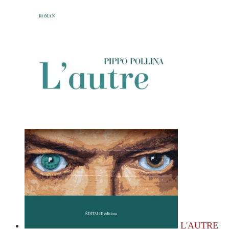
L'AUTRE