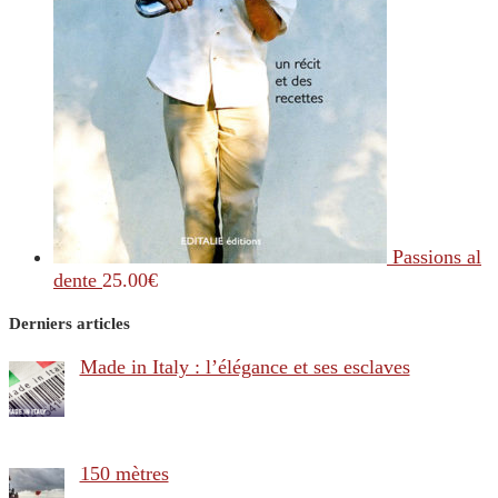
Passions al
dente
25.00
€
Derniers articles
Made in Italy : l’élégance et ses esclaves
150 mètres