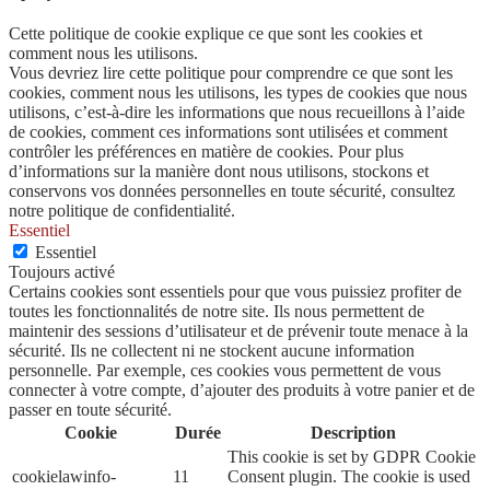
Cette politique de cookie explique ce que sont les cookies et
comment nous les utilisons.
Vous devriez lire cette politique pour comprendre ce que sont les
cookies, comment nous les utilisons, les types de cookies que nous
utilisons, c’est-à-dire les informations que nous recueillons à l’aide
de cookies, comment ces informations sont utilisées et comment
contrôler les préférences en matière de cookies. Pour plus
d’informations sur la manière dont nous utilisons, stockons et
conservons vos données personnelles en toute sécurité, consultez
notre politique de confidentialité.
Essentiel
Essentiel
Toujours activé
Certains cookies sont essentiels pour que vous puissiez profiter de
toutes les fonctionnalités de notre site. Ils nous permettent de
maintenir des sessions d’utilisateur et de prévenir toute menace à la
sécurité. Ils ne collectent ni ne stockent aucune information
personnelle. Par exemple, ces cookies vous permettent de vous
connecter à votre compte, d’ajouter des produits à votre panier et de
passer en toute sécurité.
Cookie
Durée
Description
This cookie is set by GDPR Cookie
cookielawinfo-
11
Consent plugin. The cookie is used