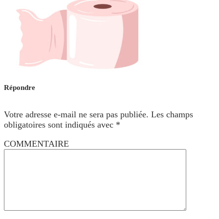
Répondre
Votre adresse e-mail ne sera pas publiée.
Les champs
obligatoires sont indiqués avec
*
COMMENTAIRE