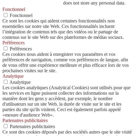
does not store any personal data.
Fonctionnel
Fonctionnel
Ce sont les cookies qui aident certaines fonctionnalités non
essentielles sur notre site Web. Ces fonctionnalités incluent
l’intégration de contenus tels que des vidéos ou le partage de
contenus sur le site Web sur des plateformes de médias sociaux.
Préférences
Préférences
Ces cookies nous aident à enregistrer vos paramètres et vos
préférences de navigation, comme vos préférences de langue, afin
de vous offrir une expérience meilleure et plus efficace lors de vos
prochaines visites sur le site.
Analytique
Analytique
Les cookies analytiques (Analytical Cookies) sont utilisés pour que
les services en ligne puissent collecter des informations sur la
manière dont les gens y accèdent, par exemple, le nombre
d'utilisateurs sur un site Web, la durée de visite sur le site et les
parties du site qu'ils visitent. Ceci est également parfois appelé
«mesure d'audience Web».
Partenaires publicitaires
Partenaires publicitaires
Ce sont des cookies déposés par des sociétés autres que le site visité