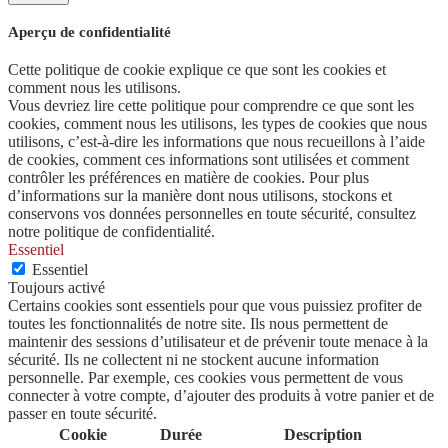
Aperçu de confidentialité
Cette politique de cookie explique ce que sont les cookies et
comment nous les utilisons.
Vous devriez lire cette politique pour comprendre ce que sont les
cookies, comment nous les utilisons, les types de cookies que nous
utilisons, c’est-à-dire les informations que nous recueillons à l’aide
de cookies, comment ces informations sont utilisées et comment
contrôler les préférences en matière de cookies. Pour plus
d’informations sur la manière dont nous utilisons, stockons et
conservons vos données personnelles en toute sécurité, consultez
notre politique de confidentialité.
Essentiel
Essentiel
Toujours activé
Certains cookies sont essentiels pour que vous puissiez profiter de
toutes les fonctionnalités de notre site. Ils nous permettent de
maintenir des sessions d’utilisateur et de prévenir toute menace à la
sécurité. Ils ne collectent ni ne stockent aucune information
personnelle. Par exemple, ces cookies vous permettent de vous
connecter à votre compte, d’ajouter des produits à votre panier et de
passer en toute sécurité.
Cookie
Durée
Description