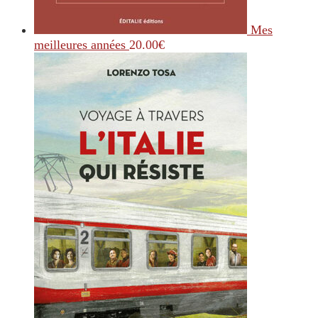
Mes
meilleures années
20.00
€