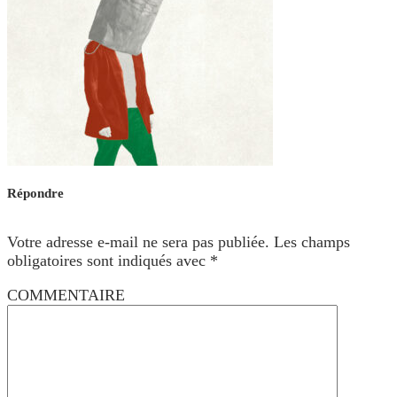
Répondre
Votre adresse e-mail ne sera pas publiée.
Les champs
obligatoires sont indiqués avec
*
COMMENTAIRE