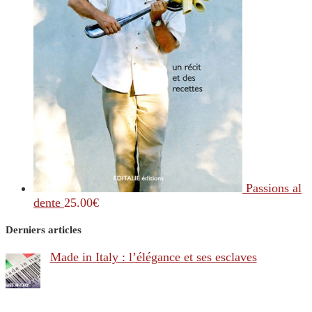
Passions al
dente
25.00
€
Derniers articles
Made in Italy : l’élégance et ses esclaves