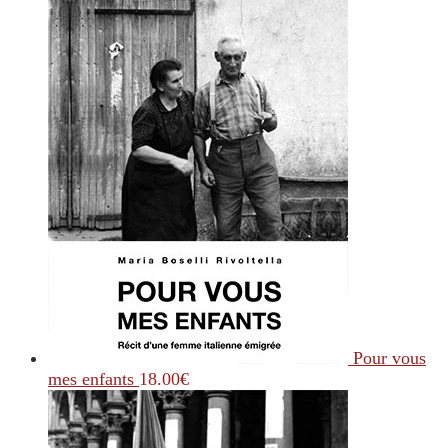
Pour vous
mes enfants
18.00
€