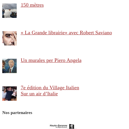
150 mètres
« La Grande librairie» avec Robert Saviano
Un murales per Piero Angela
7e édition du Village Italien
Sur un air d’Italie
Nos partenaires