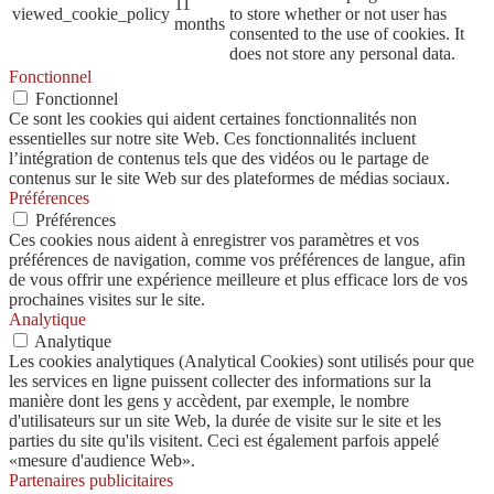
11
viewed_cookie_policy
to store whether or not user has
months
consented to the use of cookies. It
does not store any personal data.
Fonctionnel
Fonctionnel
Ce sont les cookies qui aident certaines fonctionnalités non
essentielles sur notre site Web. Ces fonctionnalités incluent
l’intégration de contenus tels que des vidéos ou le partage de
contenus sur le site Web sur des plateformes de médias sociaux.
Préférences
Préférences
Ces cookies nous aident à enregistrer vos paramètres et vos
préférences de navigation, comme vos préférences de langue, afin
de vous offrir une expérience meilleure et plus efficace lors de vos
prochaines visites sur le site.
Analytique
Analytique
Les cookies analytiques (Analytical Cookies) sont utilisés pour que
les services en ligne puissent collecter des informations sur la
manière dont les gens y accèdent, par exemple, le nombre
d'utilisateurs sur un site Web, la durée de visite sur le site et les
parties du site qu'ils visitent. Ceci est également parfois appelé
«mesure d'audience Web».
Partenaires publicitaires