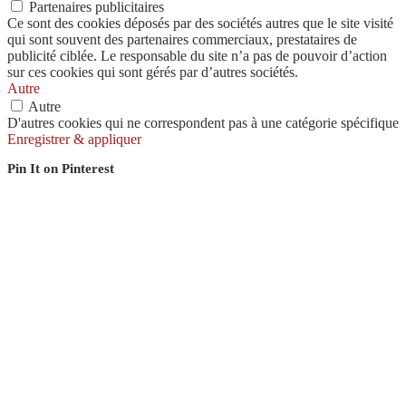
Partenaires publicitaires
Ce sont des cookies déposés par des sociétés autres que le site visité
qui sont souvent des partenaires commerciaux, prestataires de
publicité ciblée. Le responsable du site n’a pas de pouvoir d’action
sur ces cookies qui sont gérés par d’autres sociétés.
Autre
Autre
D'autres cookies qui ne correspondent pas à une catégorie spécifique
Enregistrer & appliquer
Pin It on Pinterest