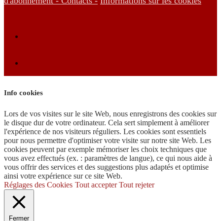
d'abonnement -
Contacts -
Informations sur les cookies
Info cookies
Lors de vos visites sur le site Web, nous enregistrons des cookies sur
le disque dur de votre ordinateur. Cela sert simplement à améliorer
l'expérience de nos visiteurs réguliers. Les cookies sont essentiels
pour nous permettre d'optimiser votre visite sur notre site Web. Les
cookies peuvent par exemple mémoriser les choix techniques que
vous avez effectués (ex. : paramètres de langue), ce qui nous aide à
vous offrir des services et des suggestions plus adaptés et optimise
ainsi votre expérience sur ce site Web.
Réglages des Cookies
Tout accepter
Tout rejeter
Fermer