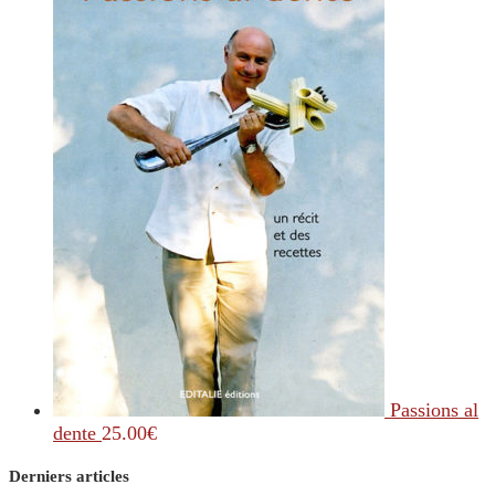
Passions al
dente
25.00
€
Derniers articles