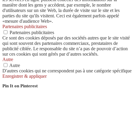
manière dont les gens y accèdent, par exemple, le nombre
d'utilisateurs sur un site Web, la durée de visite sur le site et les
parties du site qu'ils visitent. Ceci est également parfois appelé
«mesure d'audience Web».
Partenaires publicitaires
Partenaires publicitaires
Ce sont des cookies déposés par des sociétés autres que le site visité
qui sont souvent des partenaires commerciaux, prestataires de
publicité ciblée. Le responsable du site n’a pas de pouvoir d’action
sur ces cookies qui sont gérés par d’autres sociétés.
Autre
Autre
D'autres cookies qui ne correspondent pas à une catégorie spécifique
Enregistrer & appliquer
Pin It on Pinterest