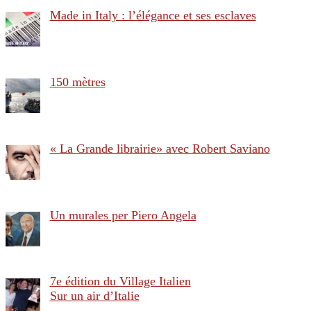
Made in Italy : l’élégance et ses esclaves
150 mètres
« La Grande librairie» avec Robert Saviano
Un murales per Piero Angela
7e édition du Village Italien
Sur un air d’Italie