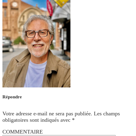
Répondre
Votre adresse e-mail ne sera pas publiée.
Les champs
obligatoires sont indiqués avec
*
COMMENTAIRE