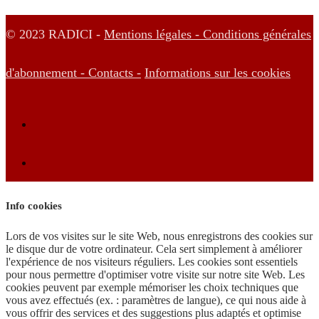
© 2023 RADICI -
Mentions légales -
Conditions générales
d'abonnement -
Contacts -
Informations sur les cookies
Info cookies
Lors de vos visites sur le site Web, nous enregistrons des cookies sur
le disque dur de votre ordinateur. Cela sert simplement à améliorer
l'expérience de nos visiteurs réguliers. Les cookies sont essentiels
pour nous permettre d'optimiser votre visite sur notre site Web. Les
cookies peuvent par exemple mémoriser les choix techniques que
vous avez effectués (ex. : paramètres de langue), ce qui nous aide à
vous offrir des services et des suggestions plus adaptés et optimise