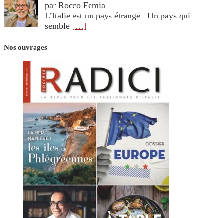
par Rocco Femia
L’Italie est un pays étrange. Un pays qui
semble
[…]
Nos ouvrages