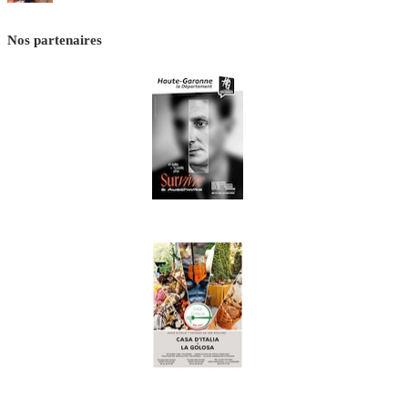
Nos partenaires