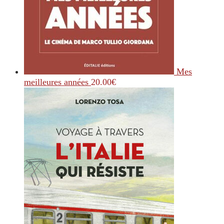
Mes
meilleures années
20.00
€