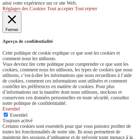
ainsi votre expérience sur ce site Web.
Réglages des Cookies
Tout accepter
Tout rejeter
Fermer
Aperçu de confidentialité
Cette politique de cookie explique ce que sont les cookies et
comment nous les utilisons.
Vous devriez lire cette politique pour comprendre ce que sont les
cookies, comment nous les utilisons, les types de cookies que nous
utilisons, c’est-à-dire les informations que nous recueillons à l’aide
de cookies, comment ces informations sont utilisées et comment
contrôler les préférences en matière de cookies. Pour plus
d’informations sur la manière dont nous utilisons, stockons et
conservons vos données personnelles en toute sécurité, consultez
notre politique de confidentialité.
Essentiel
Essentiel
Toujours activé
Certains cookies sont essentiels pour que vous puissiez profiter de
toutes les fonctionnalités de notre site. Ils nous permettent de
maintenir des sessions d’utilisateur et de prévenir toute menace à la