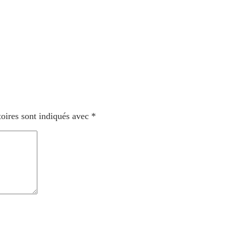
oires sont indiqués avec
*