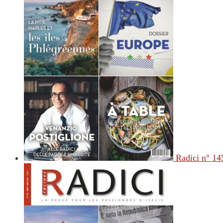
Radici n° 14