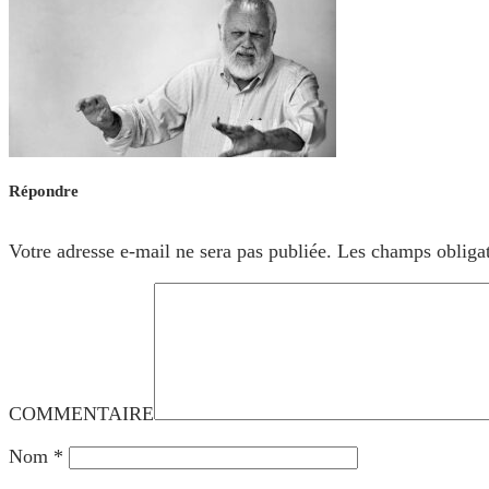
Répondre
Votre adresse e-mail ne sera pas publiée.
Les champs obligat
COMMENTAIRE
Nom
*