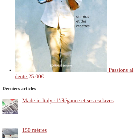
Passions al
dente
25.00
€
Derniers articles
Made in Italy : l’élégance et ses esclaves
150 mètres