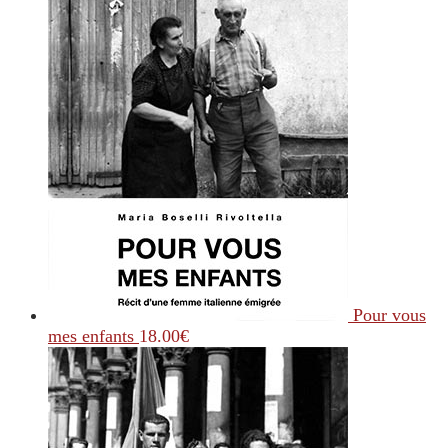
Pour vous
mes enfants
18.00
€