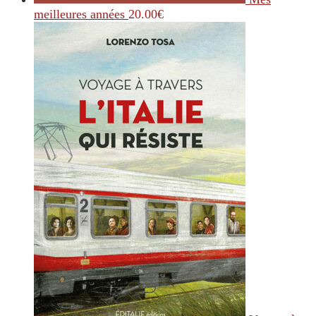
meilleures années
20.00
€