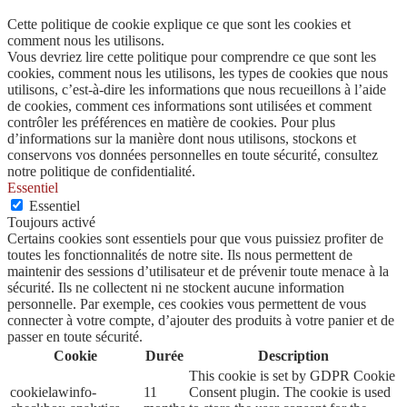
Cette politique de cookie explique ce que sont les cookies et
comment nous les utilisons.
Vous devriez lire cette politique pour comprendre ce que sont les
cookies, comment nous les utilisons, les types de cookies que nous
utilisons, c’est-à-dire les informations que nous recueillons à l’aide
de cookies, comment ces informations sont utilisées et comment
contrôler les préférences en matière de cookies. Pour plus
d’informations sur la manière dont nous utilisons, stockons et
conservons vos données personnelles en toute sécurité, consultez
notre politique de confidentialité.
Essentiel
Essentiel
Toujours activé
Certains cookies sont essentiels pour que vous puissiez profiter de
toutes les fonctionnalités de notre site. Ils nous permettent de
maintenir des sessions d’utilisateur et de prévenir toute menace à la
sécurité. Ils ne collectent ni ne stockent aucune information
personnelle. Par exemple, ces cookies vous permettent de vous
connecter à votre compte, d’ajouter des produits à votre panier et de
passer en toute sécurité.
Cookie
Durée
Description
This cookie is set by GDPR Cookie
cookielawinfo-
11
Consent plugin. The cookie is used