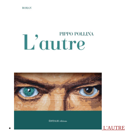
L'AUTRE