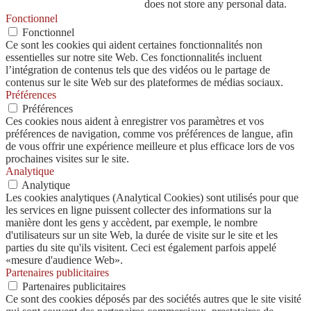
does not store any personal data.
Fonctionnel
Fonctionnel
Ce sont les cookies qui aident certaines fonctionnalités non
essentielles sur notre site Web. Ces fonctionnalités incluent
l’intégration de contenus tels que des vidéos ou le partage de
contenus sur le site Web sur des plateformes de médias sociaux.
Préférences
Préférences
Ces cookies nous aident à enregistrer vos paramètres et vos
préférences de navigation, comme vos préférences de langue, afin
de vous offrir une expérience meilleure et plus efficace lors de vos
prochaines visites sur le site.
Analytique
Analytique
Les cookies analytiques (Analytical Cookies) sont utilisés pour que
les services en ligne puissent collecter des informations sur la
manière dont les gens y accèdent, par exemple, le nombre
d'utilisateurs sur un site Web, la durée de visite sur le site et les
parties du site qu'ils visitent. Ceci est également parfois appelé
«mesure d'audience Web».
Partenaires publicitaires
Partenaires publicitaires
Ce sont des cookies déposés par des sociétés autres que le site visité