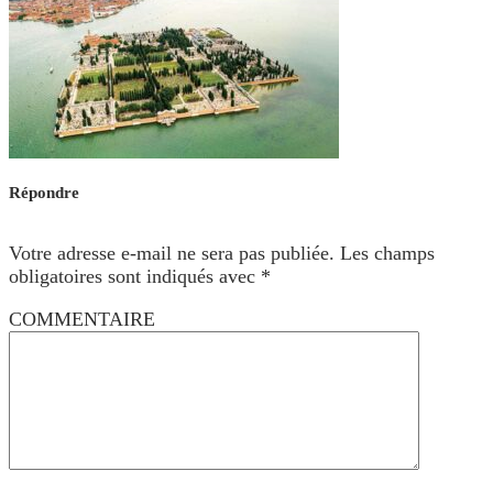
Répondre
Votre adresse e-mail ne sera pas publiée.
Les champs
obligatoires sont indiqués avec
*
COMMENTAIRE