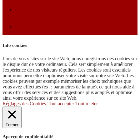
Info cookies
Lors de vos visites sur le site Web, nous enregistrons des cookies sur
le disque dur de votre ordinateur. Cela sert simplement à améliorer
l'expérience de nos visiteurs réguliers. Les cookies sont essentiels
pour nous permettre d'optimiser votre visite sur notre site Web. Les
cookies peuvent par exemple mémoriser les choix techniques que
vous avez effectués (ex. : paramètres de langue), ce qui nous aide à
vous offrir des services et des suggestions plus adaptés et optimise
ainsi votre expérience sur ce site Web.
Réglages des Cookies
Tout accepter
Tout rejeter
Fermer
Aperçu de confidentialité