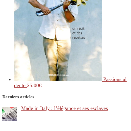
Passions al
dente
25.00
€
Derniers articles
Made in Italy : l’élégance et ses esclaves