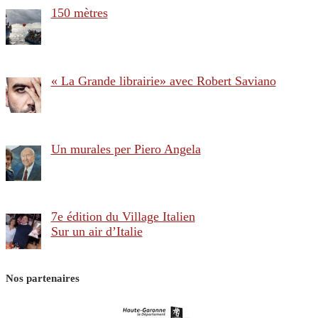
150 mètres
« La Grande librairie» avec Robert Saviano
Un murales per Piero Angela
7e édition du Village Italien
Sur un air d’Italie
Nos partenaires