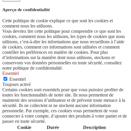
Aperçu de confidentialité
Cette politique de cookie explique ce que sont les cookies et
comment nous les utilisons.
Vous devriez lire cette politique pour comprendre ce que sont les
cookies, comment nous les utilisons, les types de cookies que nous
utilisons, c’est-à-dire les informations que nous recueillons à l’aide
de cookies, comment ces informations sont utilisées et comment
contrôler les préférences en matière de cookies. Pour plus
d’informations sur la manière dont nous utilisons, stockons et
conservons vos données personnelles en toute sécurité, consultez
notre politique de confidentialité.
Essentiel
Essentiel
Toujours activé
Certains cookies sont essentiels pour que vous puissiez profiter de
toutes les fonctionnalités de notre site. Ils nous permettent de
maintenir des sessions d’utilisateur et de prévenir toute menace à la
sécurité. Ils ne collectent ni ne stockent aucune information
personnelle. Par exemple, ces cookies vous permettent de vous
connecter à votre compte, d’ajouter des produits à votre panier et de
passer en toute sécurité.
Cookie
Durée
Description