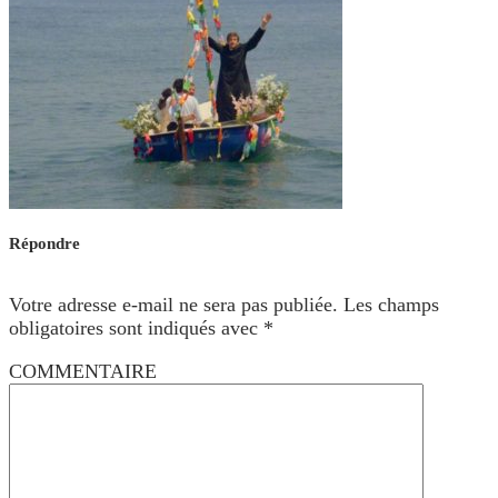
Répondre
Votre adresse e-mail ne sera pas publiée.
Les champs
obligatoires sont indiqués avec
*
COMMENTAIRE