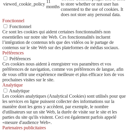
11
viewed_cookie_policy
to store whether or not user has
months
consented to the use of cookies. It
does not store any personal data.
Fonctionnel
Fonctionnel
Ce sont les cookies qui aident certaines fonctionnalités non
essentielles sur notre site Web. Ces fonctionnalités incluent
l’intégration de contenus tels que des vidéos ou le partage de
contenus sur le site Web sur des plateformes de médias sociaux.
Préférences
Préférences
Ces cookies nous aident à enregistrer vos paramètres et vos
préférences de navigation, comme vos préférences de langue, afin
de vous offrir une expérience meilleure et plus efficace lors de vos
prochaines visites sur le site.
Analytique
Analytique
Les cookies analytiques (Analytical Cookies) sont utilisés pour que
les services en ligne puissent collecter des informations sur la
manière dont les gens y accèdent, par exemple, le nombre
d'utilisateurs sur un site Web, la durée de visite sur le site et les
parties du site qu'ils visitent. Ceci est également parfois appelé
«mesure d'audience Web».
Partenaires publicitaires