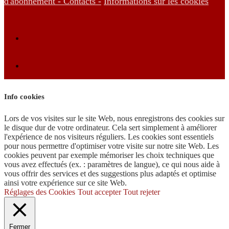
d'abonnement -
Contacts -
Informations sur les cookies
Info cookies
Lors de vos visites sur le site Web, nous enregistrons des cookies sur
le disque dur de votre ordinateur. Cela sert simplement à améliorer
l'expérience de nos visiteurs réguliers. Les cookies sont essentiels
pour nous permettre d'optimiser votre visite sur notre site Web. Les
cookies peuvent par exemple mémoriser les choix techniques que
vous avez effectués (ex. : paramètres de langue), ce qui nous aide à
vous offrir des services et des suggestions plus adaptés et optimise
ainsi votre expérience sur ce site Web.
Réglages des Cookies
Tout accepter
Tout rejeter
Fermer