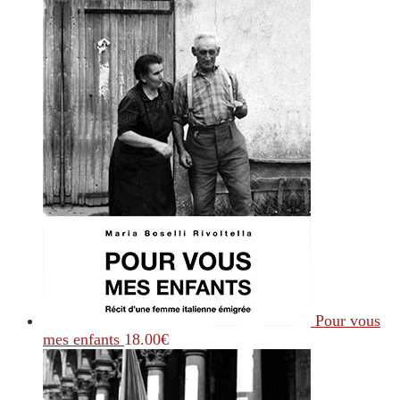
Pour vous
mes enfants
18.00
€