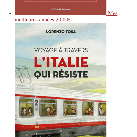
Mes
meilleures années
20.00
€