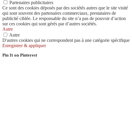
Partenaires publicitaires
Ce sont des cookies déposés par des sociétés autres que le site visité
qui sont souvent des partenaires commerciaux, prestataires de
publicité ciblée. Le responsable du site n’a pas de pouvoir d’action
sur ces cookies qui sont gérés par d’autres sociétés.
Autre
Autre
D'autres cookies qui ne correspondent pas à une catégorie spécifique
Enregistrer & appliquer
Pin It on Pinterest