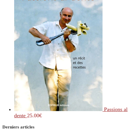
Passions al
dente
25.00
€
Derniers articles