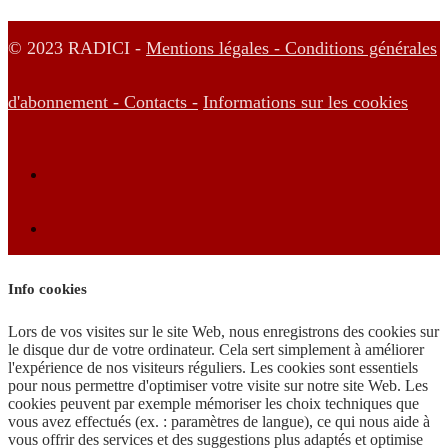
© 2023 RADICI -
Mentions légales -
Conditions générales
d'abonnement -
Contacts -
Informations sur les cookies
Info cookies
Lors de vos visites sur le site Web, nous enregistrons des cookies sur
le disque dur de votre ordinateur. Cela sert simplement à améliorer
l'expérience de nos visiteurs réguliers. Les cookies sont essentiels
pour nous permettre d'optimiser votre visite sur notre site Web. Les
cookies peuvent par exemple mémoriser les choix techniques que
vous avez effectués (ex. : paramètres de langue), ce qui nous aide à
vous offrir des services et des suggestions plus adaptés et optimise