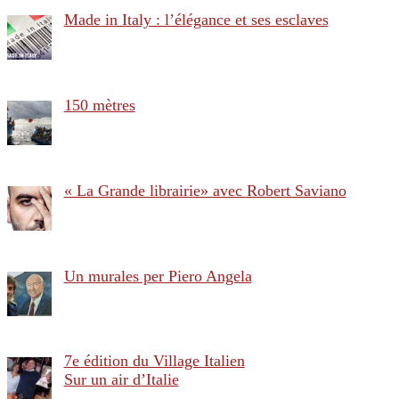
Made in Italy : l’élégance et ses esclaves
150 mètres
« La Grande librairie» avec Robert Saviano
Un murales per Piero Angela
7e édition du Village Italien
Sur un air d’Italie