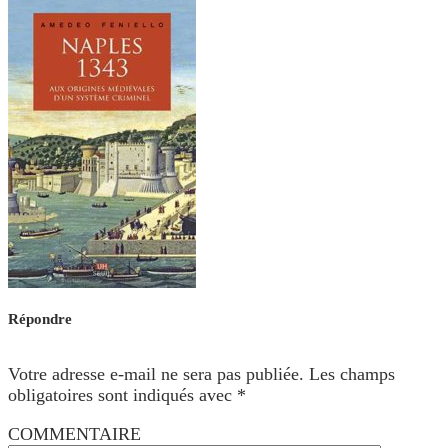
Répondre
Votre adresse e-mail ne sera pas publiée.
Les champs
obligatoires sont indiqués avec
*
COMMENTAIRE