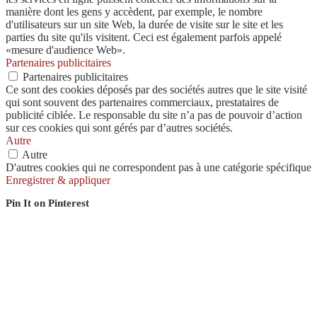
manière dont les gens y accèdent, par exemple, le nombre
d'utilisateurs sur un site Web, la durée de visite sur le site et les
parties du site qu'ils visitent. Ceci est également parfois appelé
«mesure d'audience Web».
Partenaires publicitaires
Partenaires publicitaires
Ce sont des cookies déposés par des sociétés autres que le site visité
qui sont souvent des partenaires commerciaux, prestataires de
publicité ciblée. Le responsable du site n’a pas de pouvoir d’action
sur ces cookies qui sont gérés par d’autres sociétés.
Autre
Autre
D'autres cookies qui ne correspondent pas à une catégorie spécifique
Enregistrer & appliquer
Pin It on Pinterest