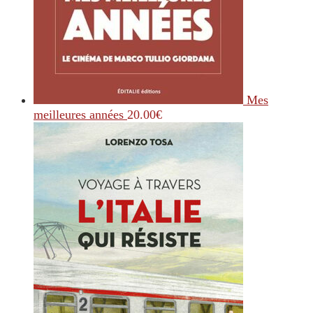
Mes
meilleures années
20.00
€