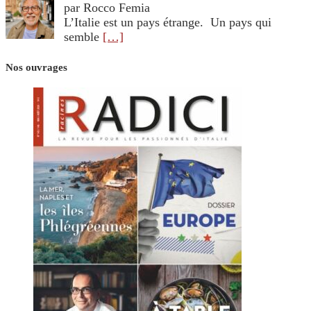
par Rocco Femia
L’Italie est un pays étrange. Un pays qui
semble
[…]
Nos ouvrages