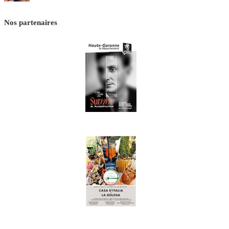
Nos partenaires