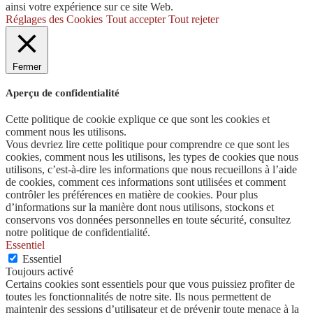
ainsi votre expérience sur ce site Web.
Réglages des Cookies
Tout accepter
Tout rejeter
Fermer
Aperçu de confidentialité
Cette politique de cookie explique ce que sont les cookies et
comment nous les utilisons.
Vous devriez lire cette politique pour comprendre ce que sont les
cookies, comment nous les utilisons, les types de cookies que nous
utilisons, c’est-à-dire les informations que nous recueillons à l’aide
de cookies, comment ces informations sont utilisées et comment
contrôler les préférences en matière de cookies. Pour plus
d’informations sur la manière dont nous utilisons, stockons et
conservons vos données personnelles en toute sécurité, consultez
notre politique de confidentialité.
Essentiel
Essentiel
Toujours activé
Certains cookies sont essentiels pour que vous puissiez profiter de
toutes les fonctionnalités de notre site. Ils nous permettent de
maintenir des sessions d’utilisateur et de prévenir toute menace à la