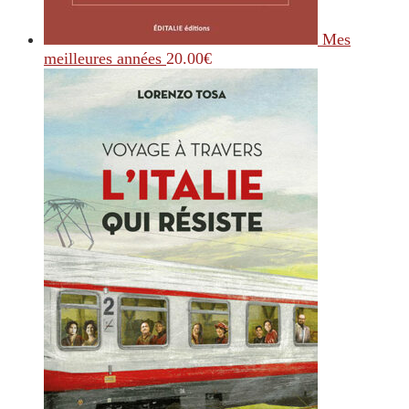
Mes
meilleures années
20.00
€