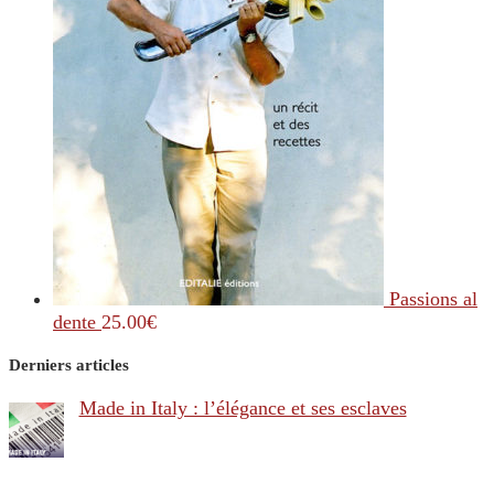
Passions al
dente
25.00
€
Derniers articles
Made in Italy : l’élégance et ses esclaves