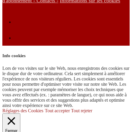
d'abonnement -
Contacts -
Informations sur les cookies
Info cookies
Lors de vos visites sur le site Web, nous enregistrons des cookies sur
le disque dur de votre ordinateur. Cela sert simplement à améliorer
l'expérience de nos visiteurs réguliers. Les cookies sont essentiels
pour nous permettre d'optimiser votre visite sur notre site Web. Les
cookies peuvent par exemple mémoriser les choix techniques que
vous avez effectués (ex. : paramètres de langue), ce qui nous aide à
vous offrir des services et des suggestions plus adaptés et optimise
ainsi votre expérience sur ce site Web.
Réglages des Cookies
Tout accepter
Tout rejeter
Fermer