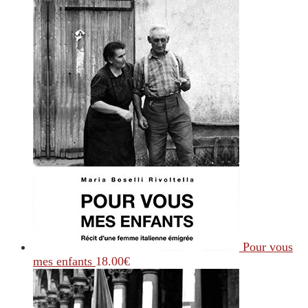
Pour vous
mes enfants
18.00
€