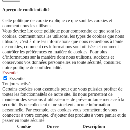
Aperçu de confidentialité
Cette politique de cookie explique ce que sont les cookies et
comment nous les utilisons.
Vous devriez lire cette politique pour comprendre ce que sont les
cookies, comment nous les utilisons, les types de cookies que nous
utilisons, c’est-à-dire les informations que nous recueillons à l’aide
de cookies, comment ces informations sont utilisées et comment
contrôler les préférences en matière de cookies. Pour plus
d’informations sur la manière dont nous utilisons, stockons et
conservons vos données personnelles en toute sécurité, consultez
notre politique de confidentialité.
Essentiel
Essentiel
Toujours activé
Certains cookies sont essentiels pour que vous puissiez profiter de
toutes les fonctionnalités de notre site. Ils nous permettent de
maintenir des sessions d’utilisateur et de prévenir toute menace à la
sécurité. Ils ne collectent ni ne stockent aucune information
personnelle. Par exemple, ces cookies vous permettent de vous
connecter à votre compte, d’ajouter des produits à votre panier et de
passer en toute sécurité.
Cookie
Durée
Description