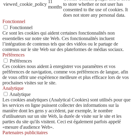
11
viewed_cookie_policy
to store whether or not user has
months
consented to the use of cookies. It
does not store any personal data.
Fonctionnel
Fonctionnel
Ce sont les cookies qui aident certaines fonctionnalités non
essentielles sur notre site Web. Ces fonctionnalités incluent
l’intégration de contenus tels que des vidéos ou le partage de
contenus sur le site Web sur des plateformes de médias sociaux.
Préférences
Préférences
Ces cookies nous aident à enregistrer vos paramètres et vos
préférences de navigation, comme vos préférences de langue, afin
de vous offrir une expérience meilleure et plus efficace lors de vos
prochaines visites sur le site.
Analytique
Analytique
Les cookies analytiques (Analytical Cookies) sont utilisés pour que
les services en ligne puissent collecter des informations sur la
manière dont les gens y accèdent, par exemple, le nombre
d'utilisateurs sur un site Web, la durée de visite sur le site et les
parties du site qu'ils visitent. Ceci est également parfois appelé
«mesure d'audience Web».
Partenaires publicitaires