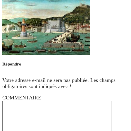
Répondre
Votre adresse e-mail ne sera pas publiée.
Les champs
obligatoires sont indiqués avec
*
COMMENTAIRE