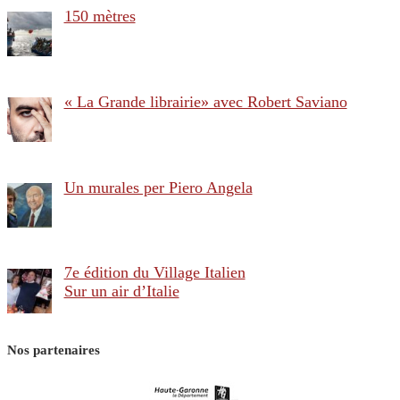
150 mètres
« La Grande librairie» avec Robert Saviano
Un murales per Piero Angela
7e édition du Village Italien
Sur un air d’Italie
Nos partenaires