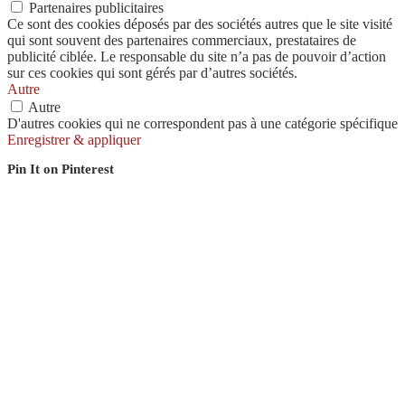
Partenaires publicitaires
Ce sont des cookies déposés par des sociétés autres que le site visité
qui sont souvent des partenaires commerciaux, prestataires de
publicité ciblée. Le responsable du site n’a pas de pouvoir d’action
sur ces cookies qui sont gérés par d’autres sociétés.
Autre
Autre
D'autres cookies qui ne correspondent pas à une catégorie spécifique
Enregistrer & appliquer
Pin It on Pinterest