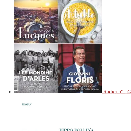
Radici n° 14