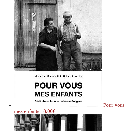
Pour vous
mes enfants
18.00
€