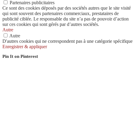
Partenaires publicitaires
Ce sont des cookies déposés par des sociétés autres que le site visité
qui sont souvent des partenaires commerciaux, prestataires de
publicité ciblée. Le responsable du site n’a pas de pouvoir d’action
sur ces cookies qui sont gérés par d’autres sociétés.
Autre
Autre
D'autres cookies qui ne correspondent pas à une catégorie spécifique
Enregistrer & appliquer
Pin It on Pinterest