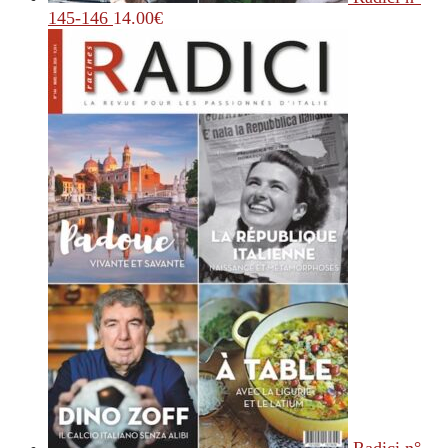
145-146
14.00
€