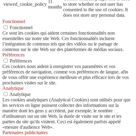
11
viewed_cookie_policy
to store whether or not user has
months
consented to the use of cookies. It
does not store any personal data.
Fonctionnel
Fonctionnel
Ce sont les cookies qui aident certaines fonctionnalités non
essentielles sur notre site Web. Ces fonctionnalités incluent
l’intégration de contenus tels que des vidéos ou le partage de
contenus sur le site Web sur des plateformes de médias sociaux.
Préférences
Préférences
Ces cookies nous aident à enregistrer vos paramètres et vos
préférences de navigation, comme vos préférences de langue, afin
de vous offrir une expérience meilleure et plus efficace lors de vos
prochaines visites sur le site.
Analytique
Analytique
Les cookies analytiques (Analytical Cookies) sont utilisés pour que
les services en ligne puissent collecter des informations sur la
manière dont les gens y accèdent, par exemple, le nombre
d'utilisateurs sur un site Web, la durée de visite sur le site et les
parties du site qu'ils visitent. Ceci est également parfois appelé
«mesure d'audience Web».
Partenaires publicitaires