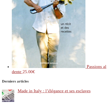
Passions al
dente
25.00
€
Derniers articles
Made in Italy : l’élégance et ses esclaves