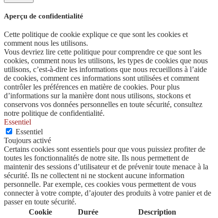
Aperçu de confidentialité
Cette politique de cookie explique ce que sont les cookies et
comment nous les utilisons.
Vous devriez lire cette politique pour comprendre ce que sont les
cookies, comment nous les utilisons, les types de cookies que nous
utilisons, c’est-à-dire les informations que nous recueillons à l’aide
de cookies, comment ces informations sont utilisées et comment
contrôler les préférences en matière de cookies. Pour plus
d’informations sur la manière dont nous utilisons, stockons et
conservons vos données personnelles en toute sécurité, consultez
notre politique de confidentialité.
Essentiel
Essentiel
Toujours activé
Certains cookies sont essentiels pour que vous puissiez profiter de
toutes les fonctionnalités de notre site. Ils nous permettent de
maintenir des sessions d’utilisateur et de prévenir toute menace à la
sécurité. Ils ne collectent ni ne stockent aucune information
personnelle. Par exemple, ces cookies vous permettent de vous
connecter à votre compte, d’ajouter des produits à votre panier et de
passer en toute sécurité.
Cookie
Durée
Description