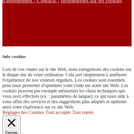
d'abonnement -
Contacts -
Informations sur les cookies
Info cookies
Lors de vos visites sur le site Web, nous enregistrons des cookies sur
le disque dur de votre ordinateur. Cela sert simplement à améliorer
l'expérience de nos visiteurs réguliers. Les cookies sont essentiels
pour nous permettre d'optimiser votre visite sur notre site Web. Les
cookies peuvent par exemple mémoriser les choix techniques que
vous avez effectués (ex. : paramètres de langue), ce qui nous aide à
vous offrir des services et des suggestions plus adaptés et optimise
ainsi votre expérience sur ce site Web.
Réglages des Cookies
Tout accepter
Tout rejeter
Fermer