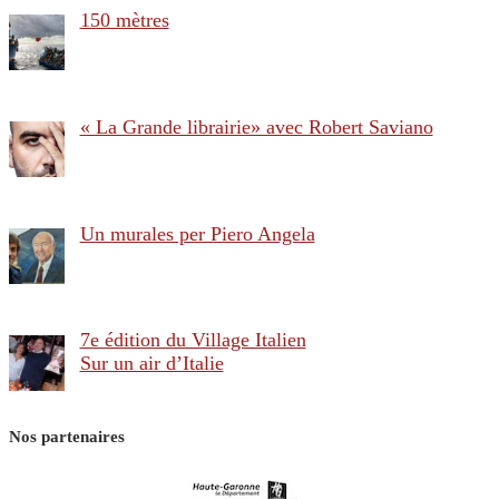
150 mètres
« La Grande librairie» avec Robert Saviano
Un murales per Piero Angela
7e édition du Village Italien
Sur un air d’Italie
Nos partenaires