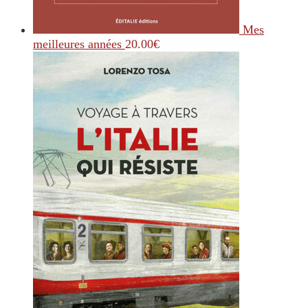
Mes
meilleures années
20.00
€