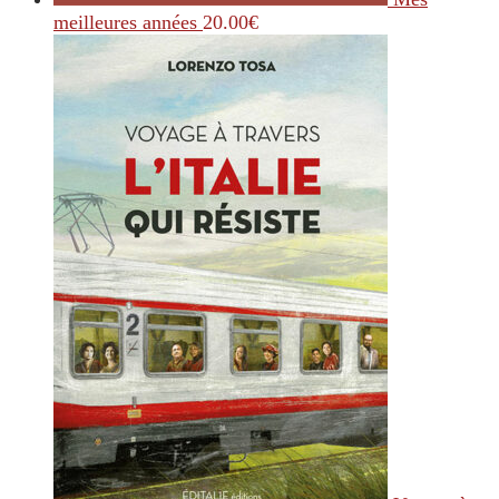
meilleures années
20.00
€