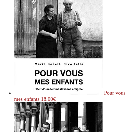
Pour vous
mes enfants
18.00
€