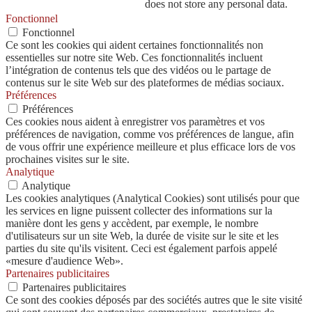
does not store any personal data.
Fonctionnel
Fonctionnel
Ce sont les cookies qui aident certaines fonctionnalités non
essentielles sur notre site Web. Ces fonctionnalités incluent
l’intégration de contenus tels que des vidéos ou le partage de
contenus sur le site Web sur des plateformes de médias sociaux.
Préférences
Préférences
Ces cookies nous aident à enregistrer vos paramètres et vos
préférences de navigation, comme vos préférences de langue, afin
de vous offrir une expérience meilleure et plus efficace lors de vos
prochaines visites sur le site.
Analytique
Analytique
Les cookies analytiques (Analytical Cookies) sont utilisés pour que
les services en ligne puissent collecter des informations sur la
manière dont les gens y accèdent, par exemple, le nombre
d'utilisateurs sur un site Web, la durée de visite sur le site et les
parties du site qu'ils visitent. Ceci est également parfois appelé
«mesure d'audience Web».
Partenaires publicitaires
Partenaires publicitaires
Ce sont des cookies déposés par des sociétés autres que le site visité