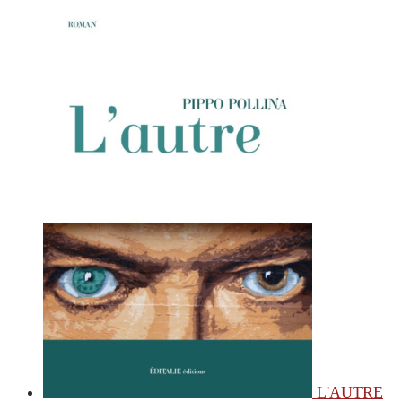
L'AUTRE