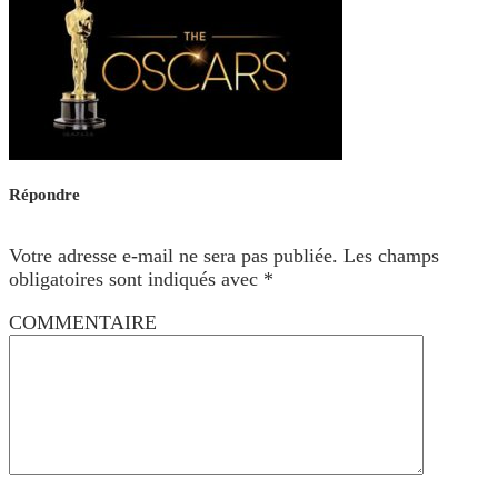
Répondre
Votre adresse e-mail ne sera pas publiée.
Les champs
obligatoires sont indiqués avec
*
COMMENTAIRE