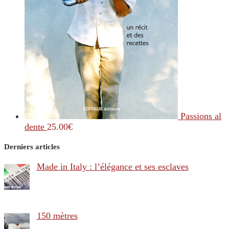
Passions al
dente
25.00
€
Derniers articles
Made in Italy : l’élégance et ses esclaves
150 mètres