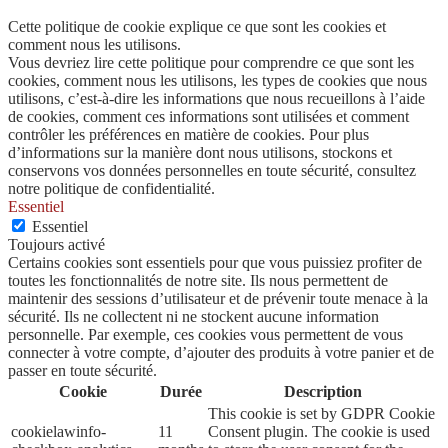
Cette politique de cookie explique ce que sont les cookies et
comment nous les utilisons.
Vous devriez lire cette politique pour comprendre ce que sont les
cookies, comment nous les utilisons, les types de cookies que nous
utilisons, c’est-à-dire les informations que nous recueillons à l’aide
de cookies, comment ces informations sont utilisées et comment
contrôler les préférences en matière de cookies. Pour plus
d’informations sur la manière dont nous utilisons, stockons et
conservons vos données personnelles en toute sécurité, consultez
notre politique de confidentialité.
Essentiel
Essentiel
Toujours activé
Certains cookies sont essentiels pour que vous puissiez profiter de
toutes les fonctionnalités de notre site. Ils nous permettent de
maintenir des sessions d’utilisateur et de prévenir toute menace à la
sécurité. Ils ne collectent ni ne stockent aucune information
personnelle. Par exemple, ces cookies vous permettent de vous
connecter à votre compte, d’ajouter des produits à votre panier et de
passer en toute sécurité.
Cookie
Durée
Description
This cookie is set by GDPR Cookie
cookielawinfo-
11
Consent plugin. The cookie is used