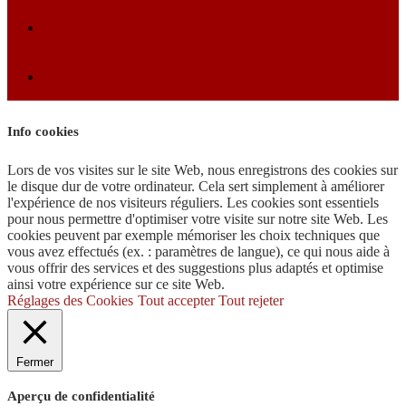
Info cookies
Lors de vos visites sur le site Web, nous enregistrons des cookies sur
le disque dur de votre ordinateur. Cela sert simplement à améliorer
l'expérience de nos visiteurs réguliers. Les cookies sont essentiels
pour nous permettre d'optimiser votre visite sur notre site Web. Les
cookies peuvent par exemple mémoriser les choix techniques que
vous avez effectués (ex. : paramètres de langue), ce qui nous aide à
vous offrir des services et des suggestions plus adaptés et optimise
ainsi votre expérience sur ce site Web.
Réglages des Cookies
Tout accepter
Tout rejeter
Fermer
Aperçu de confidentialité