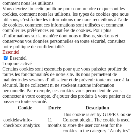
comment nous les utilisons.
Vous devriez lire cette politique pour comprendre ce que sont les
cookies, comment nous les utilisons, les types de cookies que nous
utilisons, c’est-à-dire les informations que nous recueillons à l’aide
de cookies, comment ces informations sont utilisées et comment
contrôler les préférences en matière de cookies. Pour plus
d’informations sur la manière dont nous utilisons, stockons et
conservons vos données personnelles en toute sécurité, consultez
notre politique de confidentialité.
Essentiel
Essentiel
Toujours activé
Certains cookies sont essentiels pour que vous puissiez profiter de
toutes les fonctionnalités de notre site. Ils nous permettent de
maintenir des sessions d’utilisateur et de prévenir toute menace à la
sécurité. Ils ne collectent ni ne stockent aucune information
personnelle. Par exemple, ces cookies vous permettent de vous
connecter à votre compte, d’ajouter des produits à votre panier et de
passer en toute sécurité.
Cookie
Durée
Description
This cookie is set by GDPR Cookie
cookielawinfo-
11
Consent plugin. The cookie is used
checkbox-analytics
months
to store the user consent for the
cookies in the category "Analytics".