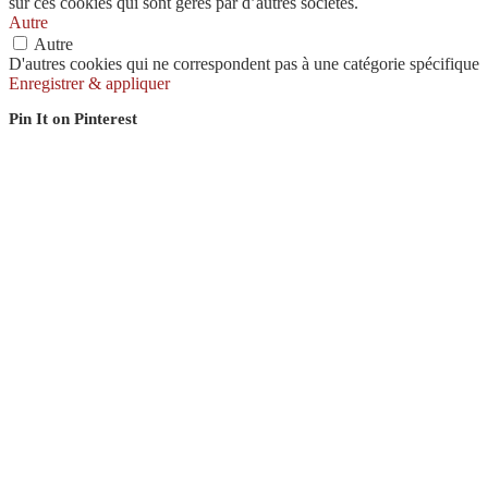
sur ces cookies qui sont gérés par d’autres sociétés.
Autre
Autre
D'autres cookies qui ne correspondent pas à une catégorie spécifique
Enregistrer & appliquer
Pin It on Pinterest