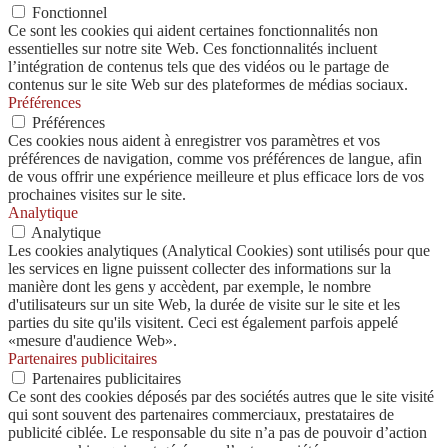
Fonctionnel
Ce sont les cookies qui aident certaines fonctionnalités non
essentielles sur notre site Web. Ces fonctionnalités incluent
l’intégration de contenus tels que des vidéos ou le partage de
contenus sur le site Web sur des plateformes de médias sociaux.
Préférences
Préférences
Ces cookies nous aident à enregistrer vos paramètres et vos
préférences de navigation, comme vos préférences de langue, afin
de vous offrir une expérience meilleure et plus efficace lors de vos
prochaines visites sur le site.
Analytique
Analytique
Les cookies analytiques (Analytical Cookies) sont utilisés pour que
les services en ligne puissent collecter des informations sur la
manière dont les gens y accèdent, par exemple, le nombre
d'utilisateurs sur un site Web, la durée de visite sur le site et les
parties du site qu'ils visitent. Ceci est également parfois appelé
«mesure d'audience Web».
Partenaires publicitaires
Partenaires publicitaires
Ce sont des cookies déposés par des sociétés autres que le site visité
qui sont souvent des partenaires commerciaux, prestataires de
publicité ciblée. Le responsable du site n’a pas de pouvoir d’action