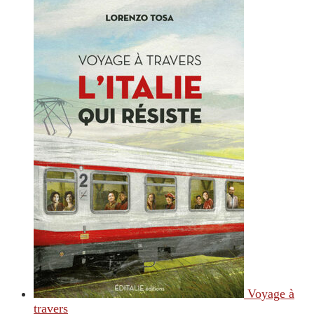
Voyage à
travers