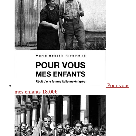
Pour vous
mes enfants
18.00
€