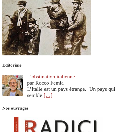
Editoriale
L’obstination italienne
par Rocco Femia
L’Italie est un pays étrange. Un pays qui
semble
[…]
Nos ouvrages