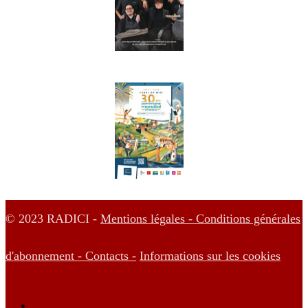
© 2023 RADICI -
Mentions légales -
Conditions générales
d'abonnement -
Contacts -
Informations sur les cookies