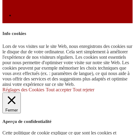
Info cookies
Lors de vos visites sur le site Web, nous enregistrons des cookies sur
le disque dur de votre ordinateur. Cela sert simplement à améliorer
l'expérience de nos visiteurs réguliers. Les cookies sont essentiels
pour nous permettre d'optimiser votre visite sur notre site Web. Les
cookies peuvent par exemple mémoriser les choix techniques que
vous avez effectués (ex. : paramètres de langue), ce qui nous aide à
vous offrir des services et des suggestions plus adaptés et optimise
ainsi votre expérience sur ce site Web.
Réglages des Cookies
Tout accepter
Tout rejeter
Fermer
Aperçu de confidentialité
Cette politique de cookie explique ce que sont les cookies et