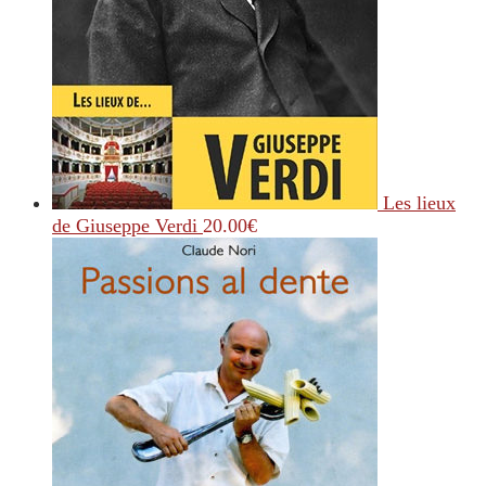
Les lieux
de Giuseppe Verdi
20.00
€