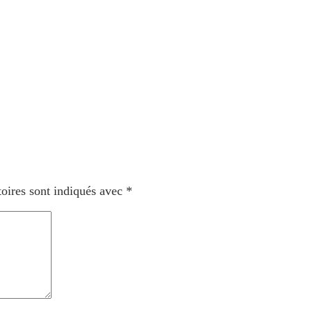
oires sont indiqués avec
*