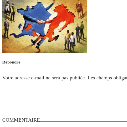
Répondre
Votre adresse e-mail ne sera pas publiée.
Les champs obligat
COMMENTAIRE