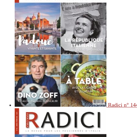
Radici n° 14