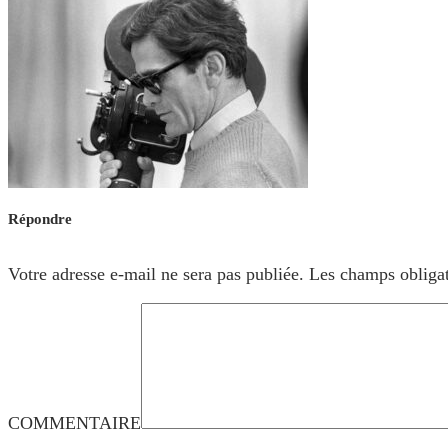
Répondre
Votre adresse e-mail ne sera pas publiée.
Les champs obligat
COMMENTAIRE