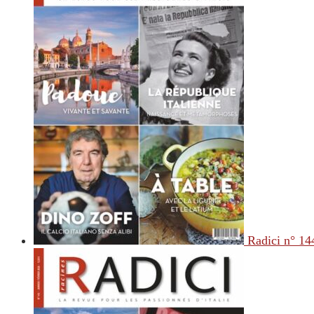
Radici n° 14