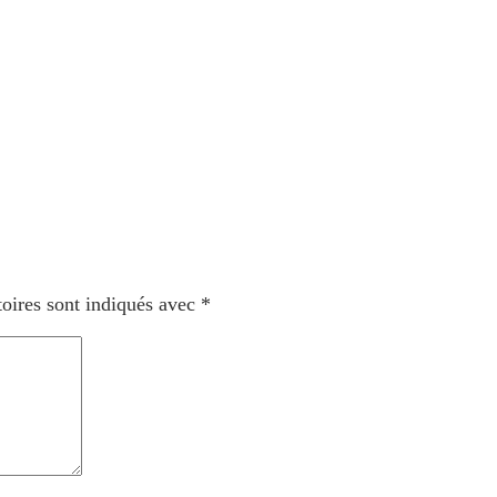
oires sont indiqués avec
*