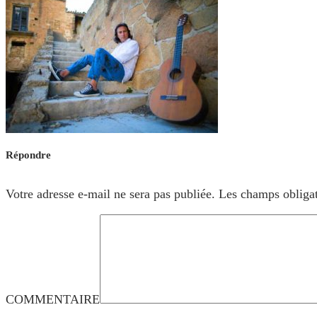
Répondre
Votre adresse e-mail ne sera pas publiée.
Les champs obligat
COMMENTAIRE