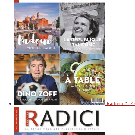
Radici n° 14