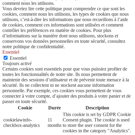
comment nous les utilisons.
Vous devriez lire cette politique pour comprendre ce que sont les
cookies, comment nous les utilisons, les types de cookies que nous
utilisons, c’est-à-dire les informations que nous recueillons à l’aide
de cookies, comment ces informations sont utilisées et comment
contrôler les préférences en matière de cookies. Pour plus
d’informations sur la manière dont nous utilisons, stockons et
conservons vos données personnelles en toute sécurité, consultez
notre politique de confidentialité.
Essentiel
Essentiel
Toujours activé
Certains cookies sont essentiels pour que vous puissiez profiter de
toutes les fonctionnalités de notre site. Ils nous permettent de
maintenir des sessions d’utilisateur et de prévenir toute menace à la
sécurité. Ils ne collectent ni ne stockent aucune information
personnelle. Par exemple, ces cookies vous permettent de vous
connecter à votre compte, d’ajouter des produits à votre panier et de
passer en toute sécurité.
Cookie
Durée
Description
This cookie is set by GDPR Cookie
cookielawinfo-
11
Consent plugin. The cookie is used
checkbox-analytics
months
to store the user consent for the
cookies in the category "Analytics".