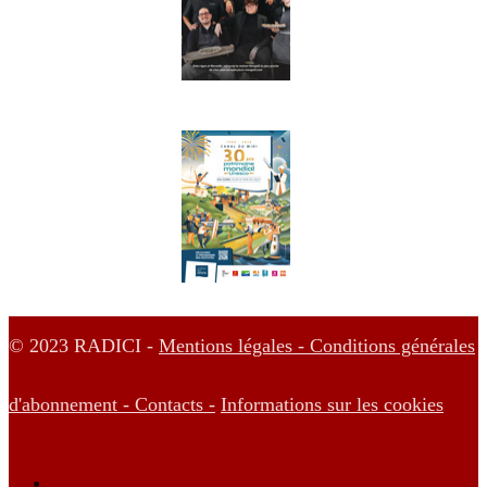
© 2023 RADICI -
Mentions légales -
Conditions générales
d'abonnement -
Contacts -
Informations sur les cookies