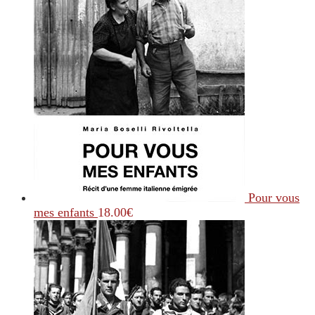
Pour vous
mes enfants
18.00
€