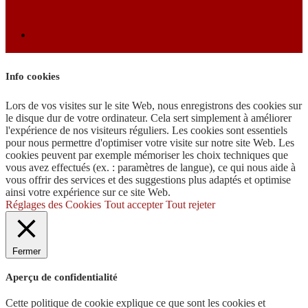
Info cookies
Lors de vos visites sur le site Web, nous enregistrons des cookies sur
le disque dur de votre ordinateur. Cela sert simplement à améliorer
l'expérience de nos visiteurs réguliers. Les cookies sont essentiels
pour nous permettre d'optimiser votre visite sur notre site Web. Les
cookies peuvent par exemple mémoriser les choix techniques que
vous avez effectués (ex. : paramètres de langue), ce qui nous aide à
vous offrir des services et des suggestions plus adaptés et optimise
ainsi votre expérience sur ce site Web.
Réglages des Cookies
Tout accepter
Tout rejeter
Fermer
Aperçu de confidentialité
Cette politique de cookie explique ce que sont les cookies et