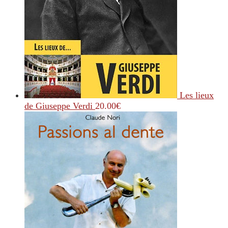
Les lieux
de Giuseppe Verdi
20.00
€