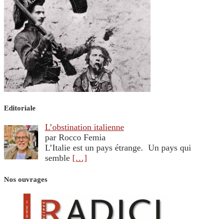
Editoriale
L’obstination italienne
par Rocco Femia
L’Italie est un pays étrange. Un pays qui
semble
[…]
Nos ouvrages