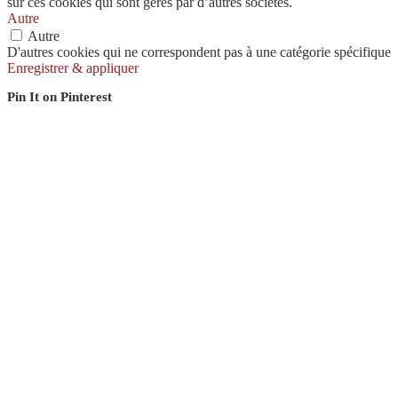
sur ces cookies qui sont gérés par d’autres sociétés.
Autre
Autre
D'autres cookies qui ne correspondent pas à une catégorie spécifique
Enregistrer & appliquer
Pin It on Pinterest