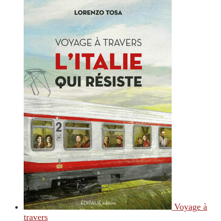
Voyage à
travers