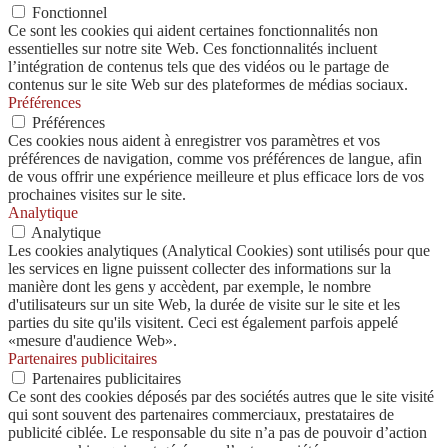
Fonctionnel
Ce sont les cookies qui aident certaines fonctionnalités non
essentielles sur notre site Web. Ces fonctionnalités incluent
l’intégration de contenus tels que des vidéos ou le partage de
contenus sur le site Web sur des plateformes de médias sociaux.
Préférences
Préférences
Ces cookies nous aident à enregistrer vos paramètres et vos
préférences de navigation, comme vos préférences de langue, afin
de vous offrir une expérience meilleure et plus efficace lors de vos
prochaines visites sur le site.
Analytique
Analytique
Les cookies analytiques (Analytical Cookies) sont utilisés pour que
les services en ligne puissent collecter des informations sur la
manière dont les gens y accèdent, par exemple, le nombre
d'utilisateurs sur un site Web, la durée de visite sur le site et les
parties du site qu'ils visitent. Ceci est également parfois appelé
«mesure d'audience Web».
Partenaires publicitaires
Partenaires publicitaires
Ce sont des cookies déposés par des sociétés autres que le site visité
qui sont souvent des partenaires commerciaux, prestataires de
publicité ciblée. Le responsable du site n’a pas de pouvoir d’action