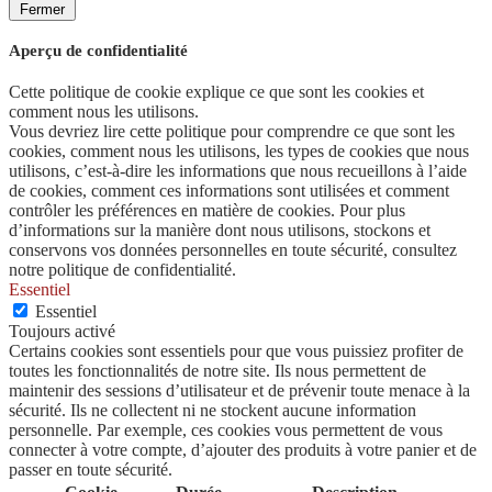
Fermer
Aperçu de confidentialité
Cette politique de cookie explique ce que sont les cookies et
comment nous les utilisons.
Vous devriez lire cette politique pour comprendre ce que sont les
cookies, comment nous les utilisons, les types de cookies que nous
utilisons, c’est-à-dire les informations que nous recueillons à l’aide
de cookies, comment ces informations sont utilisées et comment
contrôler les préférences en matière de cookies. Pour plus
d’informations sur la manière dont nous utilisons, stockons et
conservons vos données personnelles en toute sécurité, consultez
notre politique de confidentialité.
Essentiel
Essentiel
Toujours activé
Certains cookies sont essentiels pour que vous puissiez profiter de
toutes les fonctionnalités de notre site. Ils nous permettent de
maintenir des sessions d’utilisateur et de prévenir toute menace à la
sécurité. Ils ne collectent ni ne stockent aucune information
personnelle. Par exemple, ces cookies vous permettent de vous
connecter à votre compte, d’ajouter des produits à votre panier et de
passer en toute sécurité.