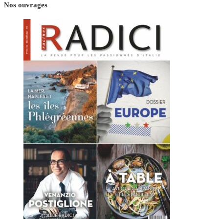
Nos ouvrages