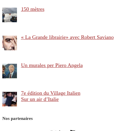
150 mètres
« La Grande librairie» avec Robert Saviano
Un murales per Piero Angela
7e édition du Village Italien
Sur un air d’Italie
Nos partenaires