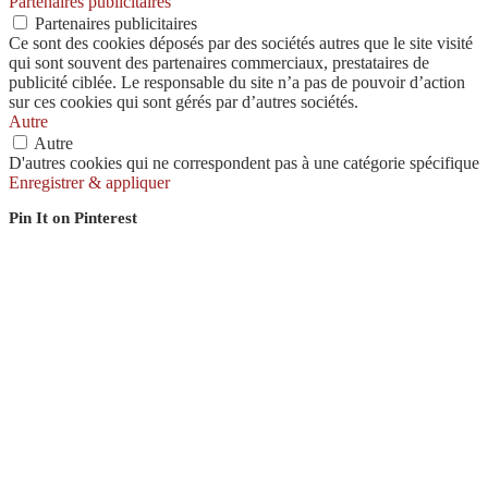
Partenaires publicitaires
Partenaires publicitaires
Ce sont des cookies déposés par des sociétés autres que le site visité
qui sont souvent des partenaires commerciaux, prestataires de
publicité ciblée. Le responsable du site n’a pas de pouvoir d’action
sur ces cookies qui sont gérés par d’autres sociétés.
Autre
Autre
D'autres cookies qui ne correspondent pas à une catégorie spécifique
Enregistrer & appliquer
Pin It on Pinterest