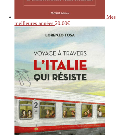
Mes
meilleures années
20.00
€