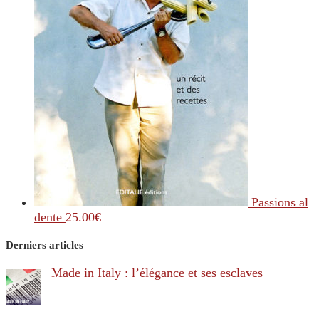
Passions al
dente
25.00
€
Derniers articles
Made in Italy : l’élégance et ses esclaves