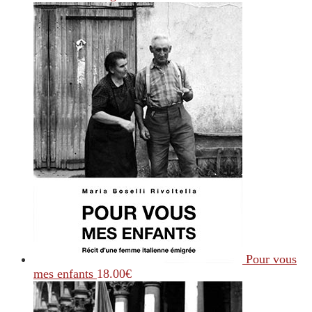
Pour vous
mes enfants
18.00
€