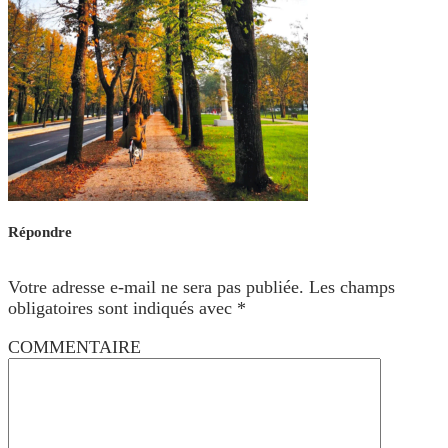
Répondre
Votre adresse e-mail ne sera pas publiée.
Les champs
obligatoires sont indiqués avec
*
COMMENTAIRE