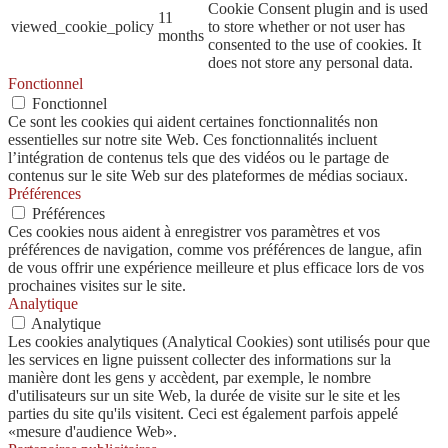
Cookie Consent plugin and is used
11
viewed_cookie_policy
to store whether or not user has
months
consented to the use of cookies. It
does not store any personal data.
Fonctionnel
Fonctionnel
Ce sont les cookies qui aident certaines fonctionnalités non
essentielles sur notre site Web. Ces fonctionnalités incluent
l’intégration de contenus tels que des vidéos ou le partage de
contenus sur le site Web sur des plateformes de médias sociaux.
Préférences
Préférences
Ces cookies nous aident à enregistrer vos paramètres et vos
préférences de navigation, comme vos préférences de langue, afin
de vous offrir une expérience meilleure et plus efficace lors de vos
prochaines visites sur le site.
Analytique
Analytique
Les cookies analytiques (Analytical Cookies) sont utilisés pour que
les services en ligne puissent collecter des informations sur la
manière dont les gens y accèdent, par exemple, le nombre
d'utilisateurs sur un site Web, la durée de visite sur le site et les
parties du site qu'ils visitent. Ceci est également parfois appelé
«mesure d'audience Web».