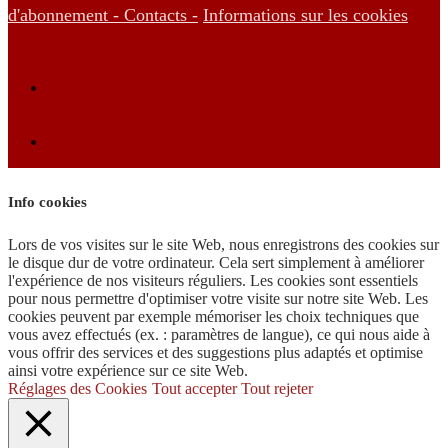
d'abonnement -
Contacts -
Informations sur les cookies
Info cookies
Lors de vos visites sur le site Web, nous enregistrons des cookies sur
le disque dur de votre ordinateur. Cela sert simplement à améliorer
l'expérience de nos visiteurs réguliers. Les cookies sont essentiels
pour nous permettre d'optimiser votre visite sur notre site Web. Les
cookies peuvent par exemple mémoriser les choix techniques que
vous avez effectués (ex. : paramètres de langue), ce qui nous aide à
vous offrir des services et des suggestions plus adaptés et optimise
ainsi votre expérience sur ce site Web.
Réglages des Cookies
Tout accepter
Tout rejeter