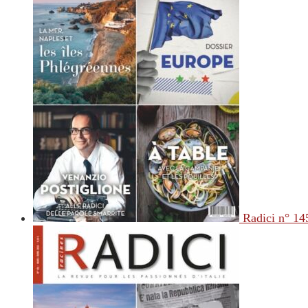
Radici n° 14