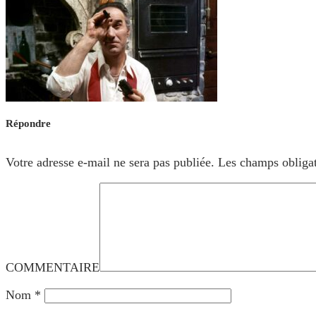
Répondre
Votre adresse e-mail ne sera pas publiée.
Les champs obligat
COMMENTAIRE
Nom
*