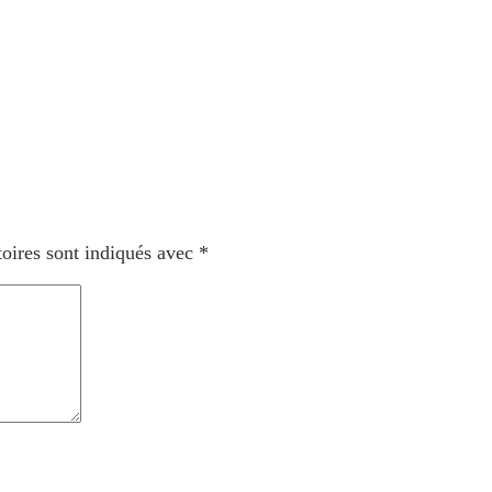
oires sont indiqués avec
*