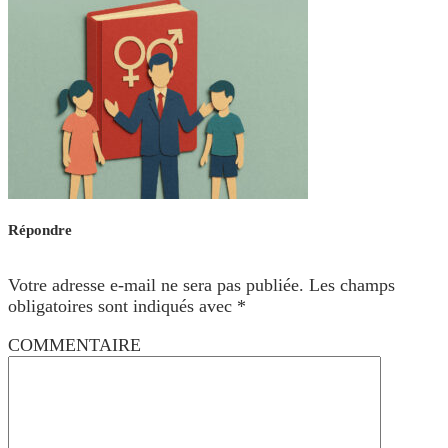
Répondre
Votre adresse e-mail ne sera pas publiée.
Les champs
obligatoires sont indiqués avec
*
COMMENTAIRE