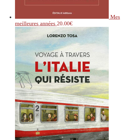
Mes
meilleures années
20.00
€