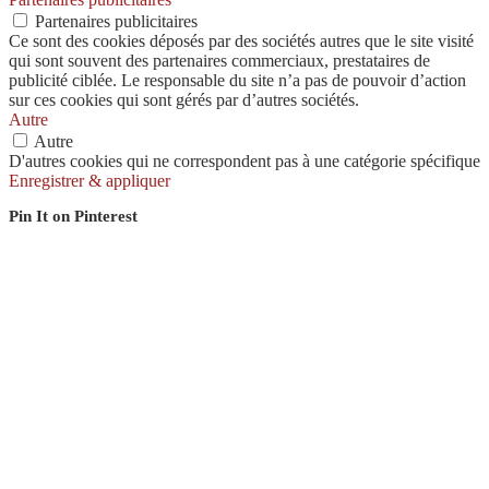
Partenaires publicitaires
Ce sont des cookies déposés par des sociétés autres que le site visité
qui sont souvent des partenaires commerciaux, prestataires de
publicité ciblée. Le responsable du site n’a pas de pouvoir d’action
sur ces cookies qui sont gérés par d’autres sociétés.
Autre
Autre
D'autres cookies qui ne correspondent pas à une catégorie spécifique
Enregistrer & appliquer
Pin It on Pinterest