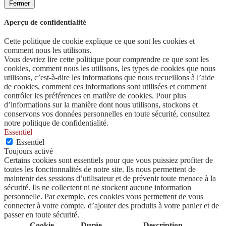
Fermer
Aperçu de confidentialité
Cette politique de cookie explique ce que sont les cookies et
comment nous les utilisons.
Vous devriez lire cette politique pour comprendre ce que sont les
cookies, comment nous les utilisons, les types de cookies que nous
utilisons, c’est-à-dire les informations que nous recueillons à l’aide
de cookies, comment ces informations sont utilisées et comment
contrôler les préférences en matière de cookies. Pour plus
d’informations sur la manière dont nous utilisons, stockons et
conservons vos données personnelles en toute sécurité, consultez
notre politique de confidentialité.
Essentiel
Essentiel
Toujours activé
Certains cookies sont essentiels pour que vous puissiez profiter de
toutes les fonctionnalités de notre site. Ils nous permettent de
maintenir des sessions d’utilisateur et de prévenir toute menace à la
sécurité. Ils ne collectent ni ne stockent aucune information
personnelle. Par exemple, ces cookies vous permettent de vous
connecter à votre compte, d’ajouter des produits à votre panier et de
passer en toute sécurité.
Cookie
Durée
Description