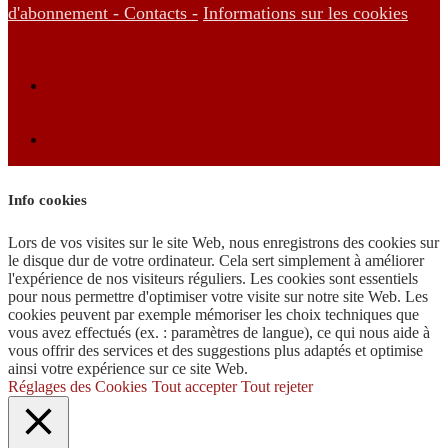
d'abonnement -
Contacts -
Informations sur les cookies
Info cookies
Lors de vos visites sur le site Web, nous enregistrons des cookies sur
le disque dur de votre ordinateur. Cela sert simplement à améliorer
l'expérience de nos visiteurs réguliers. Les cookies sont essentiels
pour nous permettre d'optimiser votre visite sur notre site Web. Les
cookies peuvent par exemple mémoriser les choix techniques que
vous avez effectués (ex. : paramètres de langue), ce qui nous aide à
vous offrir des services et des suggestions plus adaptés et optimise
ainsi votre expérience sur ce site Web.
Réglages des Cookies
Tout accepter
Tout rejeter