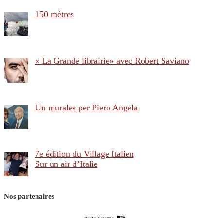
150 mètres
« La Grande librairie» avec Robert Saviano
Un murales per Piero Angela
7e édition du Village Italien
Sur un air d’Italie
Nos partenaires