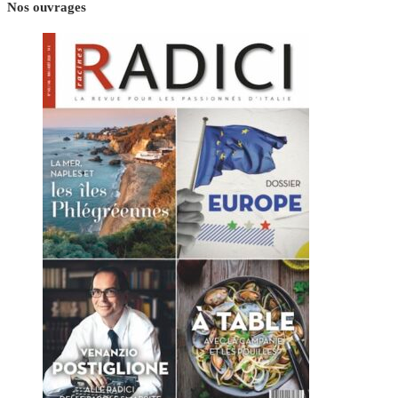
Nos ouvrages