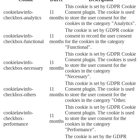
This cookie is set by GDPR Cookie
cookielawinfo-
11
Consent plugin. The cookie is used
checkbox-analytics
months
to store the user consent for the
cookies in the category "Analytics".
The cookie is set by GDPR cookie
cookielawinfo-
11
consent to record the user consent
checkbox-functional
months
for the cookies in the category
"Functional".
This cookie is set by GDPR Cookie
Consent plugin. The cookies is used
cookielawinfo-
11
to store the user consent for the
checkbox-necessary
months
cookies in the category
"Necessary".
This cookie is set by GDPR Cookie
cookielawinfo-
11
Consent plugin. The cookie is used
checkbox-others
months
to store the user consent for the
cookies in the category "Other.
This cookie is set by GDPR Cookie
cookielawinfo-
Consent plugin. The cookie is used
11
checkbox-
to store the user consent for the
months
performance
cookies in the category
"Performance".
The cookie is set by the GDPR