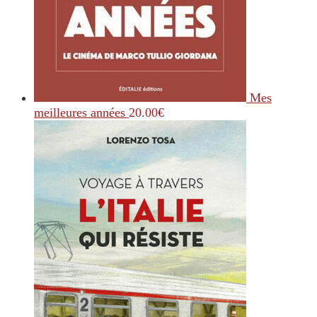
Mes
meilleures années
20.00
€