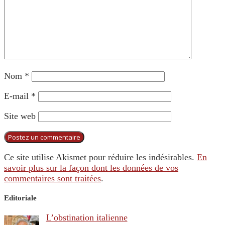
Nom
*
E-mail
*
Site web
Ce site utilise Akismet pour réduire les indésirables.
En
savoir plus sur la façon dont les données de vos
commentaires sont traitées
.
Editoriale
L’obstination italienne