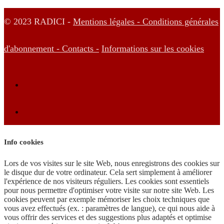
© 2023 RADICI -
Mentions légales -
Conditions générales
d'abonnement -
Contacts -
Informations sur les cookies
Info cookies
Lors de vos visites sur le site Web, nous enregistrons des cookies sur
le disque dur de votre ordinateur. Cela sert simplement à améliorer
l'expérience de nos visiteurs réguliers. Les cookies sont essentiels
pour nous permettre d'optimiser votre visite sur notre site Web. Les
cookies peuvent par exemple mémoriser les choix techniques que
vous avez effectués (ex. : paramètres de langue), ce qui nous aide à
vous offrir des services et des suggestions plus adaptés et optimise