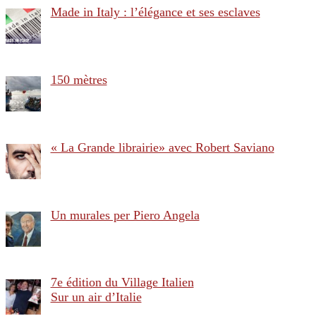
Made in Italy : l’élégance et ses esclaves
150 mètres
« La Grande librairie» avec Robert Saviano
Un murales per Piero Angela
7e édition du Village Italien
Sur un air d’Italie