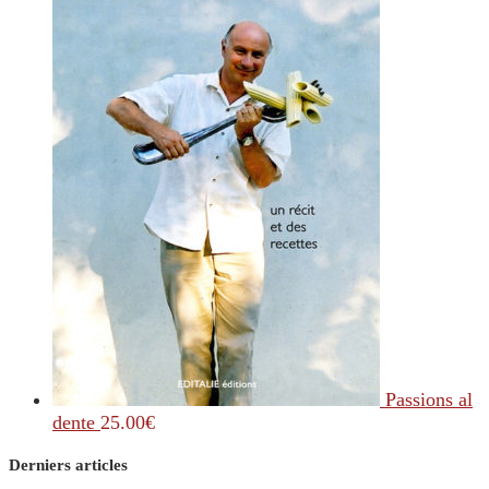
Passions al
dente
25.00
€
Derniers articles