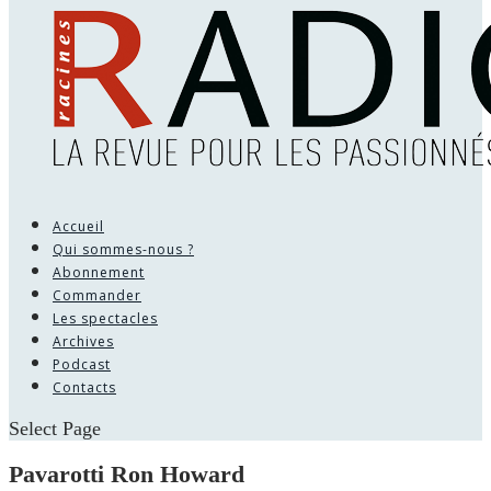
Accueil
Qui sommes-nous ?
Abonnement
Commander
Les spectacles
Archives
Podcast
Contacts
Select Page
Pavarotti Ron Howard