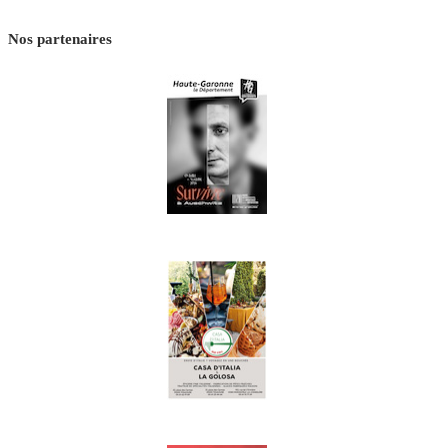
Nos partenaires