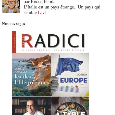
par Rocco Femia
L’Italie est un pays étrange. Un pays qui
semble
[…]
Nos ouvrages