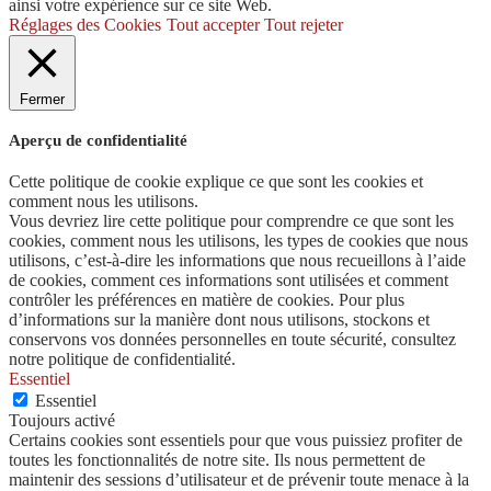
ainsi votre expérience sur ce site Web.
Réglages des Cookies
Tout accepter
Tout rejeter
Fermer
Aperçu de confidentialité
Cette politique de cookie explique ce que sont les cookies et
comment nous les utilisons.
Vous devriez lire cette politique pour comprendre ce que sont les
cookies, comment nous les utilisons, les types de cookies que nous
utilisons, c’est-à-dire les informations que nous recueillons à l’aide
de cookies, comment ces informations sont utilisées et comment
contrôler les préférences en matière de cookies. Pour plus
d’informations sur la manière dont nous utilisons, stockons et
conservons vos données personnelles en toute sécurité, consultez
notre politique de confidentialité.
Essentiel
Essentiel
Toujours activé
Certains cookies sont essentiels pour que vous puissiez profiter de
toutes les fonctionnalités de notre site. Ils nous permettent de
maintenir des sessions d’utilisateur et de prévenir toute menace à la