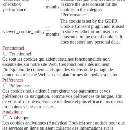
11
checkbox-
to store the user consent for the
months
performance
cookies in the category
"Performance".
The cookie is set by the GDPR
Cookie Consent plugin and is used
11
viewed_cookie_policy
to store whether or not user has
months
consented to the use of cookies. It
does not store any personal data.
Fonctionnel
Fonctionnel
Ce sont les cookies qui aident certaines fonctionnalités non
essentielles sur notre site Web. Ces fonctionnalités incluent
l’intégration de contenus tels que des vidéos ou le partage de
contenus sur le site Web sur des plateformes de médias sociaux.
Préférences
Préférences
Ces cookies nous aident à enregistrer vos paramètres et vos
préférences de navigation, comme vos préférences de langue, afin
de vous offrir une expérience meilleure et plus efficace lors de vos
prochaines visites sur le site.
Analytique
Analytique
Les cookies analytiques (Analytical Cookies) sont utilisés pour que
les services en ligne puissent collecter des informations sur la