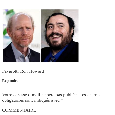
Pavarotti Ron Howard
Répondre
Votre adresse e-mail ne sera pas publiée.
Les champs
obligatoires sont indiqués avec
*
COMMENTAIRE