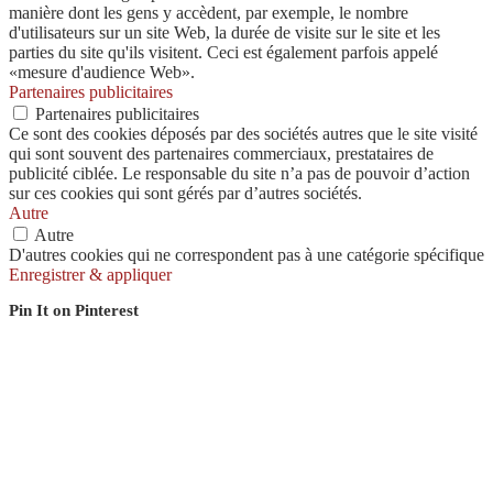
manière dont les gens y accèdent, par exemple, le nombre
d'utilisateurs sur un site Web, la durée de visite sur le site et les
parties du site qu'ils visitent. Ceci est également parfois appelé
«mesure d'audience Web».
Partenaires publicitaires
Partenaires publicitaires
Ce sont des cookies déposés par des sociétés autres que le site visité
qui sont souvent des partenaires commerciaux, prestataires de
publicité ciblée. Le responsable du site n’a pas de pouvoir d’action
sur ces cookies qui sont gérés par d’autres sociétés.
Autre
Autre
D'autres cookies qui ne correspondent pas à une catégorie spécifique
Enregistrer & appliquer
Pin It on Pinterest