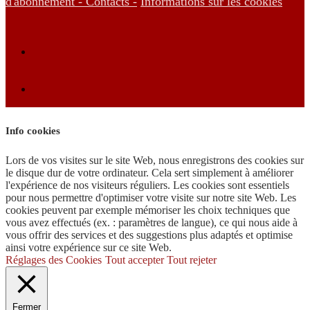
d'abonnement -
Contacts -
Informations sur les cookies
Info cookies
Lors de vos visites sur le site Web, nous enregistrons des cookies sur
le disque dur de votre ordinateur. Cela sert simplement à améliorer
l'expérience de nos visiteurs réguliers. Les cookies sont essentiels
pour nous permettre d'optimiser votre visite sur notre site Web. Les
cookies peuvent par exemple mémoriser les choix techniques que
vous avez effectués (ex. : paramètres de langue), ce qui nous aide à
vous offrir des services et des suggestions plus adaptés et optimise
ainsi votre expérience sur ce site Web.
Réglages des Cookies
Tout accepter
Tout rejeter
Fermer