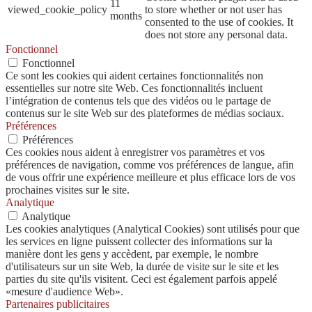
11
viewed_cookie_policy
to store whether or not user has
months
consented to the use of cookies. It
does not store any personal data.
Fonctionnel
Fonctionnel
Ce sont les cookies qui aident certaines fonctionnalités non
essentielles sur notre site Web. Ces fonctionnalités incluent
l’intégration de contenus tels que des vidéos ou le partage de
contenus sur le site Web sur des plateformes de médias sociaux.
Préférences
Préférences
Ces cookies nous aident à enregistrer vos paramètres et vos
préférences de navigation, comme vos préférences de langue, afin
de vous offrir une expérience meilleure et plus efficace lors de vos
prochaines visites sur le site.
Analytique
Analytique
Les cookies analytiques (Analytical Cookies) sont utilisés pour que
les services en ligne puissent collecter des informations sur la
manière dont les gens y accèdent, par exemple, le nombre
d'utilisateurs sur un site Web, la durée de visite sur le site et les
parties du site qu'ils visitent. Ceci est également parfois appelé
«mesure d'audience Web».
Partenaires publicitaires