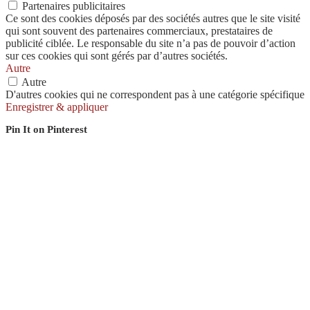
Partenaires publicitaires
Ce sont des cookies déposés par des sociétés autres que le site visité
qui sont souvent des partenaires commerciaux, prestataires de
publicité ciblée. Le responsable du site n’a pas de pouvoir d’action
sur ces cookies qui sont gérés par d’autres sociétés.
Autre
Autre
D'autres cookies qui ne correspondent pas à une catégorie spécifique
Enregistrer & appliquer
Pin It on Pinterest