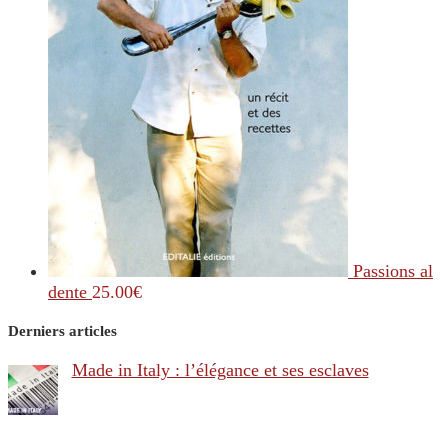
Passions al
dente
25.00
€
Derniers articles
Made in Italy : l’élégance et ses esclaves