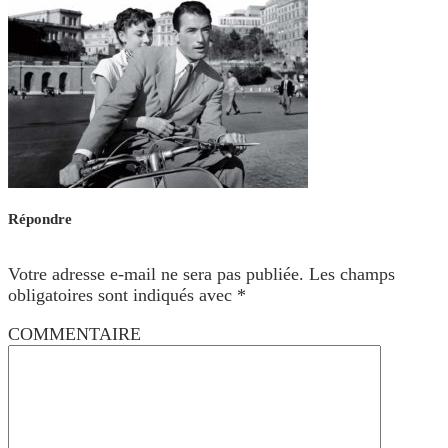
Répondre
Votre adresse e-mail ne sera pas publiée.
Les champs
obligatoires sont indiqués avec
*
COMMENTAIRE