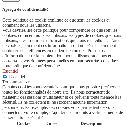
Aperçu de confidentialité
Cette politique de cookie explique ce que sont les cookies et
comment nous les utilisons.
Vous devriez lire cette politique pour comprendre ce que sont les
cookies, comment nous les utilisons, les types de cookies que nous
utilisons, c’est-à-dire les informations que nous recueillons à l’aide
de cookies, comment ces informations sont utilisées et comment
contrôler les préférences en matière de cookies. Pour plus
d’informations sur la manière dont nous utilisons, stockons et
conservons vos données personnelles en toute sécurité, consultez
notre politique de confidentialité.
Essentiel
Essentiel
Toujours activé
Certains cookies sont essentiels pour que vous puissiez profiter de
toutes les fonctionnalités de notre site. Ils nous permettent de
maintenir des sessions d’utilisateur et de prévenir toute menace à la
sécurité. Ils ne collectent ni ne stockent aucune information
personnelle. Par exemple, ces cookies vous permettent de vous
connecter à votre compte, d’ajouter des produits à votre panier et de
passer en toute sécurité.
Cookie
Durée
Description