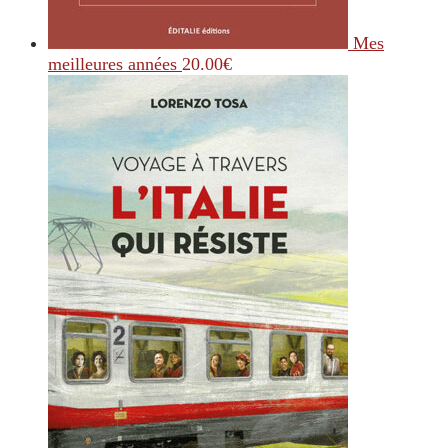
Mes
meilleures années
20.00
€