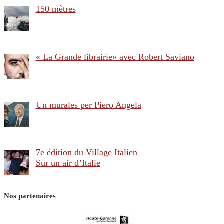
150 mètres
« La Grande librairie» avec Robert Saviano
Un murales per Piero Angela
7e édition du Village Italien
Sur un air d’Italie
Nos partenaires