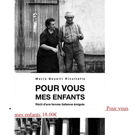
Pour vous
mes enfants
18.00
€