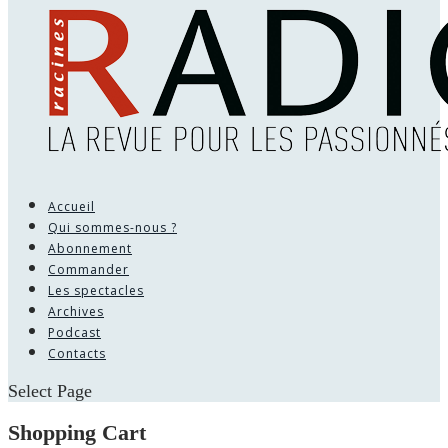
Accueil
Qui sommes-nous ?
Abonnement
Commander
Les spectacles
Archives
Podcast
Contacts
Select Page
Shopping Cart