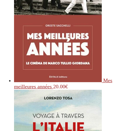
Mes
meilleures années
20.00
€