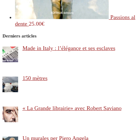
Passions al
dente
25.00
€
Derniers articles
Made in Italy : l’élégance et ses esclaves
150 mètres
« La Grande librairie» avec Robert Saviano
Un murales per Piero Angela