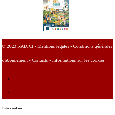
© 2023 RADICI -
Mentions légales -
Conditions générales
d'abonnement -
Contacts -
Informations sur les cookies
Info cookies