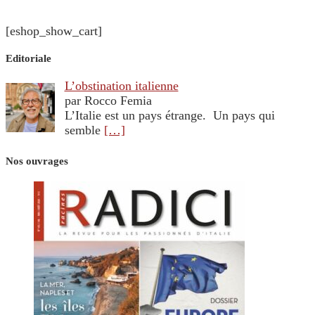
[eshop_show_cart]
Editoriale
L’obstination italienne
par Rocco Femia
L’Italie est un pays étrange. Un pays qui
semble
[…]
Nos ouvrages