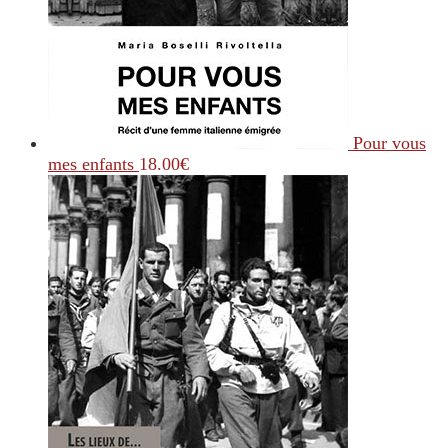
Pour vous
mes enfants
18.00
€