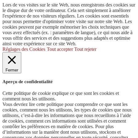
Lors de vos visites sur le site Web, nous enregistrons des cookies sur
le disque dur de votre ordinateur. Cela sert simplement à améliorer
l'expérience de nos visiteurs réguliers. Les cookies sont essentiels
pour nous permettre d'optimiser votre visite sur notre site Web. Les
cookies peuvent par exemple mémoriser les choix techniques que
vous avez effectués (ex. : paramètres de langue), ce qui nous aide à
vous offrir des services et des suggestions plus adaptés et optimise
ainsi votre expérience sur ce site Web.
Réglages des Cookies
Tout accepter
Tout rejeter
Fermer
Aperçu de confidentialité
Cette politique de cookie explique ce que sont les cookies et
comment nous les utilisons.
Vous devriez lire cette politique pour comprendre ce que sont les
cookies, comment nous les utilisons, les types de cookies que nous
utilisons, c’est-à-dire les informations que nous recueillons à l’aide
de cookies, comment ces informations sont utilisées et comment
contrôler les préférences en matière de cookies. Pour plus
d’informations sur la manière dont nous utilisons, stockons et
conservons vos données personnelles en toute sécurité, consultez