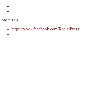
Share This
https://www.facebook.com/RadiciPress/