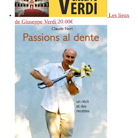
Les lieux
de Giuseppe Verdi
20.00
€