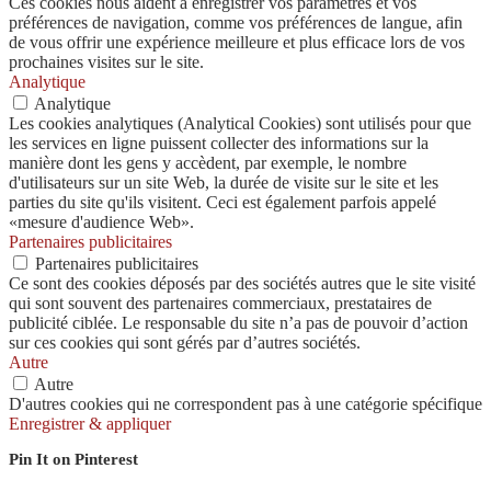
Ces cookies nous aident à enregistrer vos paramètres et vos
préférences de navigation, comme vos préférences de langue, afin
de vous offrir une expérience meilleure et plus efficace lors de vos
prochaines visites sur le site.
Analytique
Analytique
Les cookies analytiques (Analytical Cookies) sont utilisés pour que
les services en ligne puissent collecter des informations sur la
manière dont les gens y accèdent, par exemple, le nombre
d'utilisateurs sur un site Web, la durée de visite sur le site et les
parties du site qu'ils visitent. Ceci est également parfois appelé
«mesure d'audience Web».
Partenaires publicitaires
Partenaires publicitaires
Ce sont des cookies déposés par des sociétés autres que le site visité
qui sont souvent des partenaires commerciaux, prestataires de
publicité ciblée. Le responsable du site n’a pas de pouvoir d’action
sur ces cookies qui sont gérés par d’autres sociétés.
Autre
Autre
D'autres cookies qui ne correspondent pas à une catégorie spécifique
Enregistrer & appliquer
Pin It on Pinterest