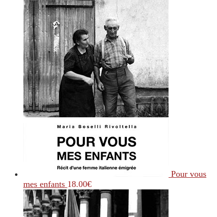
Pour vous
mes enfants
18.00
€