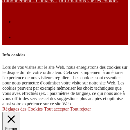
d'abonnement -
Contacts -
Informations sur les cookies
Info cookies
Lors de vos visites sur le site Web, nous enregistrons des cookies sur
le disque dur de votre ordinateur. Cela sert simplement à améliorer
l'expérience de nos visiteurs réguliers. Les cookies sont essentiels
pour nous permettre d'optimiser votre visite sur notre site Web. Les
cookies peuvent par exemple mémoriser les choix techniques que
vous avez effectués (ex. : paramètres de langue), ce qui nous aide à
vous offrir des services et des suggestions plus adaptés et optimise
ainsi votre expérience sur ce site Web.
Réglages des Cookies
Tout accepter
Tout rejeter
Fermer