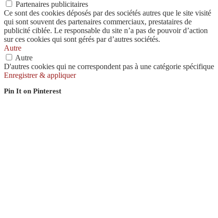
Partenaires publicitaires
Ce sont des cookies déposés par des sociétés autres que le site visité
qui sont souvent des partenaires commerciaux, prestataires de
publicité ciblée. Le responsable du site n’a pas de pouvoir d’action
sur ces cookies qui sont gérés par d’autres sociétés.
Autre
Autre
D'autres cookies qui ne correspondent pas à une catégorie spécifique
Enregistrer & appliquer
Pin It on Pinterest