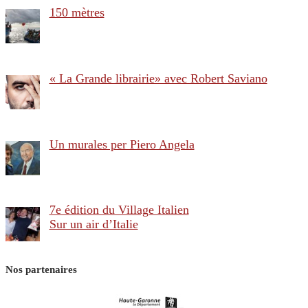
150 mètres
« La Grande librairie» avec Robert Saviano
Un murales per Piero Angela
7e édition du Village Italien
Sur un air d’Italie
Nos partenaires