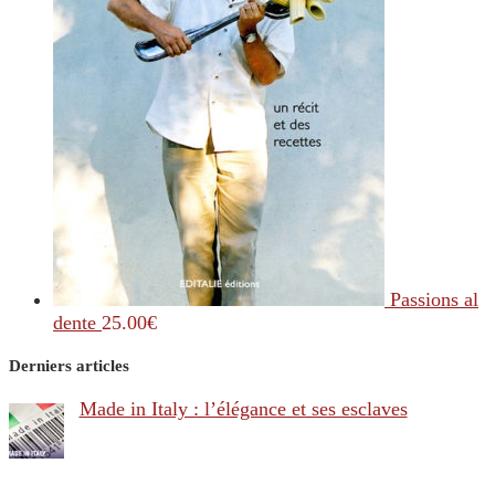
Passions al
dente
25.00
€
Derniers articles
Made in Italy : l’élégance et ses esclaves