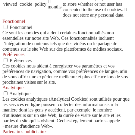
11
viewed_cookie_policy
to store whether or not user has
months
consented to the use of cookies. It
does not store any personal data.
Fonctionnel
Fonctionnel
Ce sont les cookies qui aident certaines fonctionnalités non
essentielles sur notre site Web. Ces fonctionnalités incluent
l’intégration de contenus tels que des vidéos ou le partage de
contenus sur le site Web sur des plateformes de médias sociaux.
Préférences
Préférences
Ces cookies nous aident à enregistrer vos paramètres et vos
préférences de navigation, comme vos préférences de langue, afin
de vous offrir une expérience meilleure et plus efficace lors de vos
prochaines visites sur le site.
Analytique
Analytique
Les cookies analytiques (Analytical Cookies) sont utilisés pour que
les services en ligne puissent collecter des informations sur la
manière dont les gens y accèdent, par exemple, le nombre
d'utilisateurs sur un site Web, la durée de visite sur le site et les
parties du site qu'ils visitent. Ceci est également parfois appelé
«mesure d'audience Web».
Partenaires publicitaires