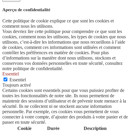
Aperçu de confidentialité
Cette politique de cookie explique ce que sont les cookies et
comment nous les utilisons.
Vous devriez lire cette politique pour comprendre ce que sont les
cookies, comment nous les utilisons, les types de cookies que nous
utilisons, c’est-à-dire les informations que nous recueillons à l’aide
de cookies, comment ces informations sont utilisées et comment
contrôler les préférences en matière de cookies. Pour plus
d’informations sur la manière dont nous utilisons, stockons et
conservons vos données personnelles en toute sécurité, consultez
notre politique de confidentialité.
Essentiel
Essentiel
Toujours activé
Certains cookies sont essentiels pour que vous puissiez profiter de
toutes les fonctionnalités de notre site. Ils nous permettent de
maintenir des sessions d’utilisateur et de prévenir toute menace à la
sécurité. Ils ne collectent ni ne stockent aucune information
personnelle. Par exemple, ces cookies vous permettent de vous
connecter à votre compte, d’ajouter des produits à votre panier et de
passer en toute sécurité.
Cookie
Durée
Description