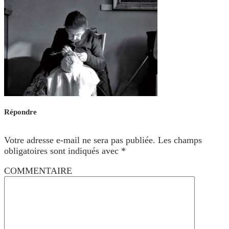
Répondre
Votre adresse e-mail ne sera pas publiée.
Les champs
obligatoires sont indiqués avec
*
COMMENTAIRE