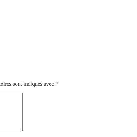
oires sont indiqués avec
*