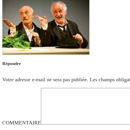
Répondre
Votre adresse e-mail ne sera pas publiée.
Les champs obligat
COMMENTAIRE