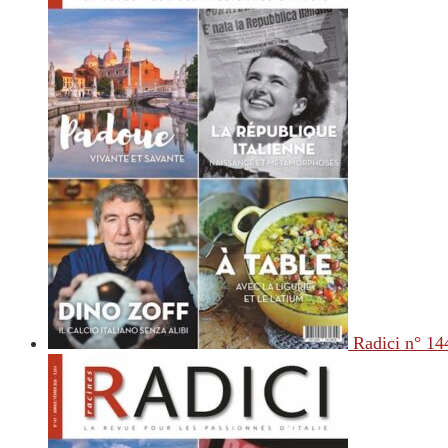
Radici n° 14