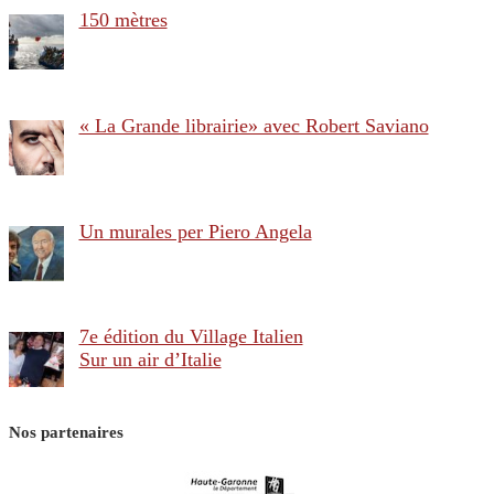
150 mètres
« La Grande librairie» avec Robert Saviano
Un murales per Piero Angela
7e édition du Village Italien
Sur un air d’Italie
Nos partenaires