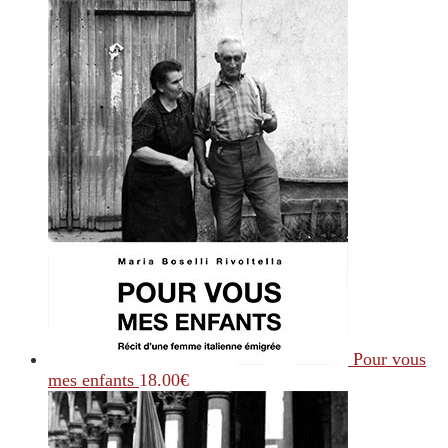
Pour vous
mes enfants
18.00
€