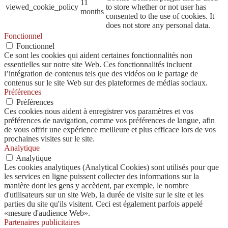
11
viewed_cookie_policy
to store whether or not user has
months
consented to the use of cookies. It
does not store any personal data.
Fonctionnel
Fonctionnel
Ce sont les cookies qui aident certaines fonctionnalités non
essentielles sur notre site Web. Ces fonctionnalités incluent
l’intégration de contenus tels que des vidéos ou le partage de
contenus sur le site Web sur des plateformes de médias sociaux.
Préférences
Préférences
Ces cookies nous aident à enregistrer vos paramètres et vos
préférences de navigation, comme vos préférences de langue, afin
de vous offrir une expérience meilleure et plus efficace lors de vos
prochaines visites sur le site.
Analytique
Analytique
Les cookies analytiques (Analytical Cookies) sont utilisés pour que
les services en ligne puissent collecter des informations sur la
manière dont les gens y accèdent, par exemple, le nombre
d'utilisateurs sur un site Web, la durée de visite sur le site et les
parties du site qu'ils visitent. Ceci est également parfois appelé
«mesure d'audience Web».
Partenaires publicitaires