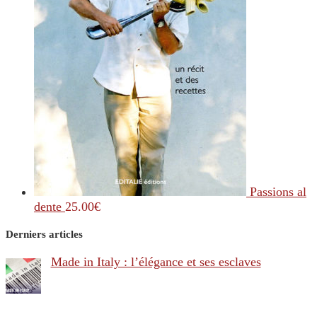
Passions al
dente
25.00
€
Derniers articles
Made in Italy : l’élégance et ses esclaves