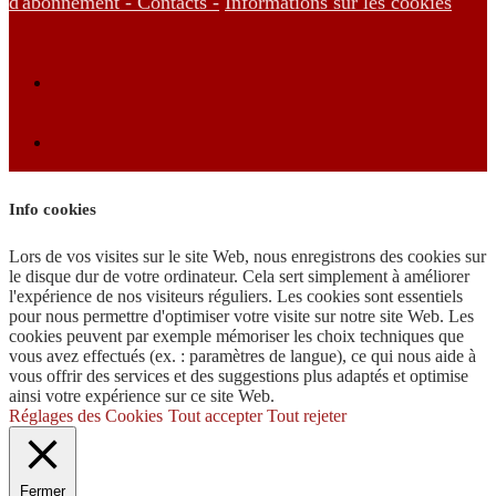
d'abonnement -
Contacts -
Informations sur les cookies
Info cookies
Lors de vos visites sur le site Web, nous enregistrons des cookies sur
le disque dur de votre ordinateur. Cela sert simplement à améliorer
l'expérience de nos visiteurs réguliers. Les cookies sont essentiels
pour nous permettre d'optimiser votre visite sur notre site Web. Les
cookies peuvent par exemple mémoriser les choix techniques que
vous avez effectués (ex. : paramètres de langue), ce qui nous aide à
vous offrir des services et des suggestions plus adaptés et optimise
ainsi votre expérience sur ce site Web.
Réglages des Cookies
Tout accepter
Tout rejeter
Fermer