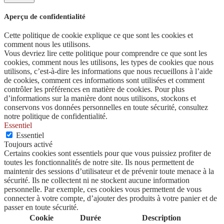
Aperçu de confidentialité
Cette politique de cookie explique ce que sont les cookies et
comment nous les utilisons.
Vous devriez lire cette politique pour comprendre ce que sont les
cookies, comment nous les utilisons, les types de cookies que nous
utilisons, c’est-à-dire les informations que nous recueillons à l’aide
de cookies, comment ces informations sont utilisées et comment
contrôler les préférences en matière de cookies. Pour plus
d’informations sur la manière dont nous utilisons, stockons et
conservons vos données personnelles en toute sécurité, consultez
notre politique de confidentialité.
Essentiel
Essentiel
Toujours activé
Certains cookies sont essentiels pour que vous puissiez profiter de
toutes les fonctionnalités de notre site. Ils nous permettent de
maintenir des sessions d’utilisateur et de prévenir toute menace à la
sécurité. Ils ne collectent ni ne stockent aucune information
personnelle. Par exemple, ces cookies vous permettent de vous
connecter à votre compte, d’ajouter des produits à votre panier et de
passer en toute sécurité.
Cookie
Durée
Description