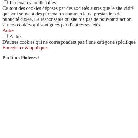
Partenaires publicitaires
Ce sont des cookies déposés par des sociétés autres que le site visité
qui sont souvent des partenaires commerciaux, prestataires de
publicité ciblée. Le responsable du site n’a pas de pouvoir d’action
sur ces cookies qui sont gérés par d’autres sociétés.
Autre
Autre
D'autres cookies qui ne correspondent pas à une catégorie spécifique
Enregistrer & appliquer
Pin It on Pinterest