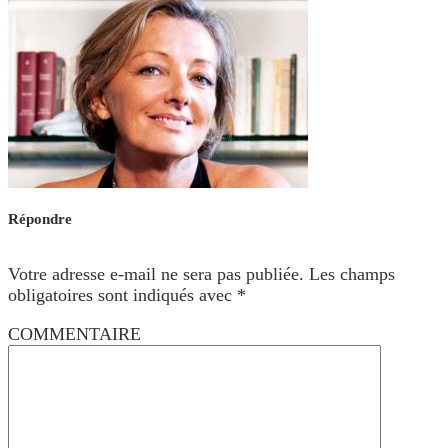
Répondre
Votre adresse e-mail ne sera pas publiée.
Les champs
obligatoires sont indiqués avec
*
COMMENTAIRE