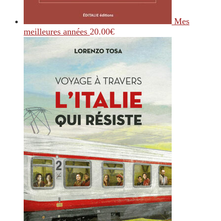
Mes
meilleures années
20.00
€