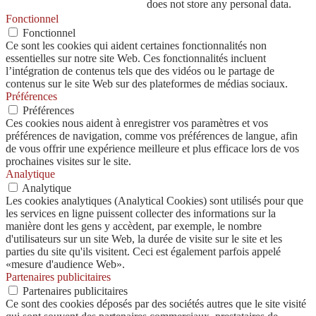
does not store any personal data.
Fonctionnel
Fonctionnel
Ce sont les cookies qui aident certaines fonctionnalités non
essentielles sur notre site Web. Ces fonctionnalités incluent
l’intégration de contenus tels que des vidéos ou le partage de
contenus sur le site Web sur des plateformes de médias sociaux.
Préférences
Préférences
Ces cookies nous aident à enregistrer vos paramètres et vos
préférences de navigation, comme vos préférences de langue, afin
de vous offrir une expérience meilleure et plus efficace lors de vos
prochaines visites sur le site.
Analytique
Analytique
Les cookies analytiques (Analytical Cookies) sont utilisés pour que
les services en ligne puissent collecter des informations sur la
manière dont les gens y accèdent, par exemple, le nombre
d'utilisateurs sur un site Web, la durée de visite sur le site et les
parties du site qu'ils visitent. Ceci est également parfois appelé
«mesure d'audience Web».
Partenaires publicitaires
Partenaires publicitaires
Ce sont des cookies déposés par des sociétés autres que le site visité