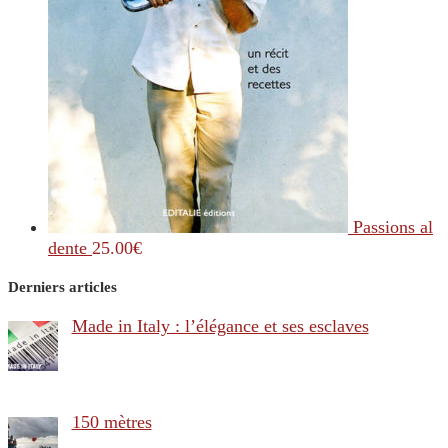
Passions al
dente
25.00
€
Derniers articles
Made in Italy : l’élégance et ses esclaves
150 mètres