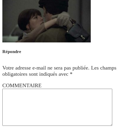
Répondre
Votre adresse e-mail ne sera pas publiée.
Les champs
obligatoires sont indiqués avec
*
COMMENTAIRE