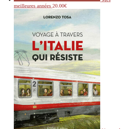
meilleures années
20.00
€