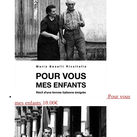
Pour vous
mes enfants
18.00
€