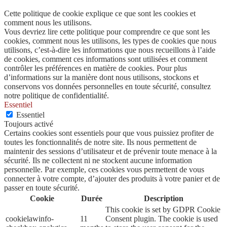
Cette politique de cookie explique ce que sont les cookies et
comment nous les utilisons.
Vous devriez lire cette politique pour comprendre ce que sont les
cookies, comment nous les utilisons, les types de cookies que nous
utilisons, c’est-à-dire les informations que nous recueillons à l’aide
de cookies, comment ces informations sont utilisées et comment
contrôler les préférences en matière de cookies. Pour plus
d’informations sur la manière dont nous utilisons, stockons et
conservons vos données personnelles en toute sécurité, consultez
notre politique de confidentialité.
Essentiel
Essentiel
Toujours activé
Certains cookies sont essentiels pour que vous puissiez profiter de
toutes les fonctionnalités de notre site. Ils nous permettent de
maintenir des sessions d’utilisateur et de prévenir toute menace à la
sécurité. Ils ne collectent ni ne stockent aucune information
personnelle. Par exemple, ces cookies vous permettent de vous
connecter à votre compte, d’ajouter des produits à votre panier et de
passer en toute sécurité.
Cookie
Durée
Description
This cookie is set by GDPR Cookie
cookielawinfo-
11
Consent plugin. The cookie is used