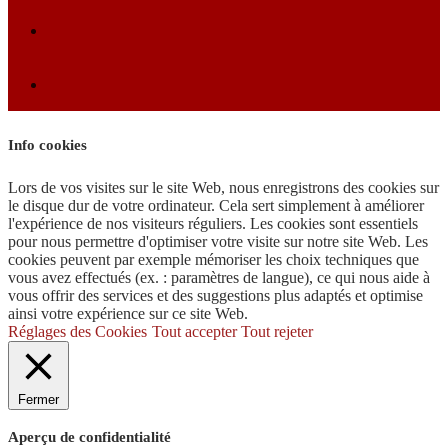
Info cookies
Lors de vos visites sur le site Web, nous enregistrons des cookies sur
le disque dur de votre ordinateur. Cela sert simplement à améliorer
l'expérience de nos visiteurs réguliers. Les cookies sont essentiels
pour nous permettre d'optimiser votre visite sur notre site Web. Les
cookies peuvent par exemple mémoriser les choix techniques que
vous avez effectués (ex. : paramètres de langue), ce qui nous aide à
vous offrir des services et des suggestions plus adaptés et optimise
ainsi votre expérience sur ce site Web.
Réglages des Cookies
Tout accepter
Tout rejeter
Fermer
Aperçu de confidentialité