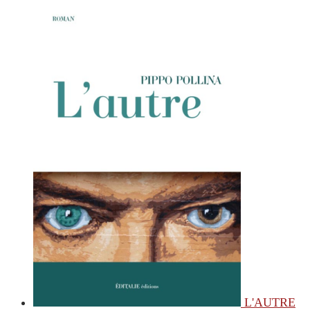
L'AUTRE