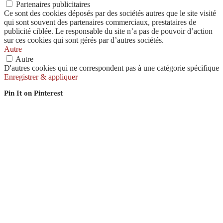
Partenaires publicitaires
Ce sont des cookies déposés par des sociétés autres que le site visité
qui sont souvent des partenaires commerciaux, prestataires de
publicité ciblée. Le responsable du site n’a pas de pouvoir d’action
sur ces cookies qui sont gérés par d’autres sociétés.
Autre
Autre
D'autres cookies qui ne correspondent pas à une catégorie spécifique
Enregistrer & appliquer
Pin It on Pinterest