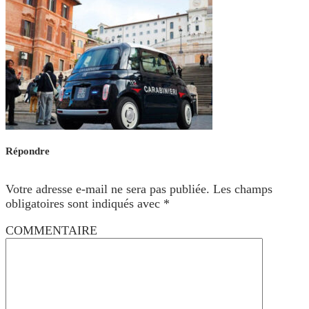
Répondre
Votre adresse e-mail ne sera pas publiée.
Les champs
obligatoires sont indiqués avec
*
COMMENTAIRE