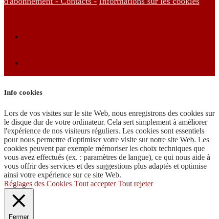
d'abonnement -
Contacts -
Informations sur les cookies
Info cookies
Lors de vos visites sur le site Web, nous enregistrons des cookies sur
le disque dur de votre ordinateur. Cela sert simplement à améliorer
l'expérience de nos visiteurs réguliers. Les cookies sont essentiels
pour nous permettre d'optimiser votre visite sur notre site Web. Les
cookies peuvent par exemple mémoriser les choix techniques que
vous avez effectués (ex. : paramètres de langue), ce qui nous aide à
vous offrir des services et des suggestions plus adaptés et optimise
ainsi votre expérience sur ce site Web.
Réglages des Cookies
Tout accepter
Tout rejeter
Fermer