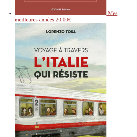
Mes
meilleures années
20.00
€