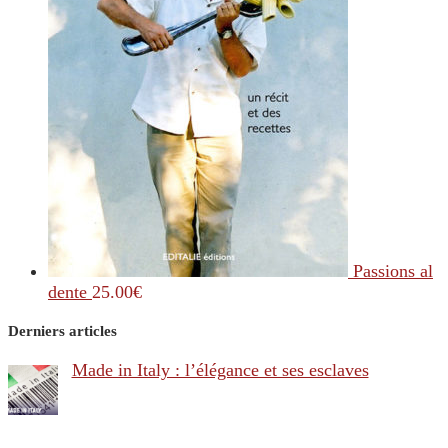
Passions al
dente
25.00
€
Derniers articles
Made in Italy : l’élégance et ses esclaves