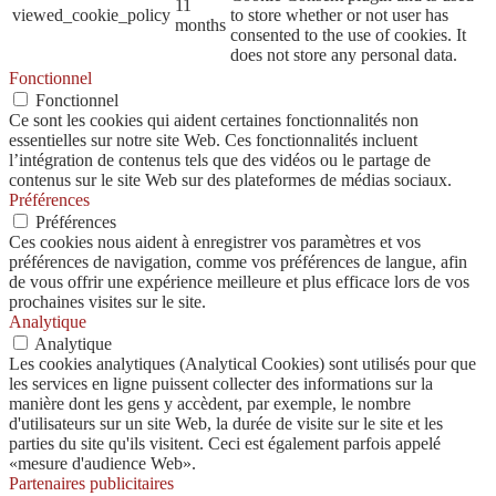
11
viewed_cookie_policy
to store whether or not user has
months
consented to the use of cookies. It
does not store any personal data.
Fonctionnel
Fonctionnel
Ce sont les cookies qui aident certaines fonctionnalités non
essentielles sur notre site Web. Ces fonctionnalités incluent
l’intégration de contenus tels que des vidéos ou le partage de
contenus sur le site Web sur des plateformes de médias sociaux.
Préférences
Préférences
Ces cookies nous aident à enregistrer vos paramètres et vos
préférences de navigation, comme vos préférences de langue, afin
de vous offrir une expérience meilleure et plus efficace lors de vos
prochaines visites sur le site.
Analytique
Analytique
Les cookies analytiques (Analytical Cookies) sont utilisés pour que
les services en ligne puissent collecter des informations sur la
manière dont les gens y accèdent, par exemple, le nombre
d'utilisateurs sur un site Web, la durée de visite sur le site et les
parties du site qu'ils visitent. Ceci est également parfois appelé
«mesure d'audience Web».
Partenaires publicitaires