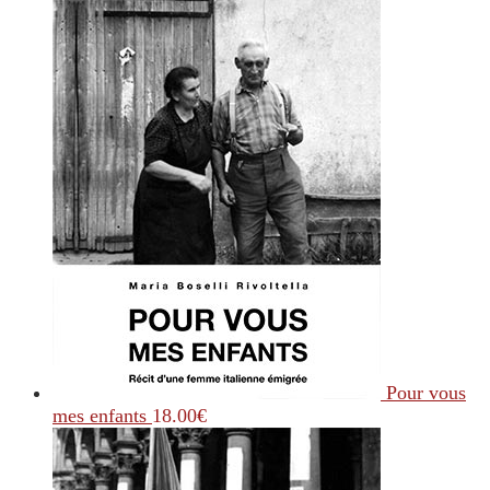
Pour vous
mes enfants
18.00
€