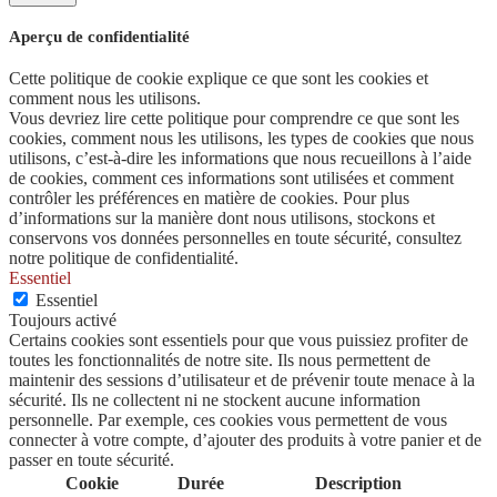
Aperçu de confidentialité
Cette politique de cookie explique ce que sont les cookies et
comment nous les utilisons.
Vous devriez lire cette politique pour comprendre ce que sont les
cookies, comment nous les utilisons, les types de cookies que nous
utilisons, c’est-à-dire les informations que nous recueillons à l’aide
de cookies, comment ces informations sont utilisées et comment
contrôler les préférences en matière de cookies. Pour plus
d’informations sur la manière dont nous utilisons, stockons et
conservons vos données personnelles en toute sécurité, consultez
notre politique de confidentialité.
Essentiel
Essentiel
Toujours activé
Certains cookies sont essentiels pour que vous puissiez profiter de
toutes les fonctionnalités de notre site. Ils nous permettent de
maintenir des sessions d’utilisateur et de prévenir toute menace à la
sécurité. Ils ne collectent ni ne stockent aucune information
personnelle. Par exemple, ces cookies vous permettent de vous
connecter à votre compte, d’ajouter des produits à votre panier et de
passer en toute sécurité.
Cookie
Durée
Description