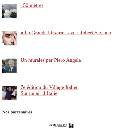
150 mètres
« La Grande librairie» avec Robert Saviano
Un murales per Piero Angela
7e édition du Village Italien
Sur un air d’Italie
Nos partenaires