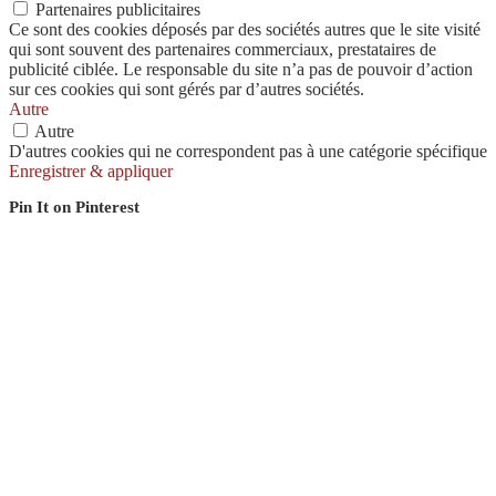
Partenaires publicitaires
Ce sont des cookies déposés par des sociétés autres que le site visité
qui sont souvent des partenaires commerciaux, prestataires de
publicité ciblée. Le responsable du site n’a pas de pouvoir d’action
sur ces cookies qui sont gérés par d’autres sociétés.
Autre
Autre
D'autres cookies qui ne correspondent pas à une catégorie spécifique
Enregistrer & appliquer
Pin It on Pinterest