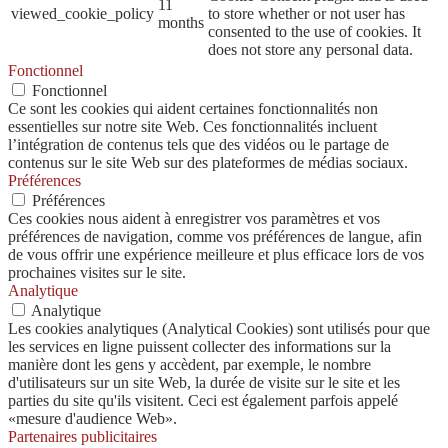
11
viewed_cookie_policy
to store whether or not user has
months
consented to the use of cookies. It
does not store any personal data.
Fonctionnel
Fonctionnel
Ce sont les cookies qui aident certaines fonctionnalités non
essentielles sur notre site Web. Ces fonctionnalités incluent
l’intégration de contenus tels que des vidéos ou le partage de
contenus sur le site Web sur des plateformes de médias sociaux.
Préférences
Préférences
Ces cookies nous aident à enregistrer vos paramètres et vos
préférences de navigation, comme vos préférences de langue, afin
de vous offrir une expérience meilleure et plus efficace lors de vos
prochaines visites sur le site.
Analytique
Analytique
Les cookies analytiques (Analytical Cookies) sont utilisés pour que
les services en ligne puissent collecter des informations sur la
manière dont les gens y accèdent, par exemple, le nombre
d'utilisateurs sur un site Web, la durée de visite sur le site et les
parties du site qu'ils visitent. Ceci est également parfois appelé
«mesure d'audience Web».
Partenaires publicitaires