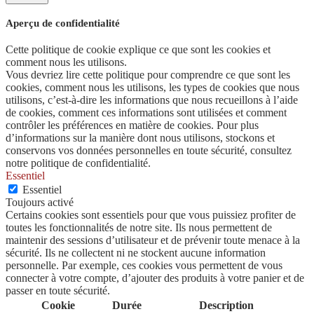
Aperçu de confidentialité
Cette politique de cookie explique ce que sont les cookies et
comment nous les utilisons.
Vous devriez lire cette politique pour comprendre ce que sont les
cookies, comment nous les utilisons, les types de cookies que nous
utilisons, c’est-à-dire les informations que nous recueillons à l’aide
de cookies, comment ces informations sont utilisées et comment
contrôler les préférences en matière de cookies. Pour plus
d’informations sur la manière dont nous utilisons, stockons et
conservons vos données personnelles en toute sécurité, consultez
notre politique de confidentialité.
Essentiel
Essentiel
Toujours activé
Certains cookies sont essentiels pour que vous puissiez profiter de
toutes les fonctionnalités de notre site. Ils nous permettent de
maintenir des sessions d’utilisateur et de prévenir toute menace à la
sécurité. Ils ne collectent ni ne stockent aucune information
personnelle. Par exemple, ces cookies vous permettent de vous
connecter à votre compte, d’ajouter des produits à votre panier et de
passer en toute sécurité.
Cookie
Durée
Description