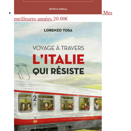
Mes
meilleures années
20.00
€