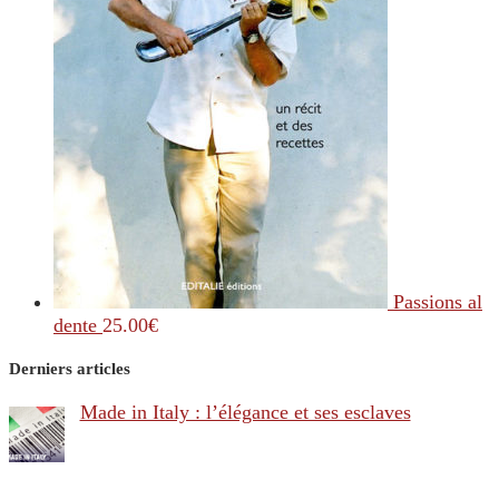
Passions al
dente
25.00
€
Derniers articles
Made in Italy : l’élégance et ses esclaves