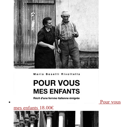
Pour vous
mes enfants
18.00
€