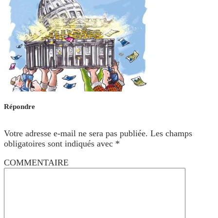
Répondre
Votre adresse e-mail ne sera pas publiée.
Les champs
obligatoires sont indiqués avec
*
COMMENTAIRE