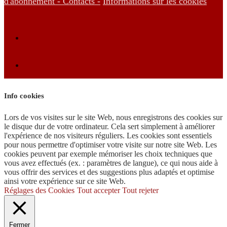
d'abonnement -
Contacts -
Informations sur les cookies
Info cookies
Lors de vos visites sur le site Web, nous enregistrons des cookies sur
le disque dur de votre ordinateur. Cela sert simplement à améliorer
l'expérience de nos visiteurs réguliers. Les cookies sont essentiels
pour nous permettre d'optimiser votre visite sur notre site Web. Les
cookies peuvent par exemple mémoriser les choix techniques que
vous avez effectués (ex. : paramètres de langue), ce qui nous aide à
vous offrir des services et des suggestions plus adaptés et optimise
ainsi votre expérience sur ce site Web.
Réglages des Cookies
Tout accepter
Tout rejeter
Fermer