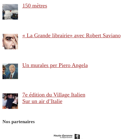
150 mètres
« La Grande librairie» avec Robert Saviano
Un murales per Piero Angela
7e édition du Village Italien
Sur un air d’Italie
Nos partenaires