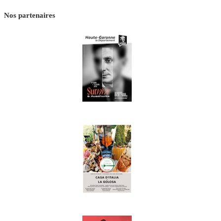
Nos partenaires