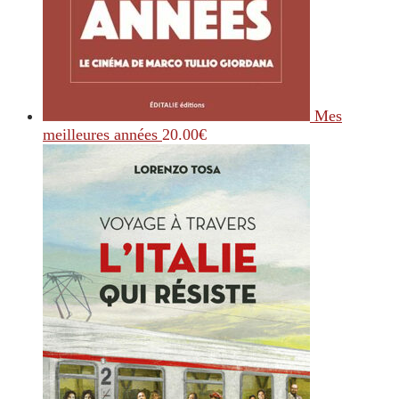
Mes
meilleures années
20.00
€