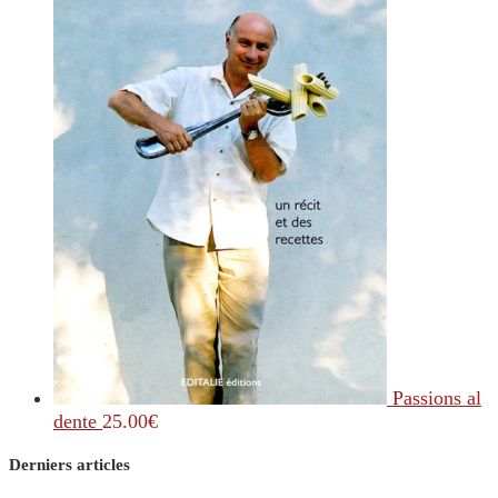
Passions al
dente
25.00
€
Derniers articles