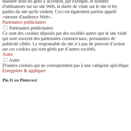
manière dont les gens y accèdent, par exemple, le nombre
d'utilisateurs sur un site Web, la durée de visite sur le site et les
parties du site qu'ils visitent. Ceci est également parfois appelé
«mesure d'audience Web».
Partenaires publicitaires
Partenaires publicitaires
Ce sont des cookies déposés par des sociétés autres que le site visité
qui sont souvent des partenaires commerciaux, prestataires de
publicité ciblée. Le responsable du site n’a pas de pouvoir d’action
sur ces cookies qui sont gérés par d’autres sociétés.
Autre
Autre
D'autres cookies qui ne correspondent pas à une catégorie spécifique
Enregistrer & appliquer
Pin It on Pinterest