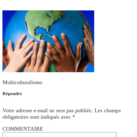
Multiculturalismo
Répondre
Votre adresse e-mail ne sera pas publiée.
Les champs
obligatoires sont indiqués avec
*
COMMENTAIRE