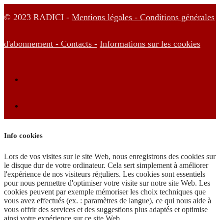
© 2023 RADICI -
Mentions légales -
Conditions générales
d'abonnement -
Contacts -
Informations sur les cookies
Info cookies
Lors de vos visites sur le site Web, nous enregistrons des cookies sur
le disque dur de votre ordinateur. Cela sert simplement à améliorer
l'expérience de nos visiteurs réguliers. Les cookies sont essentiels
pour nous permettre d'optimiser votre visite sur notre site Web. Les
cookies peuvent par exemple mémoriser les choix techniques que
vous avez effectués (ex. : paramètres de langue), ce qui nous aide à
vous offrir des services et des suggestions plus adaptés et optimise
ainsi votre expérience sur ce site Web.