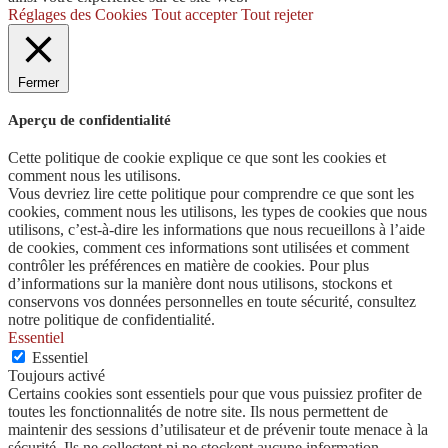
Réglages des Cookies
Tout accepter
Tout rejeter
Fermer
Aperçu de confidentialité
Cette politique de cookie explique ce que sont les cookies et
comment nous les utilisons.
Vous devriez lire cette politique pour comprendre ce que sont les
cookies, comment nous les utilisons, les types de cookies que nous
utilisons, c’est-à-dire les informations que nous recueillons à l’aide
de cookies, comment ces informations sont utilisées et comment
contrôler les préférences en matière de cookies. Pour plus
d’informations sur la manière dont nous utilisons, stockons et
conservons vos données personnelles en toute sécurité, consultez
notre politique de confidentialité.
Essentiel
Essentiel
Toujours activé
Certains cookies sont essentiels pour que vous puissiez profiter de
toutes les fonctionnalités de notre site. Ils nous permettent de
maintenir des sessions d’utilisateur et de prévenir toute menace à la
sécurité. Ils ne collectent ni ne stockent aucune information