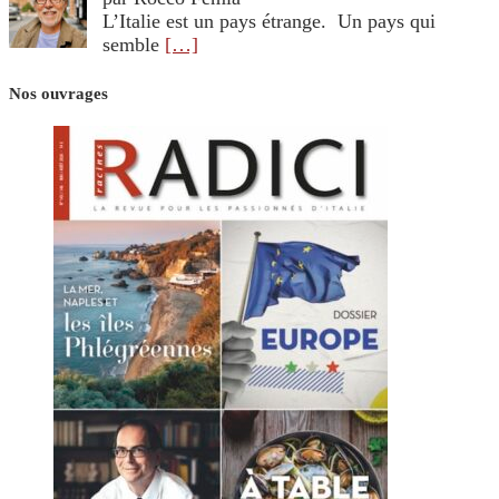
L’Italie est un pays étrange. Un pays qui
semble
[…]
Nos ouvrages