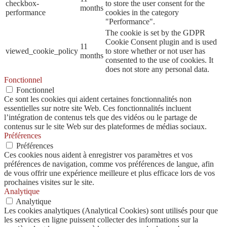
checkbox-
to store the user consent for the
months
performance
cookies in the category
"Performance".
The cookie is set by the GDPR
Cookie Consent plugin and is used
11
viewed_cookie_policy
to store whether or not user has
months
consented to the use of cookies. It
does not store any personal data.
Fonctionnel
Fonctionnel
Ce sont les cookies qui aident certaines fonctionnalités non
essentielles sur notre site Web. Ces fonctionnalités incluent
l’intégration de contenus tels que des vidéos ou le partage de
contenus sur le site Web sur des plateformes de médias sociaux.
Préférences
Préférences
Ces cookies nous aident à enregistrer vos paramètres et vos
préférences de navigation, comme vos préférences de langue, afin
de vous offrir une expérience meilleure et plus efficace lors de vos
prochaines visites sur le site.
Analytique
Analytique
Les cookies analytiques (Analytical Cookies) sont utilisés pour que
les services en ligne puissent collecter des informations sur la