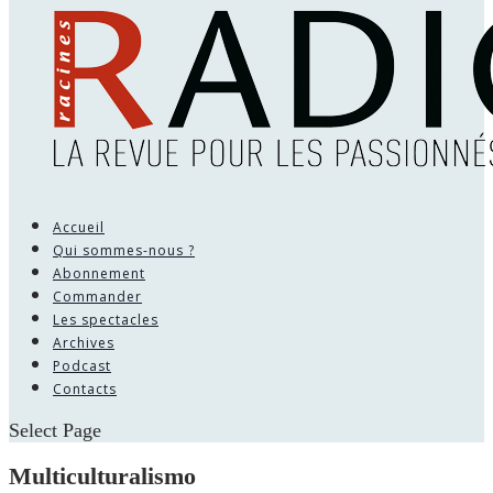
Accueil
Qui sommes-nous ?
Abonnement
Commander
Les spectacles
Archives
Podcast
Contacts
Select Page
Multiculturalismo