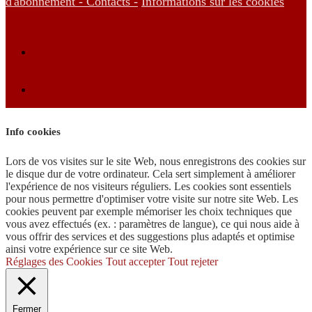
d'abonnement -
Contacts -
Informations sur les cookies
Info cookies
Lors de vos visites sur le site Web, nous enregistrons des cookies sur
le disque dur de votre ordinateur. Cela sert simplement à améliorer
l'expérience de nos visiteurs réguliers. Les cookies sont essentiels
pour nous permettre d'optimiser votre visite sur notre site Web. Les
cookies peuvent par exemple mémoriser les choix techniques que
vous avez effectués (ex. : paramètres de langue), ce qui nous aide à
vous offrir des services et des suggestions plus adaptés et optimise
ainsi votre expérience sur ce site Web.
Réglages des Cookies
Tout accepter
Tout rejeter
Fermer