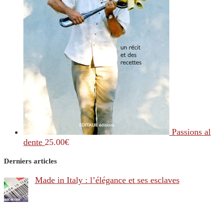
Passions al
dente
25.00
€
Derniers articles
Made in Italy : l’élégance et ses esclaves