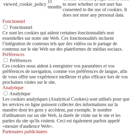
11
viewed_cookie_policy
to store whether or not user has
months
consented to the use of cookies. It
does not store any personal data.
Fonctionnel
Fonctionnel
Ce sont les cookies qui aident certaines fonctionnalités non
essentielles sur notre site Web. Ces fonctionnalités incluent
l’intégration de contenus tels que des vidéos ou le partage de
contenus sur le site Web sur des plateformes de médias sociaux.
Préférences
Préférences
Ces cookies nous aident à enregistrer vos paramètres et vos
préférences de navigation, comme vos préférences de langue, afin
de vous offrir une expérience meilleure et plus efficace lors de vos
prochaines visites sur le site.
Analytique
Analytique
Les cookies analytiques (Analytical Cookies) sont utilisés pour que
les services en ligne puissent collecter des informations sur la
manière dont les gens y accèdent, par exemple, le nombre
d'utilisateurs sur un site Web, la durée de visite sur le site et les
parties du site qu'ils visitent. Ceci est également parfois appelé
«mesure d'audience Web».
Partenaires publicitaires