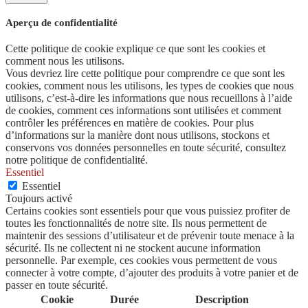
Aperçu de confidentialité
Cette politique de cookie explique ce que sont les cookies et
comment nous les utilisons.
Vous devriez lire cette politique pour comprendre ce que sont les
cookies, comment nous les utilisons, les types de cookies que nous
utilisons, c’est-à-dire les informations que nous recueillons à l’aide
de cookies, comment ces informations sont utilisées et comment
contrôler les préférences en matière de cookies. Pour plus
d’informations sur la manière dont nous utilisons, stockons et
conservons vos données personnelles en toute sécurité, consultez
notre politique de confidentialité.
Essentiel
Essentiel
Toujours activé
Certains cookies sont essentiels pour que vous puissiez profiter de
toutes les fonctionnalités de notre site. Ils nous permettent de
maintenir des sessions d’utilisateur et de prévenir toute menace à la
sécurité. Ils ne collectent ni ne stockent aucune information
personnelle. Par exemple, ces cookies vous permettent de vous
connecter à votre compte, d’ajouter des produits à votre panier et de
passer en toute sécurité.
Cookie
Durée
Description