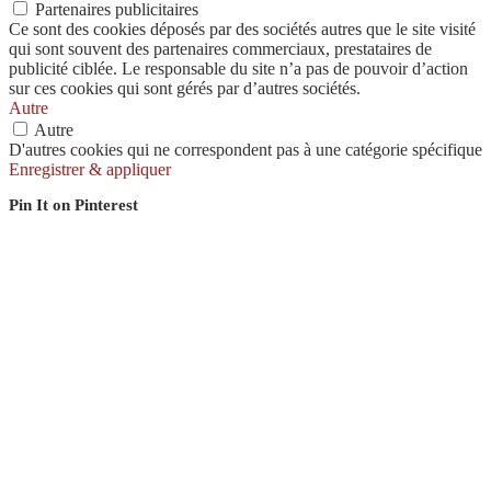
Partenaires publicitaires
Ce sont des cookies déposés par des sociétés autres que le site visité
qui sont souvent des partenaires commerciaux, prestataires de
publicité ciblée. Le responsable du site n’a pas de pouvoir d’action
sur ces cookies qui sont gérés par d’autres sociétés.
Autre
Autre
D'autres cookies qui ne correspondent pas à une catégorie spécifique
Enregistrer & appliquer
Pin It on Pinterest