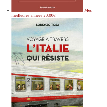
Mes
meilleures années
20.00
€