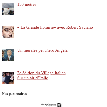
150 mètres
« La Grande librairie» avec Robert Saviano
Un murales per Piero Angela
7e édition du Village Italien
Sur un air d’Italie
Nos partenaires