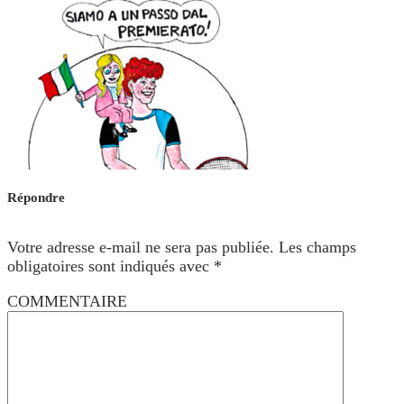
Répondre
Votre adresse e-mail ne sera pas publiée.
Les champs
obligatoires sont indiqués avec
*
COMMENTAIRE