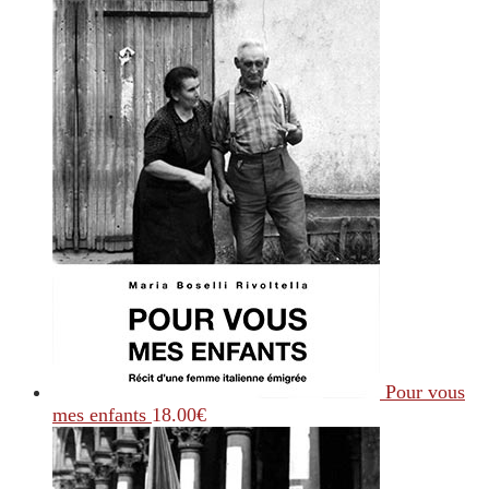
Pour vous
mes enfants
18.00
€