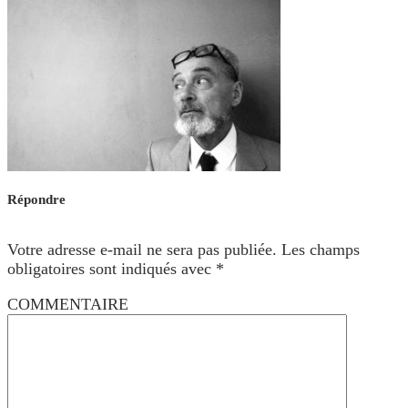
Répondre
Votre adresse e-mail ne sera pas publiée.
Les champs
obligatoires sont indiqués avec
*
COMMENTAIRE