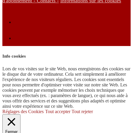
d'abonnement -
Contacts -
Informations sur les cookies
Info cookies
Lors de vos visites sur le site Web, nous enregistrons des cookies sur
le disque dur de votre ordinateur. Cela sert simplement à améliorer
l'expérience de nos visiteurs réguliers. Les cookies sont essentiels
pour nous permettre d'optimiser votre visite sur notre site Web. Les
cookies peuvent par exemple mémoriser les choix techniques que
vous avez effectués (ex. : paramètres de langue), ce qui nous aide à
vous offrir des services et des suggestions plus adaptés et optimise
ainsi votre expérience sur ce site Web.
Réglages des Cookies
Tout accepter
Tout rejeter
Fermer