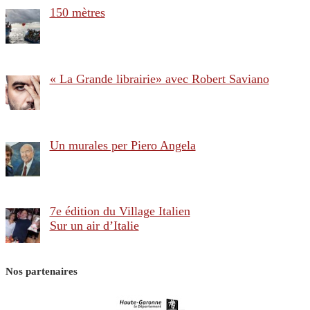
150 mètres
« La Grande librairie» avec Robert Saviano
Un murales per Piero Angela
7e édition du Village Italien
Sur un air d’Italie
Nos partenaires