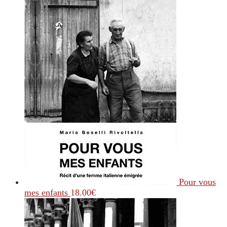
Pour vous
mes enfants
18.00
€