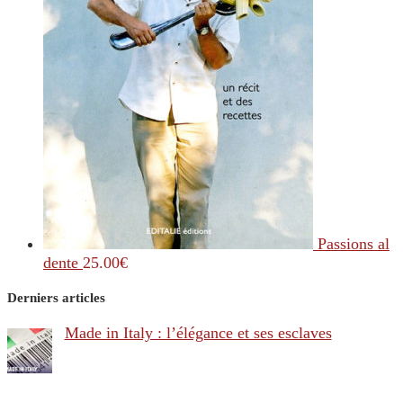
Passions al
dente
25.00
€
Derniers articles
Made in Italy : l’élégance et ses esclaves