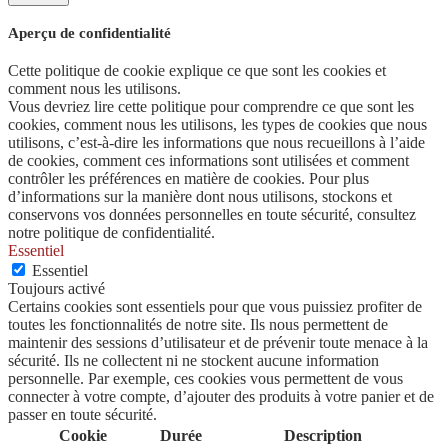
Aperçu de confidentialité
Cette politique de cookie explique ce que sont les cookies et
comment nous les utilisons.
Vous devriez lire cette politique pour comprendre ce que sont les
cookies, comment nous les utilisons, les types de cookies que nous
utilisons, c’est-à-dire les informations que nous recueillons à l’aide
de cookies, comment ces informations sont utilisées et comment
contrôler les préférences en matière de cookies. Pour plus
d’informations sur la manière dont nous utilisons, stockons et
conservons vos données personnelles en toute sécurité, consultez
notre politique de confidentialité.
Essentiel
Essentiel
Toujours activé
Certains cookies sont essentiels pour que vous puissiez profiter de
toutes les fonctionnalités de notre site. Ils nous permettent de
maintenir des sessions d’utilisateur et de prévenir toute menace à la
sécurité. Ils ne collectent ni ne stockent aucune information
personnelle. Par exemple, ces cookies vous permettent de vous
connecter à votre compte, d’ajouter des produits à votre panier et de
passer en toute sécurité.
Cookie
Durée
Description