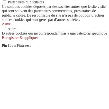
Partenaires publicitaires
Ce sont des cookies déposés par des sociétés autres que le site visité
qui sont souvent des partenaires commerciaux, prestataires de
publicité ciblée. Le responsable du site n’a pas de pouvoir d’action
sur ces cookies qui sont gérés par d’autres sociétés.
Autre
Autre
D'autres cookies qui ne correspondent pas à une catégorie spécifique
Enregistrer & appliquer
Pin It on Pinterest