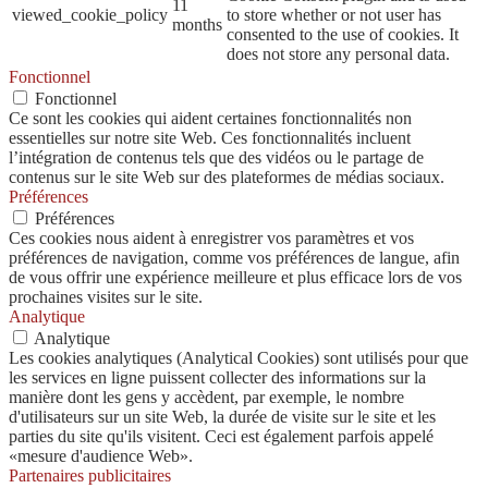
11
viewed_cookie_policy
to store whether or not user has
months
consented to the use of cookies. It
does not store any personal data.
Fonctionnel
Fonctionnel
Ce sont les cookies qui aident certaines fonctionnalités non
essentielles sur notre site Web. Ces fonctionnalités incluent
l’intégration de contenus tels que des vidéos ou le partage de
contenus sur le site Web sur des plateformes de médias sociaux.
Préférences
Préférences
Ces cookies nous aident à enregistrer vos paramètres et vos
préférences de navigation, comme vos préférences de langue, afin
de vous offrir une expérience meilleure et plus efficace lors de vos
prochaines visites sur le site.
Analytique
Analytique
Les cookies analytiques (Analytical Cookies) sont utilisés pour que
les services en ligne puissent collecter des informations sur la
manière dont les gens y accèdent, par exemple, le nombre
d'utilisateurs sur un site Web, la durée de visite sur le site et les
parties du site qu'ils visitent. Ceci est également parfois appelé
«mesure d'audience Web».
Partenaires publicitaires