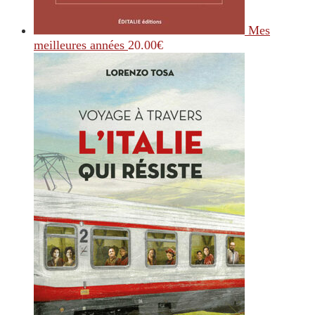
Mes
meilleures années
20.00
€