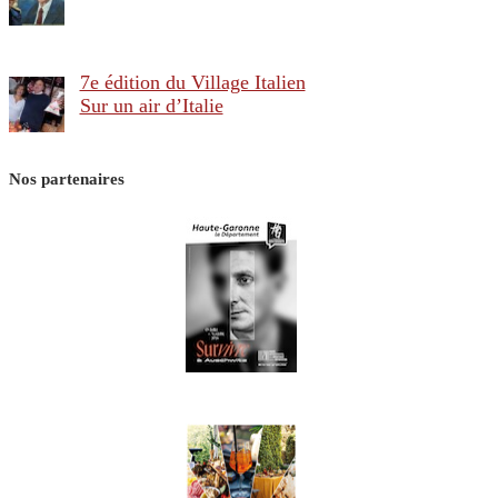
7e édition du Village Italien
Sur un air d’Italie
Nos partenaires