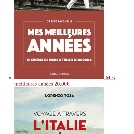
Mes
meilleures années
20.00
€