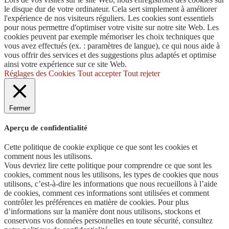
le disque dur de votre ordinateur. Cela sert simplement à améliorer
l'expérience de nos visiteurs réguliers. Les cookies sont essentiels
pour nous permettre d'optimiser votre visite sur notre site Web. Les
cookies peuvent par exemple mémoriser les choix techniques que
vous avez effectués (ex. : paramètres de langue), ce qui nous aide à
vous offrir des services et des suggestions plus adaptés et optimise
ainsi votre expérience sur ce site Web.
Réglages des Cookies
Tout accepter
Tout rejeter
Fermer
Aperçu de confidentialité
Cette politique de cookie explique ce que sont les cookies et
comment nous les utilisons.
Vous devriez lire cette politique pour comprendre ce que sont les
cookies, comment nous les utilisons, les types de cookies que nous
utilisons, c’est-à-dire les informations que nous recueillons à l’aide
de cookies, comment ces informations sont utilisées et comment
contrôler les préférences en matière de cookies. Pour plus
d’informations sur la manière dont nous utilisons, stockons et
conservons vos données personnelles en toute sécurité, consultez