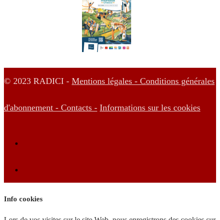
© 2023 RADICI -
Mentions légales -
Conditions générales
d'abonnement -
Contacts -
Informations sur les cookies
Info cookies
Lors de vos visites sur le site Web, nous enregistrons des cookies sur