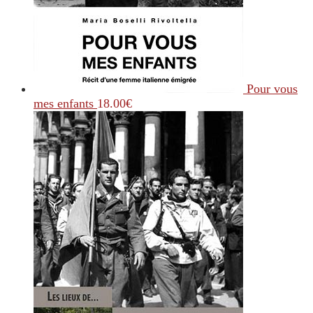
Pour vous
mes enfants
18.00
€