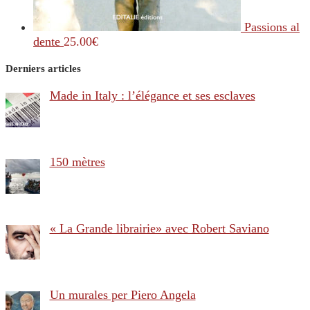
Passions al
dente
25.00
€
Derniers articles
Made in Italy : l’élégance et ses esclaves
150 mètres
« La Grande librairie» avec Robert Saviano
Un murales per Piero Angela