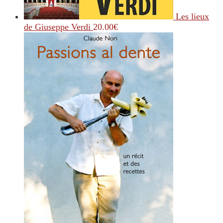
Les lieux
de Giuseppe Verdi
20.00
€