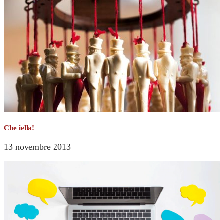
Che iella!
13 novembre 2013