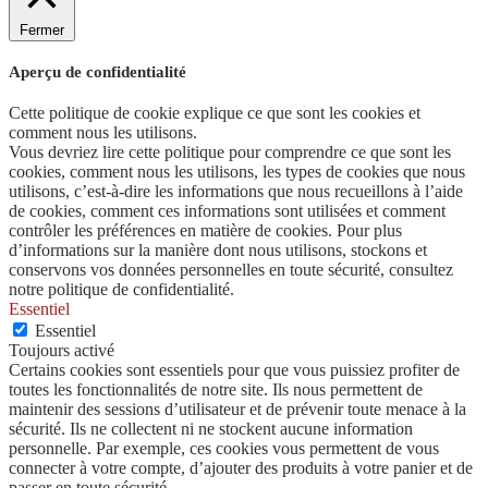
Fermer
Aperçu de confidentialité
Cette politique de cookie explique ce que sont les cookies et
comment nous les utilisons.
Vous devriez lire cette politique pour comprendre ce que sont les
cookies, comment nous les utilisons, les types de cookies que nous
utilisons, c’est-à-dire les informations que nous recueillons à l’aide
de cookies, comment ces informations sont utilisées et comment
contrôler les préférences en matière de cookies. Pour plus
d’informations sur la manière dont nous utilisons, stockons et
conservons vos données personnelles en toute sécurité, consultez
notre politique de confidentialité.
Essentiel
Essentiel
Toujours activé
Certains cookies sont essentiels pour que vous puissiez profiter de
toutes les fonctionnalités de notre site. Ils nous permettent de
maintenir des sessions d’utilisateur et de prévenir toute menace à la
sécurité. Ils ne collectent ni ne stockent aucune information
personnelle. Par exemple, ces cookies vous permettent de vous
connecter à votre compte, d’ajouter des produits à votre panier et de
passer en toute sécurité.