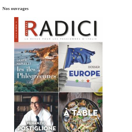
Nos ouvrages