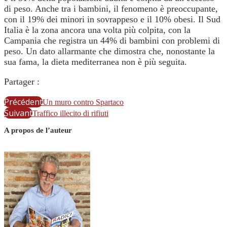
di peso. Anche tra i bambini, il fenomeno è preoccupante,
con il 19% dei minori in sovrappeso e il 10% obesi. Il Sud
Italia è la zona ancora una volta più colpita, con la
Campania che registra un 44% di bambini con problemi di
peso. Un dato allarmante che dimostra che, nonostante la
sua fama, la dieta mediterranea non è più seguita.
Partager :
Précédent
Un muro contro Spartaco
Suivant
Traffico illecito di rifiuti
A propos de l’auteur