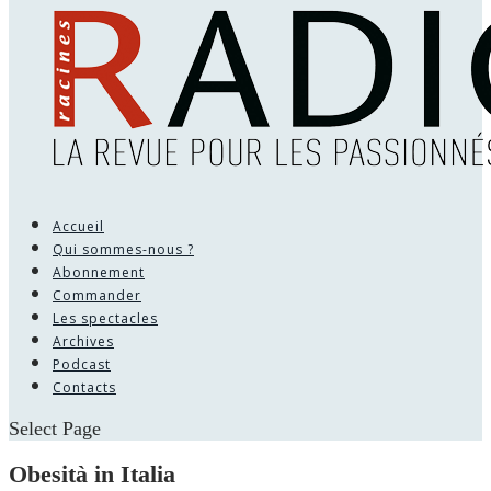
Accueil
Qui sommes-nous ?
Abonnement
Commander
Les spectacles
Archives
Podcast
Contacts
Select Page
Obesità in Italia