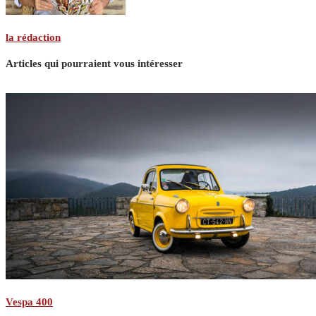
la rédaction
Articles qui pourraient vous intéresser
Vespa 400