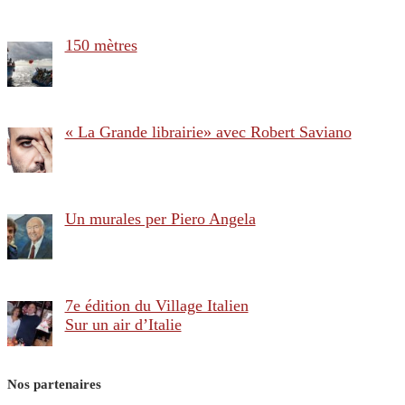
150 mètres
« La Grande librairie» avec Robert Saviano
Un murales per Piero Angela
7e édition du Village Italien
Sur un air d’Italie
Nos partenaires