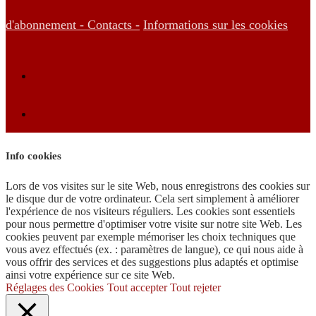
d'abonnement -
Contacts -
Informations sur les cookies
Info cookies
Lors de vos visites sur le site Web, nous enregistrons des cookies sur
le disque dur de votre ordinateur. Cela sert simplement à améliorer
l'expérience de nos visiteurs réguliers. Les cookies sont essentiels
pour nous permettre d'optimiser votre visite sur notre site Web. Les
cookies peuvent par exemple mémoriser les choix techniques que
vous avez effectués (ex. : paramètres de langue), ce qui nous aide à
vous offrir des services et des suggestions plus adaptés et optimise
ainsi votre expérience sur ce site Web.
Réglages des Cookies
Tout accepter
Tout rejeter