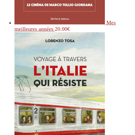
Mes
meilleures années
20.00
€