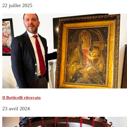
22 juillet 2025
Il Botticelli ritrovato
23 avril 2024