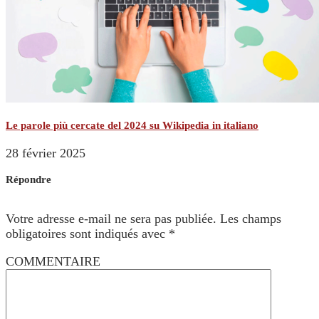
Le parole più cercate del 2024 su Wikipedia in italiano
28 février 2025
Répondre
Votre adresse e-mail ne sera pas publiée.
Les champs
obligatoires sont indiqués avec
*
COMMENTAIRE