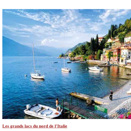
Les grands lacs du nord de l’Italie