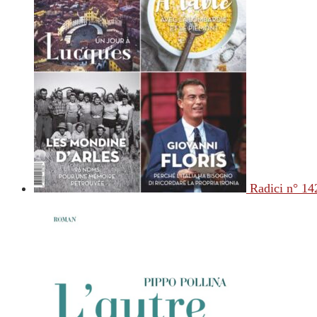
Radici n° 14