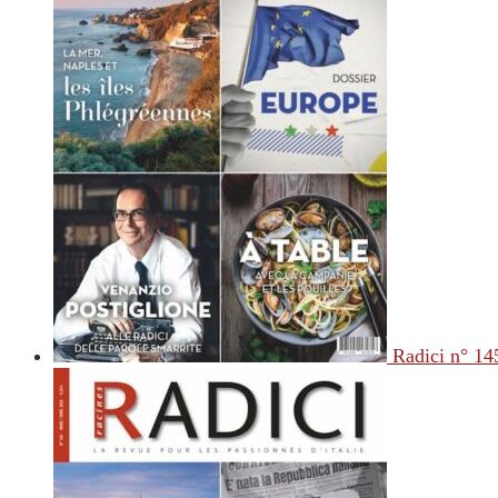
Radici n° 14