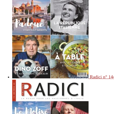
Radici n° 14